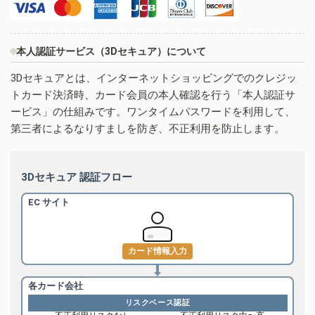
本人認証サービス（3Dセキュア）について
3Dセキュアとは、インターネットショッピングでのクレジッ
トカード決済時、カード会員の本人確認を行う「本人認証サ
ービス」の仕組みです。ワンタイムパスワードを利用して、
第三者によるなりすましを防ぎ、不正利用を防止します。
3Dセキュア 認証フロー
EC サイト
カード情報入力
各カード会社
リスクベース認証