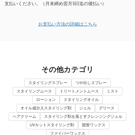
支払いください。（月末締め翌月5日迄の後払い）
お支払い方法の詳細はこちら
その他カテゴリ
スタイリングスプレー
つや出しスプレー
スタイリングムース
トリートメントムース
ミスト
ローション
スタイリングオイル
オイル成分入スタイリング剤
ジェル
グリース
ヘアクリーム
スタイリング剤を落とすクレンジングジェル
UVカットスタイリング剤
固形ワックス
ファイバーワックス