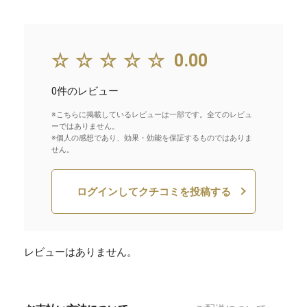
☆☆☆☆☆
0.00
0件のレビュー
※こちらに掲載しているレビューは一部です。全てのレビュ
ーではありません。
※個人の感想であり、効果・効能を保証するものではありま
せん。
ログインしてクチコミを投稿する
レビューはありません。