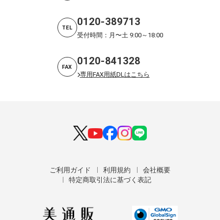
0120-389713
TEL
受付時間：月〜土 9:00～18:00
0120-841328
FAX
専用FAX用紙DLはこちら
ご利用ガイド
利用規約
会社概要
特定商取引法に基づく表記