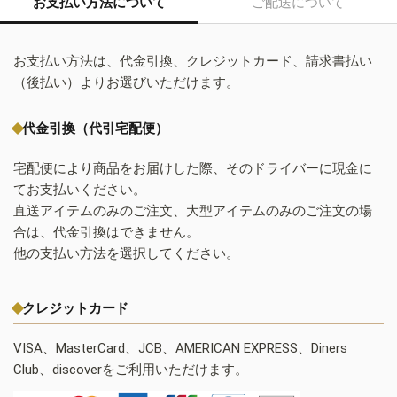
お支払い方法について
ご配送について
お支払い方法は、代金引換、クレジットカード、請求書払い
（後払い）よりお選びいただけます。
代金引換（代引宅配便）
宅配便により商品をお届けした際、そのドライバーに現金に
てお支払いください。
直送アイテムのみのご注文、大型アイテムのみのご注文の場
合は、代金引換はできません。
他の支払い方法を選択してください。
クレジットカード
VISA、MasterCard、JCB、AMERICAN EXPRESS、Diners
Club、discoverをご利用いただけます。