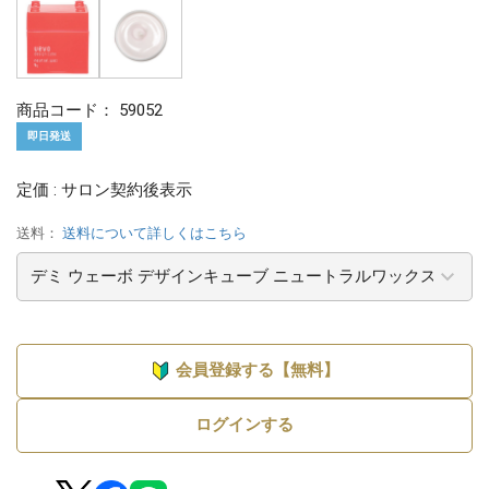
商品コード：
59052
即日発送
定価 : サロン契約後表示
送料：
送料について詳しくはこちら
会員登録する【無料】
ログインする