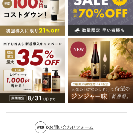
お問い合わせフォーム
WEB