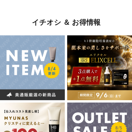
イチオシ ＆ お得情報