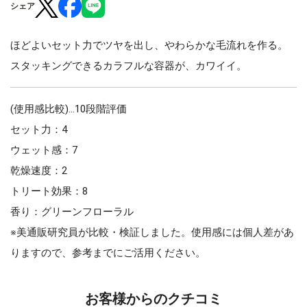
シェア
ほどよいセット力でツヤを出し、やわらかな毛流れを作る。
スタッキングできるカラフルな容器が、カワイイ。
(使用感比較)…10段階評価
セット力：4
ウェット感：7
乾燥速度：2
トリート効果：8
香り：グリーンフローラル
※美通販研究員が比較・検証しました。使用感には個人差があ
りますので、参考までにご活用ください。
お客様からのクチコミ