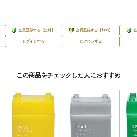
会員登録する【無料】
会員登録する【無料】
ログインする
ログインする
この商品をチェックした人におすすめ