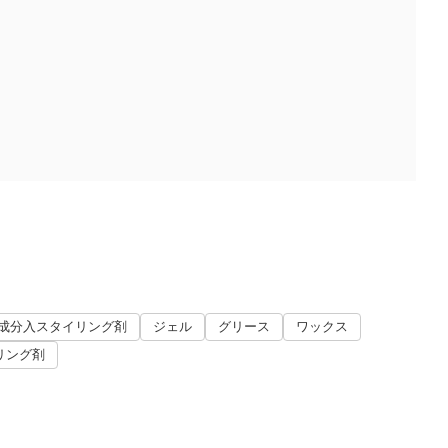
成分入スタイリング剤
ジェル
グリース
ワックス
リング剤