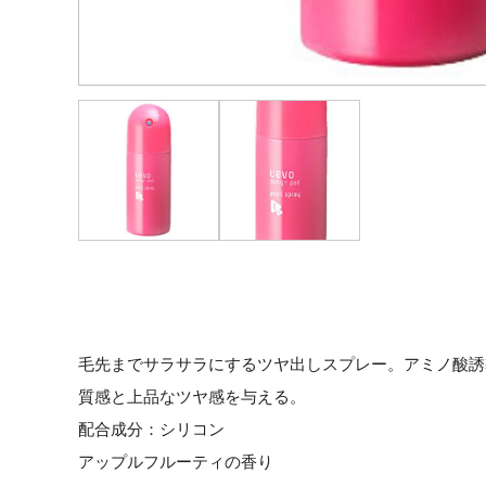
毛先までサラサラにするツヤ出しスプレー。アミノ酸誘
質感と上品なツヤ感を与える。
配合成分：シリコン
アップルフルーティの香り