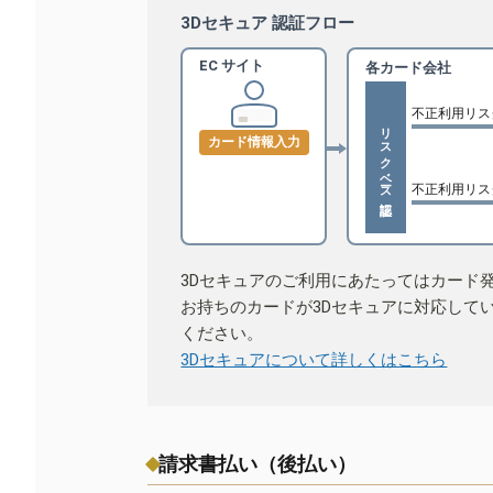
3Dセキュア 認証フロー
EC サイト
各カード会社
不正利用リス
リスクベース認証
カード情報入力
不正利用リス
3Dセキュアのご利用にあたってはカード
お持ちのカードが3Dセキュアに対応して
ください。
3Dセキュアについて詳しくはこちら
請求書払い（後払い）