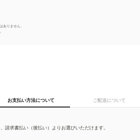
はありません。
。
お支払い方法について
ご配送について
ド、請求書払い（後払い）よりお選びいただけます。