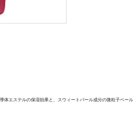
導体エステルの保湿効果と、スウィートパール成分の微粒子ベー