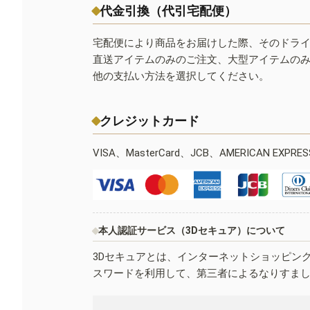
代金引換（代引宅配便）
宅配便により商品をお届けした際、そのドラ
直送アイテムのみのご注文、大型アイテムの
他の支払い方法を選択してください。
クレジットカード
VISA、MasterCard、JCB、AMERICAN EXPR
本人認証サービス（3Dセキュア）について
3Dセキュアとは、インターネットショッピン
スワードを利用して、第三者によるなりすま