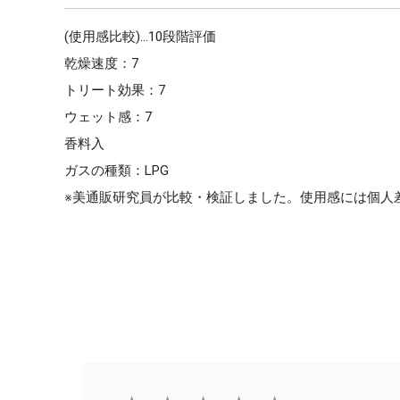
(使用感比較)…10段階評価
乾燥速度：7
トリート効果：7
ウェット感：7
香料入
ガスの種類：LPG
※美通販研究員が比較・検証しました。使用感には個人