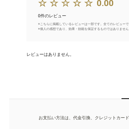
☆☆☆☆☆
0.00
0件のレビュー
※こちらに掲載しているレビューは一部です。全てのレビューで
※個人の感想であり、効果・効能を保証するものではありません
レビューはありません。
お支払い方法は、代金引換、クレジットカー