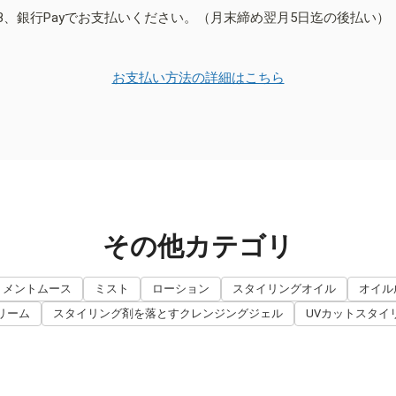
B、銀行Payでお支払いください。（月末締め翌月5日迄の後払い）
お支払い方法の詳細はこちら
その他カテゴリ
トメントムース
ミスト
ローション
スタイリングオイル
オイル
リーム
スタイリング剤を落とすクレンジングジェル
UVカットスタイ