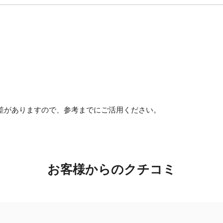
差がありますので、参考までにご活用ください。
お客様からのクチコミ