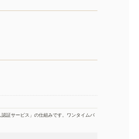
人認証サービス」の仕組みです。ワンタイムパ