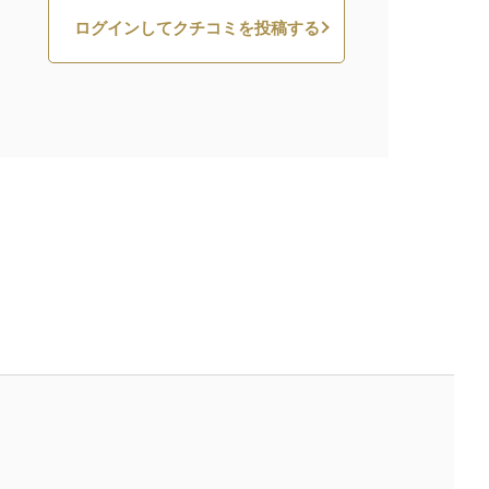
ログインしてクチコミを投稿する