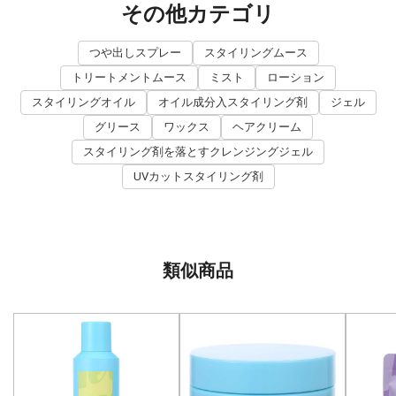
その他カテゴリ
つや出しスプレー
スタイリングムース
トリートメントムース
ミスト
ローション
スタイリングオイル
オイル成分入スタイリング剤
ジェル
グリース
ワックス
ヘアクリーム
スタイリング剤を落とすクレンジングジェル
UVカットスタイリング剤
類似商品