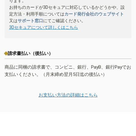
ります。
お持ちのカードが3Dセキュアに対応しているかどうかや、設
定方法・利用手順については
カード発行会社のウェブサイト
又は
サポート窓口
にてご確認ください。
3Dセキュアについて詳しくはこちら
請求書払い（後払い）
商品に同梱の請求書で、コンビニ、銀行、PayB、銀行Payでお
支払いください。（月末締め翌月5日迄の後払い）
お支払い方法の詳細はこちら