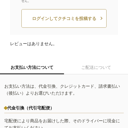
せん。
ログインしてクチコミを投稿する
レビューはありません。
お支払い方法について
ご配送について
お支払い方法は、代金引換、クレジットカード、請求書払い
（後払い）よりお選びいただけます。
代金引換（代引宅配便）
宅配便により商品をお届けした際、そのドライバーに現金に
てお支払いください。