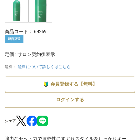
商品コード：
64269
即日発送
定価 : サロン契約後表示
送料：
送料について詳しくはこちら
会員登録する【無料】
ログインする
シェア
強力なセット力で速乾性にすぐれスタイルをしっかりキー