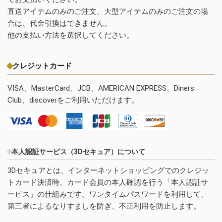
直送アイテムのみのご注文、大型アイテムのみのご注文の場
合は、代金引換はできません。
他の支払い方法を選択してください。
クレジットカード
VISA、MasterCard、JCB、AMERICAN EXPRESS、Diners
Club、discoverをご利用いただけます。
本人認証サービス（3Dセキュア）について
3Dセキュアとは、インターネットショッピングでのクレジッ
トカード決済時、カード会員の本人確認を行う「本人認証サ
ービス」の仕組みです。ワンタイムパスワードを利用して、
第三者によるなりすましを防ぎ、不正利用を防止します。