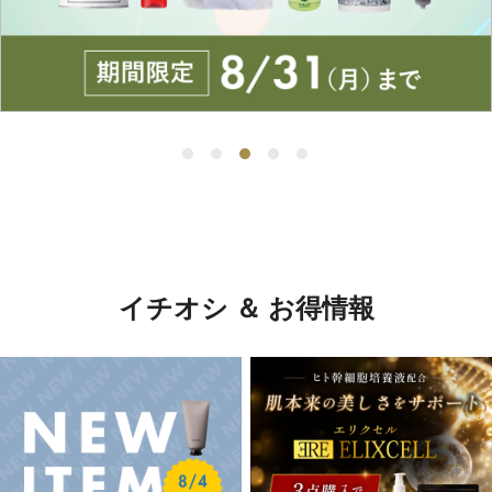
イチオシ ＆ お得情報