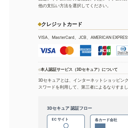
他の支払い方法を選択してください。
クレジットカード
VISA、MasterCard、JCB、AMERICAN EXPR
本人認証サービス（3Dセキュア）について
3Dセキュアとは、インターネットショッピン
スワードを利用して、第三者によるなりすま
3Dセキュア 認証フロー
EC サイト
各カード会社