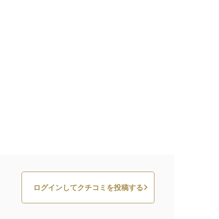
ログインしてクチコミを投稿する