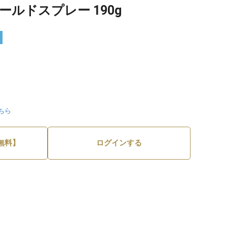
ールドスプレー 190g
ちら
無料】
ログインする