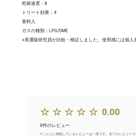
乾燥速度：8
トリート効果：4
香料入
ガスの種類：LPG/DME
※美通販研究員が比較・検証しました。使用感には個人
☆☆☆☆☆
0.00
0件のレビュー
※こちらに掲載しているレビューは一部です。全てのレビューで