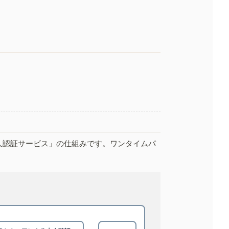
人認証サービス」の仕組みです。ワンタイムパ