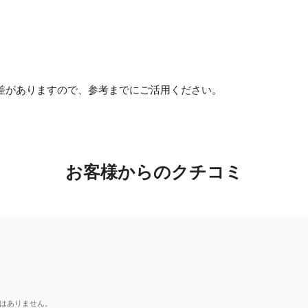
差がありますので、参考までにご活用ください。
お客様からのクチコミ
はありません。