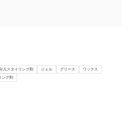
分入スタイリング剤
ジェル
グリース
ワックス
リング剤