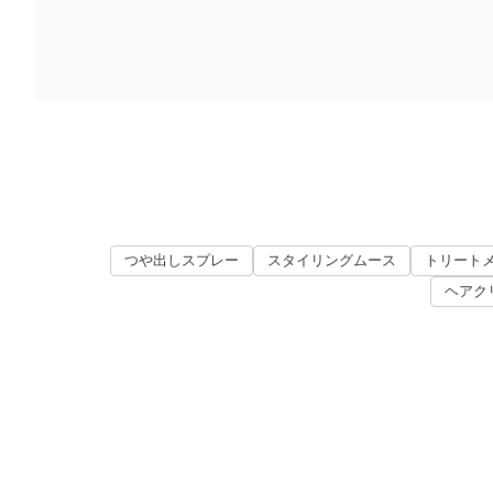
つや出しスプレー
スタイリングムース
トリート
ヘアク