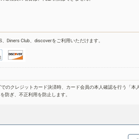
ESS、Diners Club、discoverをご利用いただけます。
グでのクレジットカード決済時、カード会員の本人確認を行う「本
しを防ぎ、不正利用を防止します。