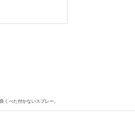
良くべた付かないスプレー。