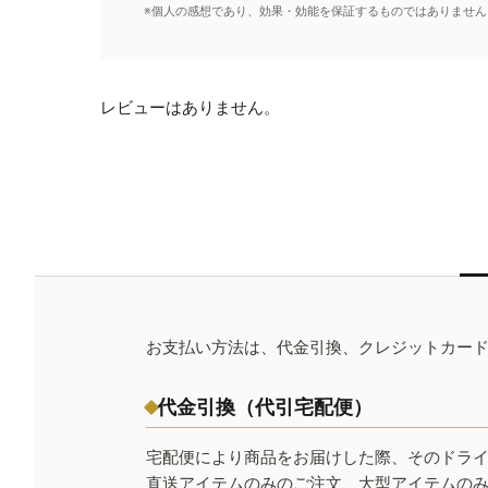
※個人の感想であり、効果・効能を保証するものではありません
レビューはありません。
お支払い方法は、代金引換、クレジットカー
代金引換（代引宅配便）
宅配便により商品をお届けした際、そのドラ
直送アイテムのみのご注文、大型アイテムの