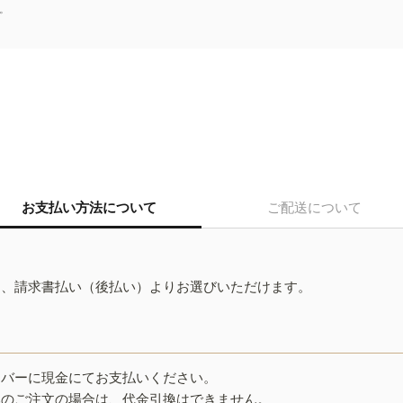
。
お支払い方法について
ご配送について
ド、請求書払い（後払い）よりお選びいただけます。
イバーに現金にてお支払いください。
みのご注文の場合は、代金引換はできません。