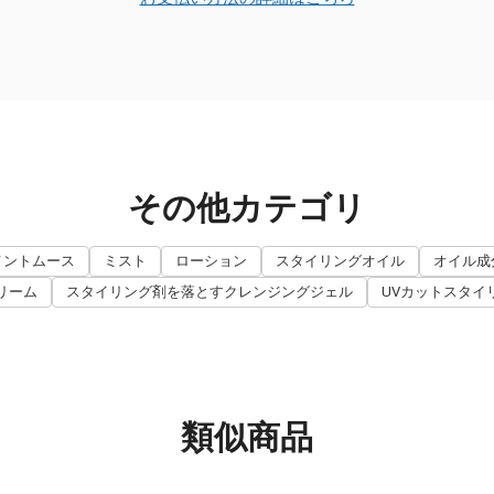
その他カテゴリ
メントムース
ミスト
ローション
スタイリングオイル
オイル成
リーム
スタイリング剤を落とすクレンジングジェル
UVカットスタイ
類似商品