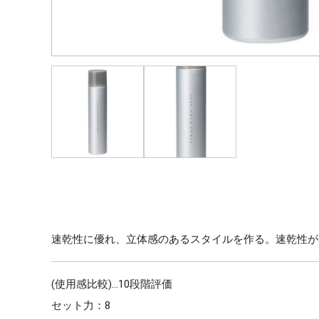
速乾性に優れ、立体感のあるスタイルを作る。速乾性が
(使用感比較)…10段階評価
セット力：8