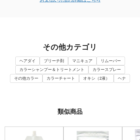
その他カテゴリ
ヘアダイ
ブリーチ剤
マニキュア
リムーバー
カラーシャンプー＆トリートメント
カラースプレー
その他カラー
カラーチャート
オキシ（2液）
ヘナ
類似商品