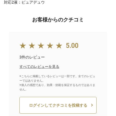
対応2液：ピュアデュウ
お客様からのクチコミ
★★★★★
5.00
3件のレビュー
すべてのレビューを見る
※こちらに掲載しているレビューは一部です。全てのレビュ
ーではありません。
※個人の感想であり、効果・効能を保証するものではありま
せん。
ログインしてクチコミを投稿する