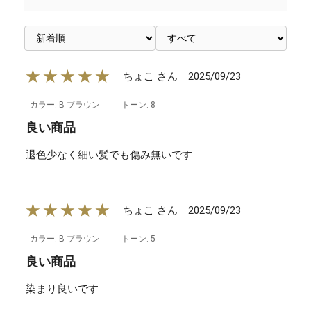
★★★★★
2025/09/23
ちょこ さん
カラー: B ブラウン
トーン: 8
良い商品
退色少なく細い髪でも傷み無いです
★★★★★
2025/09/23
ちょこ さん
カラー: B ブラウン
トーン: 5
良い商品
染まり良いです