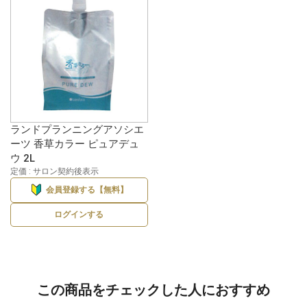
ランドプランニングアソシエ
ーツ 香草カラー ピュアデュ
ウ 2L
定価 : サロン契約後表示
会員登録する【無料】
ログインする
この商品をチェックした人におすすめ