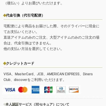
（後払い）よりお選びいただけます。
代金引換（代引宅配便）
宅配便により商品をお届けした際、そのドライバーに現金に
てお支払いください。
直送アイテムのみのご注文、大型アイテムのみのご注文の場
合は、代金引換はできません。
他の支払い方法を選択してください。
クレジットカード
VISA、MasterCard、JCB、AMERICAN EXPRESS、Diners
Club、discoverをご利用いただけます。
本人認証サービス（3Dセキュア）について