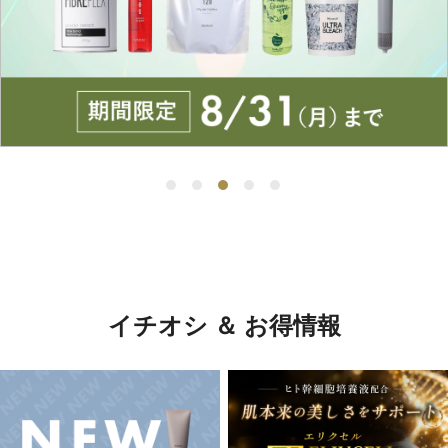
イチオシ ＆ お得情報