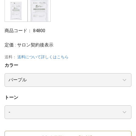
商品コード：
84800
定価 : サロン契約後表示
送料：
送料について詳しくはこちら
カラー
トーン