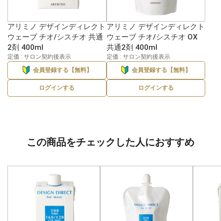
アリミノ デザインディレクト
アリミノ デザインディレクト
ウェーブ チオ/シスチオ 共通
ウェーブ チオ/シスチオ OX
2剤 400ml
共通2剤 400ml
定価 : サロン契約後表示
定価 : サロン契約後表示
会員登録する【無料】
会員登録する【無料】
ログインする
ログインする
この商品をチェックした人におすすめ