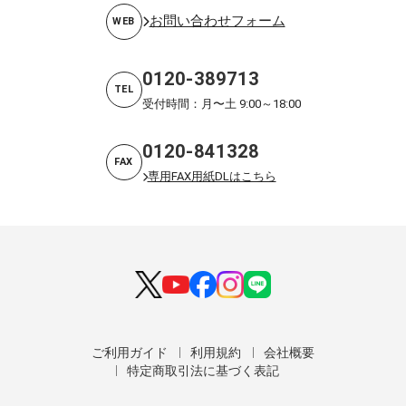
お問い合わせフォーム
WEB
0120-389713
TEL
受付時間：月〜土 9:00～18:00
0120-841328
FAX
専用FAX用紙DLはこちら
ご利用ガイド
利用規約
会社概要
特定商取引法に基づく表記