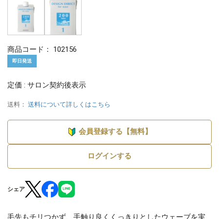
商品コード：
102156
即日発送
定価 : サロン契約後表示
送料：
送料について詳しくはこちら
会員登録する【無料】
ログインする
シェア
毛先もチリつかず、手触り良くくっきりとしたウェーブを実