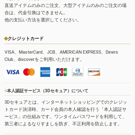
直送アイテムのみのご注文、大型アイテムのみのご注文の場
合は、代金引換はできません。
他の支払い方法を選択してください。
クレジットカード
VISA、MasterCard、JCB、AMERICAN EXPRESS、Diners
Club、discoverをご利用いただけます。
本人認証サービス（3Dセキュア）について
3Dセキュアとは、インターネットショッピングでのクレジッ
トカード決済時、カード会員の本人確認を行う「本人認証サ
ービス」の仕組みです。ワンタイムパスワードを利用して、
第三者によるなりすましを防ぎ、不正利用を防止します。