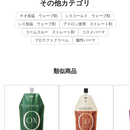
その他カテゴリ
チオ加温 ウェーブ剤
シスコールド ウェーブ剤
シス加温 ウェーブ剤
アイロン使用 ストレート剤
コームスルー ストレート剤
コスメパーマ
プロテクトクリーム
酸性パーマ
類似商品