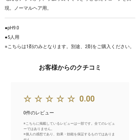
現。ノーマルヘア用。
●pH9.0
●5人用
※こちらは1剤のみとなります。別途、2剤をご購入ください。
お客様からのクチコミ
☆☆☆☆☆
0.00
0件のレビュー
※こちらに掲載しているレビューは一部です。全てのレビュ
ーではありません。
※個人の感想であり、効果・効能を保証するものではありま
せん。