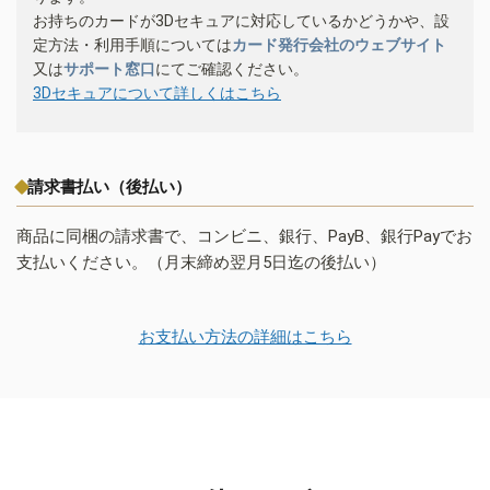
お持ちのカードが3Dセキュアに対応しているかどうかや、設
定方法・利用手順については
カード発行会社のウェブサイト
又は
サポート窓口
にてご確認ください。
3Dセキュアについて詳しくはこちら
請求書払い（後払い）
商品に同梱の請求書で、コンビニ、銀行、PayB、銀行Payでお
支払いください。（月末締め翌月5日迄の後払い）
お支払い方法の詳細はこちら