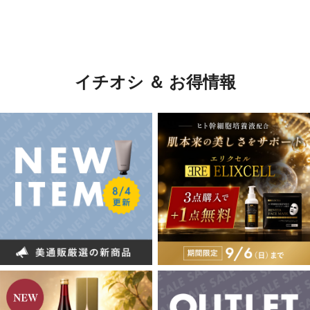
イチオシ ＆ お得情報