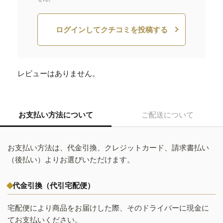
ログインしてクチコミを投稿する
レビューはありません。
お支払い方法について
ご配送について
お支払い方法は、代金引換、クレジットカード、請求書払い
（後払い）よりお選びいただけます。
代金引換（代引宅配便）
宅配便により商品をお届けした際、そのドライバーに現金に
てお支払いください。