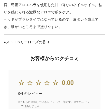
宮古島産アロエベラを使用した甘い香りのネイルオイル。粘
りを感じられる濃厚なアロエで爪をケア。
ヘッドがブラシタイプになっているので、液ダレも防止で
き、細かいところまで塗りやすい。
●ストロベリーローズの香り
お客様からのクチコミ
☆☆☆☆☆
0.00
0件のレビュー
※こちらに掲載しているレビューは一部です。全てのレビュ
ーではありません。