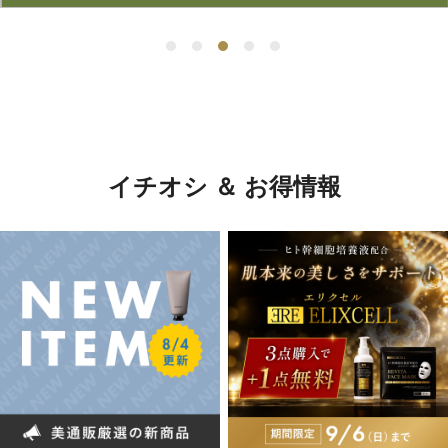
イチオシ ＆ お得情報