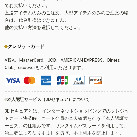
てお支払いください。
直送アイテムのみのご注文、大型アイテムのみのご注文の場
合は、代金引換はできません。
他の支払い方法を選択してください。
クレジットカード
VISA、MasterCard、JCB、AMERICAN EXPRESS、Diners
Club、discoverをご利用いただけます。
本人認証サービス（3Dセキュア）について
3Dセキュアとは、インターネットショッピングでのクレジッ
トカード決済時、カード会員の本人確認を行う「本人認証サ
ービス」の仕組みです。ワンタイムパスワードを利用して、
第三者によるなりすましを防ぎ、不正利用を防止します。