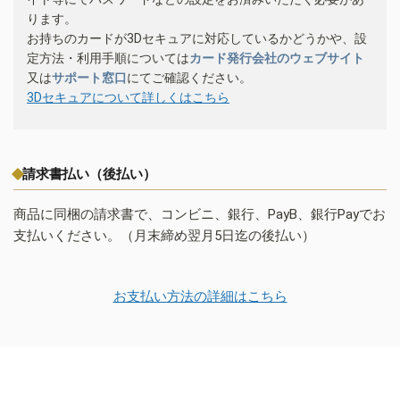
ります。
お持ちのカードが3Dセキュアに対応しているかどうかや、設
定方法・利用手順については
カード発行会社のウェブサイト
又は
サポート窓口
にてご確認ください。
3Dセキュアについて詳しくはこちら
請求書払い（後払い）
商品に同梱の請求書で、コンビニ、銀行、PayB、銀行Payでお
支払いください。（月末締め翌月5日迄の後払い）
お支払い方法の詳細はこちら