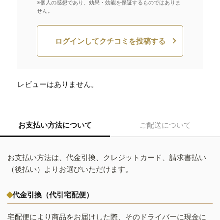
※個人の感想であり、効果・効能を保証するものではありま
せん。
ログインしてクチコミを投稿する
レビューはありません。
お支払い方法について
ご配送について
お支払い方法は、代金引換、クレジットカード、請求書払い
（後払い）よりお選びいただけます。
代金引換（代引宅配便）
宅配便により商品をお届けした際、そのドライバーに現金に