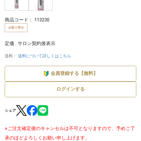
商品コード：
113230
お取り寄せ
定価 : サロン契約後表示
送料：
送料について詳しくはこちら
会員登録する【無料】
ログインする
シェア
※ご注文確定後のキャンセルは不可となりますので、予めご了
承のほどよろしくお願い申し上げます。