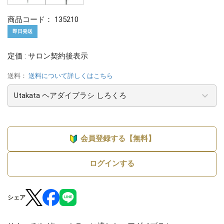
商品コード：
135210
即日発送
定価 : サロン契約後表示
送料：
送料について詳しくはこちら
会員登録する【無料】
ログインする
シェア