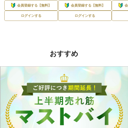
会員登録する【無料】
会員登録する【無料】
ログインする
ログインする
おすすめ