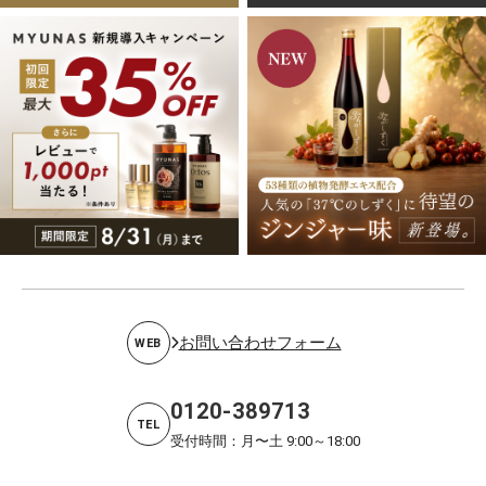
お問い合わせフォーム
WEB
0120-389713
TEL
受付時間：月〜土 9:00～18:00