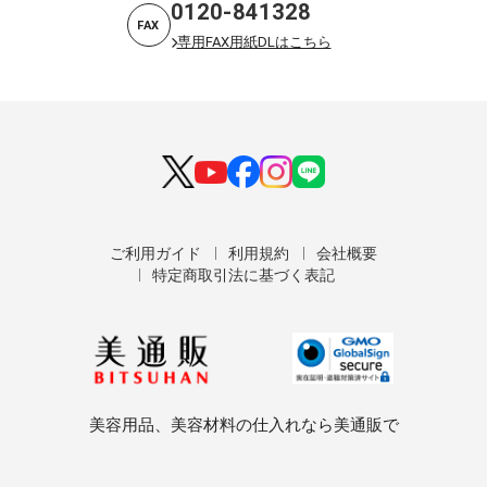
0120-841328
FAX
専用FAX用紙DLはこちら
ご利用ガイド
利用規約
会社概要
特定商取引法に基づく表記
美容用品、美容材料の仕入れなら美通販で