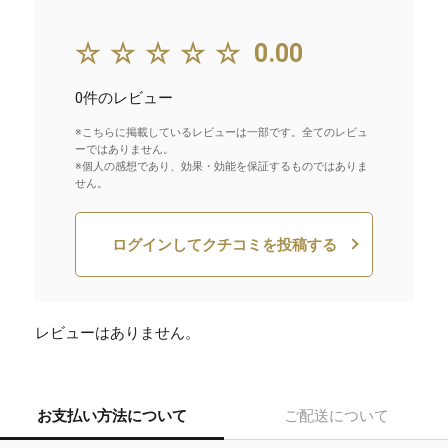
☆☆☆☆☆
0.00
0件のレビュー
※こちらに掲載しているレビューは一部です。全てのレビュ
ーではありません。
※個人の感想であり、効果・効能を保証するものではありま
せん。
ログインしてクチコミを投稿する
レビューはありません。
お支払い方法について
ご配送について