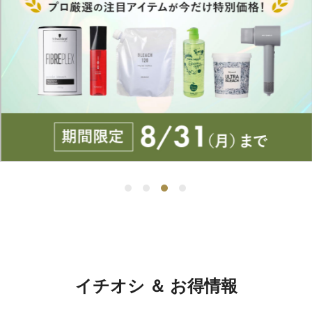
イチオシ ＆ お得情報