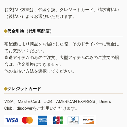
お支払い方法は、代金引換、クレジットカード、請求書払い
（後払い）よりお選びいただけます。
代金引換（代引宅配便）
宅配便により商品をお届けした際、そのドライバーに現金に
てお支払いください。
直送アイテムのみのご注文、大型アイテムのみのご注文の場
合は、代金引換はできません。
他の支払い方法を選択してください。
クレジットカード
VISA、MasterCard、JCB、AMERICAN EXPRESS、Diners
Club、discoverをご利用いただけます。