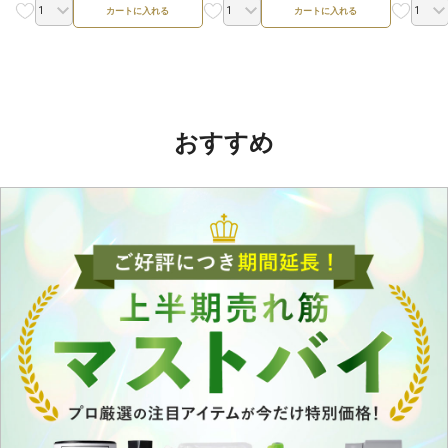
カートに入れる
カートに入れる
おすすめ