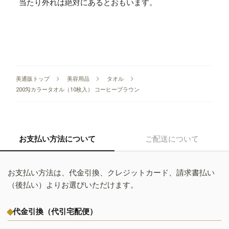
当たり外れは絶対にあるとおもいます。
美通販トップ
美容用品
タオル
200匁カラータオル（10枚入） コーヒーブラウン
お支払い方法について
ご配送について
お支払い方法は、代金引換、クレジットカード、請求書払い
（後払い）よりお選びいただけます。
代金引換（代引宅配便）