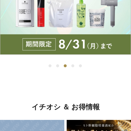
イチオシ ＆ お得情報