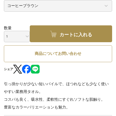
数量
カートに入れる
商品についてお問い合わせ
シェア
引っ掛かりが少ない短いパイルで、ほつれなども少なく使い
やすい業務用タオル。
コスパも良く、吸水性、柔軟性にすぐれソフトな肌触り。
豊富なカラーバリエーションも魅力。