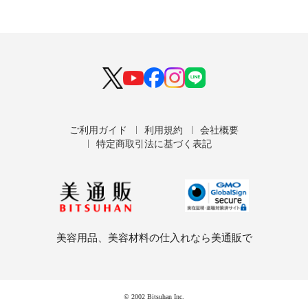
ご利用ガイド
利用規約
会社概要
特定商取引法に基づく表記
美容用品、美容材料の仕入れなら美通販で
© 2002 Bitsuhan Inc.