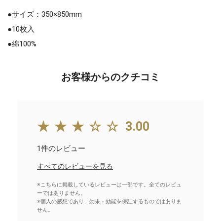
●サイズ：350×850mm
●10枚入
●綿100%
お客様からのクチコミ
★★★☆☆
3.00
1件のレビュー
すべてのレビューを見る
※こちらに掲載しているレビューは一部です。全てのレビュ
ーではありません。
※個人の感想であり、効果・効能を保証するものではありま
せん。