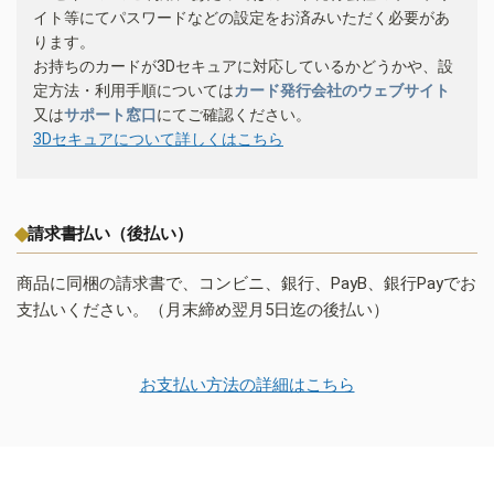
イト等にてパスワードなどの設定をお済みいただく必要があ
ります。
お持ちのカードが3Dセキュアに対応しているかどうかや、設
定方法・利用手順については
カード発行会社のウェブサイト
又は
サポート窓口
にてご確認ください。
3Dセキュアについて詳しくはこちら
請求書払い（後払い）
商品に同梱の請求書で、コンビニ、銀行、PayB、銀行Payでお
支払いください。（月末締め翌月5日迄の後払い）
お支払い方法の詳細はこちら