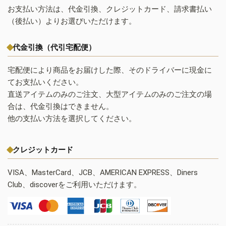
お支払い方法は、代金引換、クレジットカード、請求書払い
（後払い）よりお選びいただけます。
代金引換（代引宅配便）
宅配便により商品をお届けした際、そのドライバーに現金に
てお支払いください。
直送アイテムのみのご注文、大型アイテムのみのご注文の場
合は、代金引換はできません。
他の支払い方法を選択してください。
クレジットカード
VISA、MasterCard、JCB、AMERICAN EXPRESS、Diners
Club、discoverをご利用いただけます。