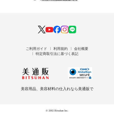
ご利用ガイド
利用規約
会社概要
特定商取引法に基づく表記
美容用品、美容材料の仕入れなら美通販で
© 2002 Bitsuhan Inc.