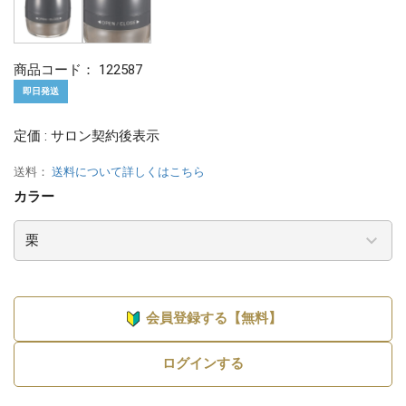
商品コード：
122587
即日発送
定価 : サロン契約後表示
送料：
送料について詳しくはこちら
カラー
会員登録する【無料】
ログインする