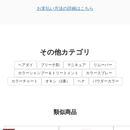
お支払い方法の詳細はこちら
その他カテゴリ
ヘアダイ
ブリーチ剤
マニキュア
リムーバー
カラーシャンプー＆トリートメント
カラースプレー
カラーチャート
オキシ（2液）
ヘナ
パウダーカラー
類似商品