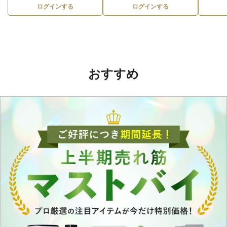
ログインする
ログインする
おすすめ