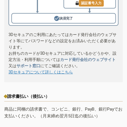
認証番号入力
決済完了
3Dセキュアのご利用にあたってはカード発行会社のウェブサ
イト等にてパスワードなどの設定をお済みいただく必要があ
ります。
お持ちのカードが3Dセキュアに対応しているかどうかや、設
定方法・利用手順については
カード発行会社のウェブサイト
又は
サポート窓口
にてご確認ください。
3Dセキュアについて詳しくはこちら
請求書払い（後払い）
商品に同梱の請求書で、コンビニ、銀行、PayB、銀行Payでお
支払いください。（月末締め翌月5日迄の後払い）