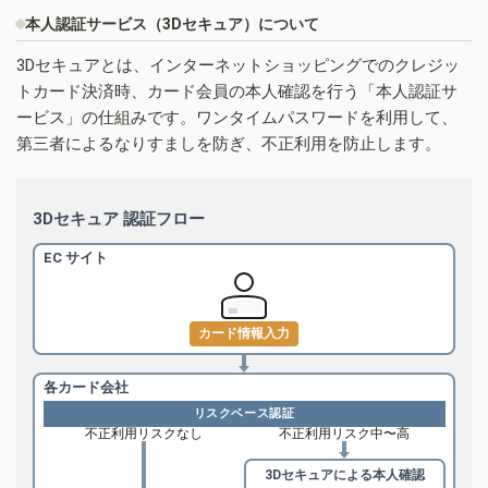
本人認証サービス（3Dセキュア）について
3Dセキュアとは、インターネットショッピングでのクレジッ
トカード決済時、カード会員の本人確認を行う「本人認証サ
ービス」の仕組みです。ワンタイムパスワードを利用して、
第三者によるなりすましを防ぎ、不正利用を防止します。
3Dセキュア 認証フロー
EC サイト
カード情報入力
各カード会社
リスクベース認証
不正利用リスクなし
不正利用リスク中〜高
3Dセキュアによる
本人確認