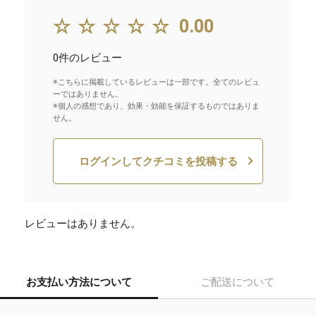
☆☆☆☆☆
0.00
0件のレビュー
※こちらに掲載しているレビューは一部です。全てのレビュ
ーではありません。
※個人の感想であり、効果・効能を保証するものではありま
せん。
ログインしてクチコミを投稿する
レビューはありません。
お支払い方法について
ご配送について