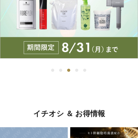
イチオシ ＆ お得情報