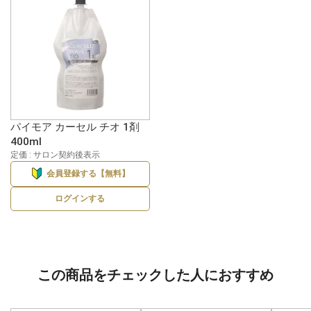
パイモア カーセル チオ 1剤
400ml
定価 : サロン契約後表示
会員登録する【無料】
ログインする
この商品をチェックした人におすすめ