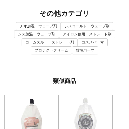
その他カテゴリ
チオ加温 ウェーブ剤
シスコールド ウェーブ剤
シス加温 ウェーブ剤
アイロン使用 ストレート剤
コームスルー ストレート剤
コスメパーマ
プロテクトクリーム
酸性パーマ
類似商品