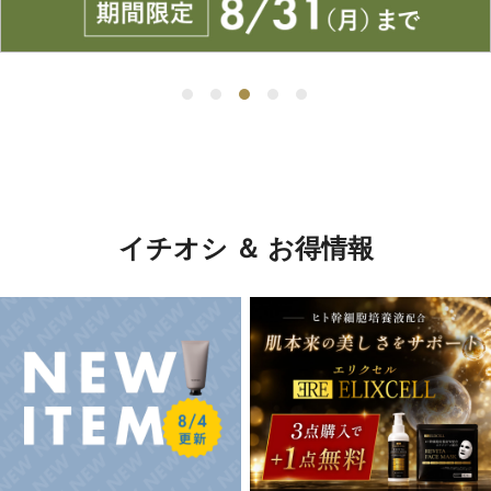
イチオシ ＆ お得情報