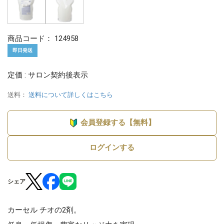
商品コード：
124958
即日発送
定価 : サロン契約後表示
送料：
送料について詳しくはこちら
会員登録する【無料】
ログインする
シェア
カーセル チオの2剤。