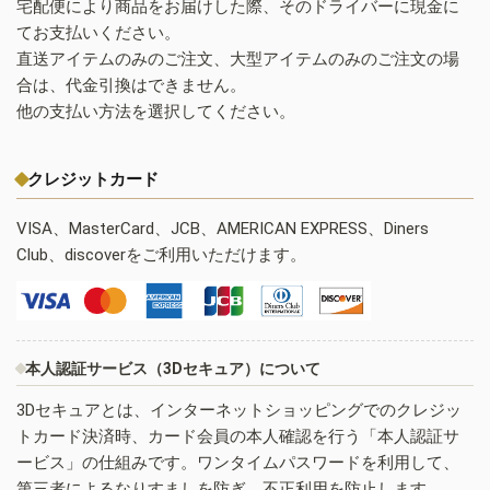
宅配便により商品をお届けした際、そのドライバーに現金に
てお支払いください。
直送アイテムのみのご注文、大型アイテムのみのご注文の場
合は、代金引換はできません。
他の支払い方法を選択してください。
クレジットカード
VISA、MasterCard、JCB、AMERICAN EXPRESS、Diners
Club、discoverをご利用いただけます。
本人認証サービス（3Dセキュア）について
3Dセキュアとは、インターネットショッピングでのクレジッ
トカード決済時、カード会員の本人確認を行う「本人認証サ
ービス」の仕組みです。ワンタイムパスワードを利用して、
第三者によるなりすましを防ぎ、不正利用を防止します。