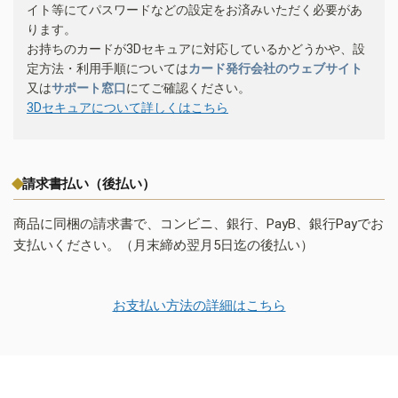
イト等にてパスワードなどの設定をお済みいただく必要があ
ります。
お持ちのカードが3Dセキュアに対応しているかどうかや、設
定方法・利用手順については
カード発行会社のウェブサイト
又は
サポート窓口
にてご確認ください。
3Dセキュアについて詳しくはこちら
請求書払い（後払い）
商品に同梱の請求書で、コンビニ、銀行、PayB、銀行Payでお
支払いください。（月末締め翌月5日迄の後払い）
お支払い方法の詳細はこちら