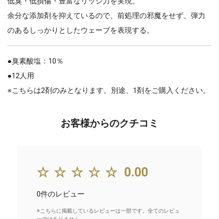
低臭・低損傷・豊富なリッジ力を実現。
余分な添加剤を抑えているので、前処理の邪魔をせず、弾力
のあるしっかりとしたウェーブを表現する。
●臭素酸塩：10％
●12人用
※こちらは2剤のみとなります。別途、1剤をご購入ください。
お客様からのクチコミ
☆☆☆☆☆
0.00
0件のレビュー
※こちらに掲載しているレビューは一部です。全てのレビュ