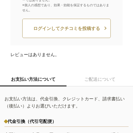
ーではありません。
※個人の感想であり、効果・効能を保証するものではありま
せん。
ログインしてクチコミを投稿する
レビューはありません。
お支払い方法について
ご配送について
お支払い方法は、代金引換、クレジットカード、請求書払い
（後払い）よりお選びいただけます。
代金引換（代引宅配便）