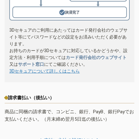
決済完了
3Dセキュアのご利用にあたってはカード発行会社のウェブサ
イト等にてパスワードなどの設定をお済みいただく必要があ
ります。
お持ちのカードが3Dセキュアに対応しているかどうかや、設
定方法・利用手順については
カード発行会社のウェブサイト
又は
サポート窓口
にてご確認ください。
3Dセキュアについて詳しくはこちら
請求書払い（後払い）
商品に同梱の請求書で、コンビニ、銀行、PayB、銀行Payでお
支払いください。（月末締め翌月5日迄の後払い）