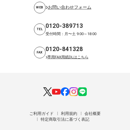
お問い合わせフォーム
WEB
0120-389713
TEL
受付時間：月〜土 9:00～18:00
0120-841328
FAX
専用FAX用紙DLはこちら
ご利用ガイド
利用規約
会社概要
特定商取引法に基づく表記