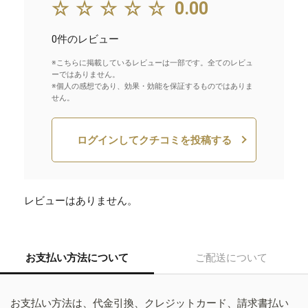
☆☆☆☆☆
0.00
0件のレビュー
※こちらに掲載しているレビューは一部です。全てのレビュ
ーではありません。
※個人の感想であり、効果・効能を保証するものではありま
せん。
ログインしてクチコミを投稿する
レビューはありません。
お支払い方法について
ご配送について
お支払い方法は、代金引換、クレジットカード、請求書払い