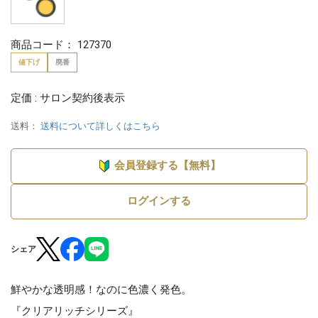
商品コード：
127370
値下げ
廃番
定価 : サロン契約後表示
送料：
送料について詳しくはこちら
会員登録する【無料】
ログインする
シェア
鮮やかな透明感！なのに色濃く発色。
『クリアリッチシリーズ』