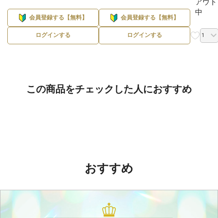
アウト
中
会員登録する【無料】
会員登録する【無料】
ログインする
ログインする
この商品をチェックした人におすすめ
おすすめ