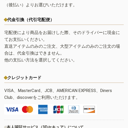
（後払い）よりお選びいただけます。
代金引換（代引宅配便）
宅配便により商品をお届けした際、そのドライバーに現金に
てお支払いください。
直送アイテムのみのご注文、大型アイテムのみのご注文の場
合は、代金引換はできません。
他の支払い方法を選択してください。
クレジットカード
VISA、MasterCard、JCB、AMERICAN EXPRESS、Diners
Club、discoverをご利用いただけます。
本人認証サービス（3Dセキュア）について