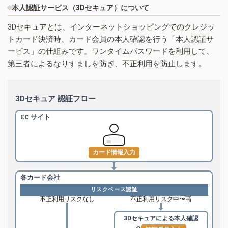
本人認証サービス（3Dセキュア）について
3Dセキュアとは、インターネットショッピングでのクレジッ
トカード決済時、カード会員の本人確認を行う「本人認証サ
ービス」の仕組みです。ワンタイムパスワードを利用して、
第三者によるなりすましを防ぎ、不正利用を防止します。
3Dセキュア 認証フロー
EC サイト
カード情報入力
各カード会社
リスクベース認証
不正利用リスクなし
不正利用リスク中〜高
3Dセキュアによる
本人確認