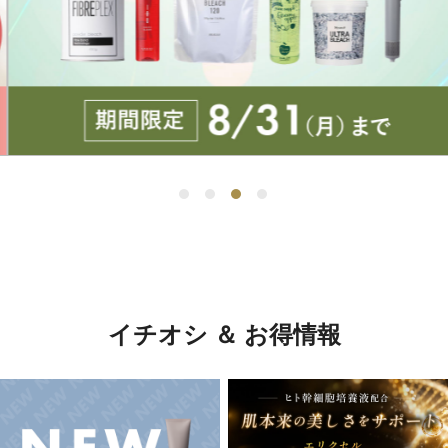
イチオシ ＆ お得情報