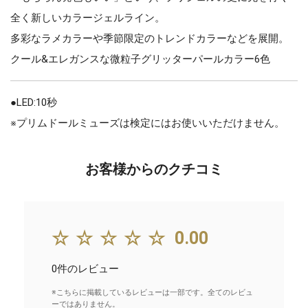
全く新しいカラージェルライン。
多彩なラメカラーや季節限定のトレンドカラーなどを展開。
クール&エレガンスな微粒子グリッターパールカラー6色
●LED:10秒
※プリムドールミューズは検定にはお使いいただけません。
お客様からのクチコミ
☆☆☆☆☆
0.00
0件のレビュー
※こちらに掲載しているレビューは一部です。全てのレビュ
ーではありません。