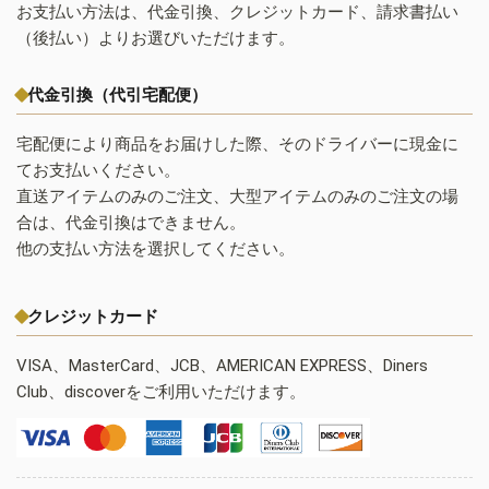
お支払い方法は、代金引換、クレジットカード、請求書払い
（後払い）よりお選びいただけます。
代金引換（代引宅配便）
宅配便により商品をお届けした際、そのドライバーに現金に
てお支払いください。
直送アイテムのみのご注文、大型アイテムのみのご注文の場
合は、代金引換はできません。
他の支払い方法を選択してください。
クレジットカード
VISA、MasterCard、JCB、AMERICAN EXPRESS、Diners
Club、discoverをご利用いただけます。