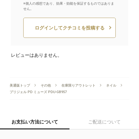
※個人の感想であり、効果・効能を保証するものではありま
せん。
ログインしてクチコミを投稿する
レビューはありません。
美通販トップ
その他
在庫限りアウトレット
ネイル
プリジェル PD ミューズ PDU-GB957
お支払い方法について
ご配送について