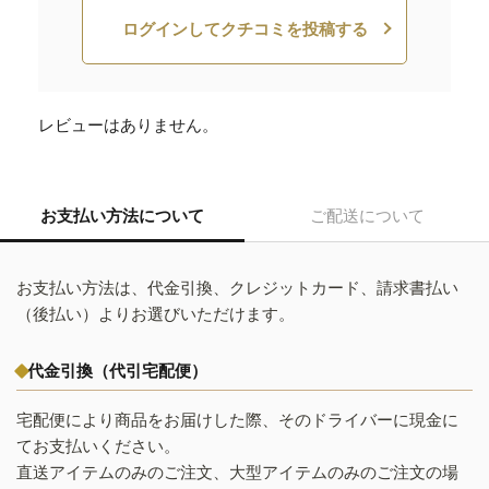
ログインしてクチコミを投稿する
レビューはありません。
お支払い方法について
ご配送について
お支払い方法は、代金引換、クレジットカード、請求書払い
（後払い）よりお選びいただけます。
代金引換（代引宅配便）
宅配便により商品をお届けした際、そのドライバーに現金に
てお支払いください。
直送アイテムのみのご注文、大型アイテムのみのご注文の場