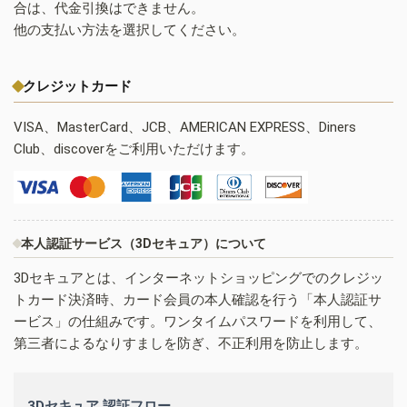
合は、代金引換はできません。
他の支払い方法を選択してください。
クレジットカード
VISA、MasterCard、JCB、AMERICAN EXPRESS、Diners
Club、discoverをご利用いただけます。
本人認証サービス（3Dセキュア）について
3Dセキュアとは、インターネットショッピングでのクレジッ
トカード決済時、カード会員の本人確認を行う「本人認証サ
ービス」の仕組みです。ワンタイムパスワードを利用して、
第三者によるなりすましを防ぎ、不正利用を防止します。
3Dセキュア 認証フロー