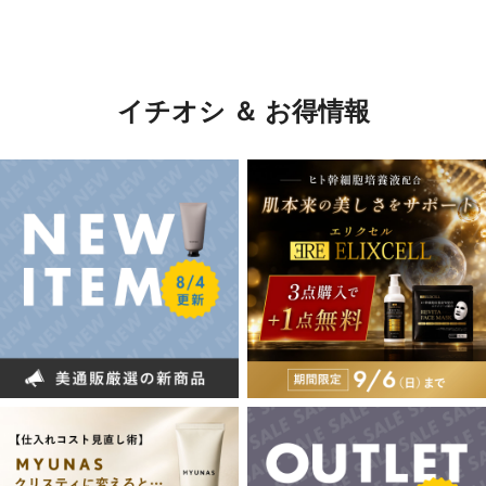
イチオシ ＆ お得情報