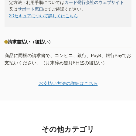
定方法・利用手順については
カード発行会社のウェブサイト
又は
サポート窓口
にてご確認ください。
3Dセキュアについて詳しくはこちら
請求書払い（後払い）
商品に同梱の請求書で、コンビニ、銀行、PayB、銀行Payでお
支払いください。（月末締め翌月5日迄の後払い）
お支払い方法の詳細はこちら
その他カテゴリ