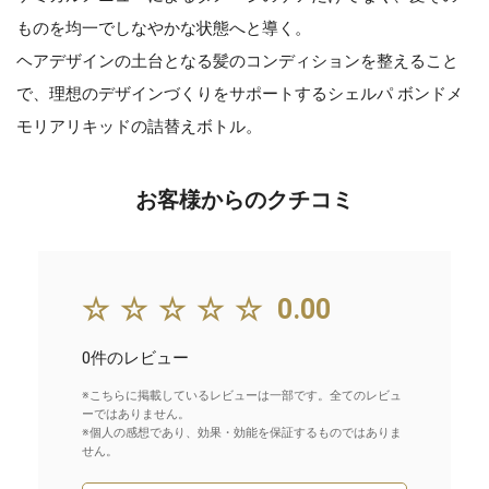
ものを均一でしなやかな状態へと導く。
ヘアデザインの土台となる髪のコンディションを整えること
で、理想のデザインづくりをサポートするシェルパ ボンドメ
モリアリキッドの詰替えボトル。
お客様からのクチコミ
☆☆☆☆☆
0.00
0件のレビュー
※こちらに掲載しているレビューは一部です。全てのレビュ
ーではありません。
※個人の感想であり、効果・効能を保証するものではありま
せん。