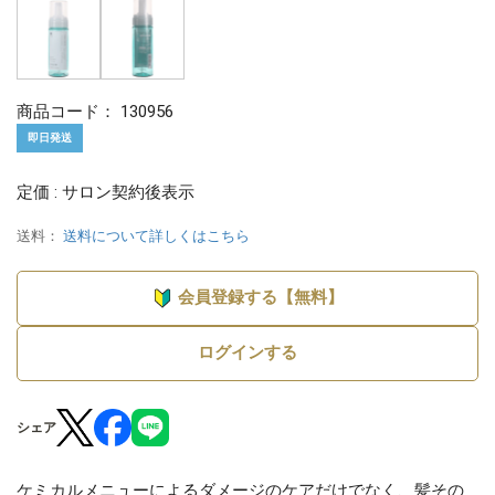
商品コード：
130956
即日発送
定価 : サロン契約後表示
送料：
送料について詳しくはこちら
会員登録する【無料】
ログインする
シェア
ケミカルメニューによるダメージのケアだけでなく、髪その