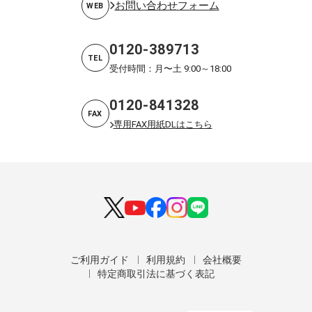
お問い合わせフォーム
WEB
0120-389713
TEL
受付時間：月〜土 9:00～18:00
0120-841328
FAX
専用FAX用紙DLはこちら
ご利用ガイド
利用規約
会社概要
特定商取引法に基づく表記