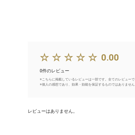
☆☆☆☆☆
0.00
0件のレビュー
※こちらに掲載しているレビューは一部です。全てのレビューで
※個人の感想であり、効果・効能を保証するものではありません
レビューはありません。