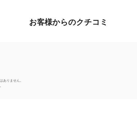
お客様からのクチコミ
はありません。
。