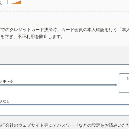
グでのクレジットカード決済時、カード会員の本人確認を行う「本
しを防ぎ、不正利用を防止します。
ク中〜高
クなし
発行会社のウェブサイト等にてパスワードなどの設定をお済みいた