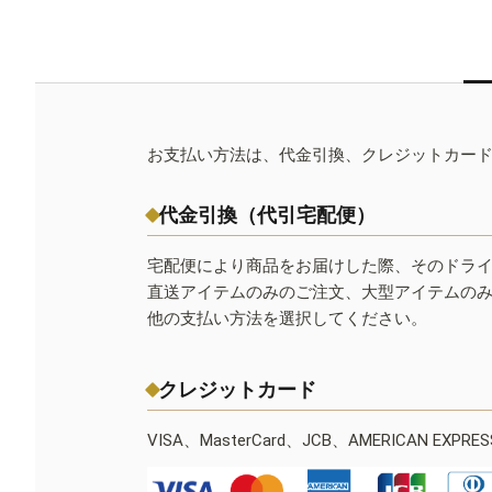
お支払い方法は、代金引換、クレジットカー
代金引換（代引宅配便）
宅配便により商品をお届けした際、そのドラ
直送アイテムのみのご注文、大型アイテムの
他の支払い方法を選択してください。
クレジットカード
VISA、MasterCard、JCB、AMERICAN EXPR