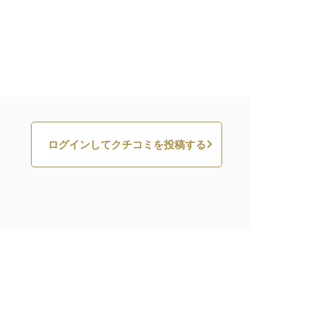
ログインしてクチコミを投稿する