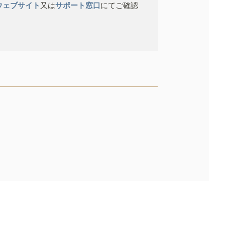
ウェブサイト
又は
サポート窓口
にてご確認