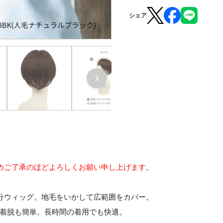
シェア
めご了承のほどよろしくお願い申し上げます。
五分ウィッグ。地毛をいかして広範囲をカバー。
着脱も簡単。長時間の着用でも快適。