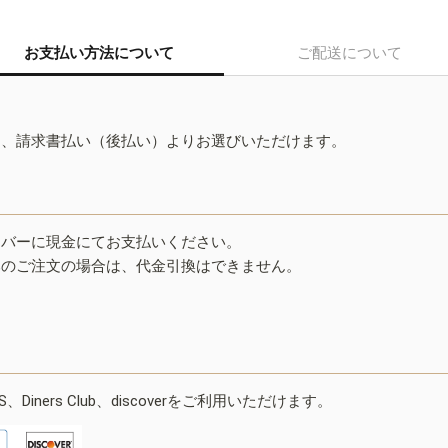
お支払い方法について
ご配送について
ド、請求書払い（後払い）よりお選びいただけます。
イバーに現金にてお支払いください。
みのご注文の場合は、代金引換はできません。
ESS、Diners Club、discoverをご利用いただけます。