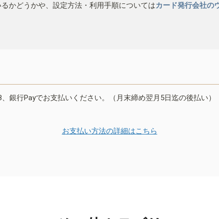
いるかどうかや、設定方法・利用手順については
カード発行会社の
B、銀行Payでお支払いください。（月末締め翌月5日迄の後払い）
お支払い方法の詳細はこちら