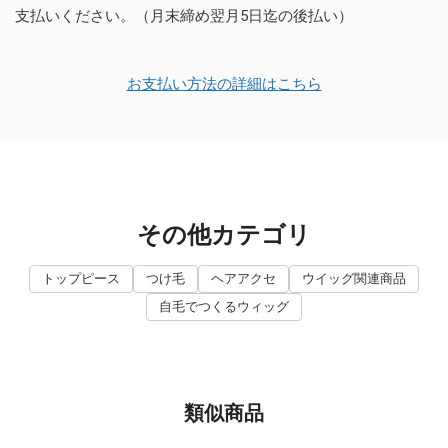
支払いください。（月末締め翌月5日迄の後払い）
お支払い方法の詳細はこちら
その他カテゴリ
トップピース
つけ毛
ヘアアクセ
ウイッグ関連商品
自毛でつくるウィッグ
類似商品