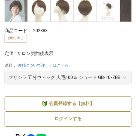
商品コード：
202383
お取り寄せ
定価 : サロン契約後表示
送料：
送料について詳しくはこちら
会員登録する【無料】
ログインする