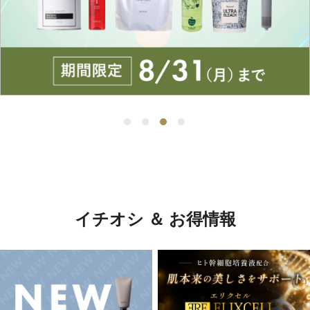
イチオシ ＆ お得情報