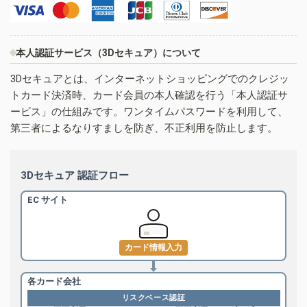
本人認証サービス（3Dセキュア）について
3Dセキュアとは、インターネットショッピングでのクレジッ
トカード決済時、カード会員の本人確認を行う「本人認証サ
ービス」の仕組みです。ワンタイムパスワードを利用して、
第三者によるなりすましを防ぎ、不正利用を防止します。
3Dセキュア 認証フロー
EC サイト
カード情報入力
各カード会社
リスクベース認証