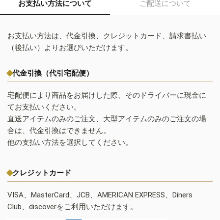
お支払い方法について
ご配送について
お支払い方法は、代金引換、クレジットカード、請求書払い
（後払い）よりお選びいただけます。
代金引換（代引宅配便）
宅配便により商品をお届けした際、そのドライバーに現金に
てお支払いください。
直送アイテムのみのご注文、大型アイテムのみのご注文の場
合は、代金引換はできません。
他の支払い方法を選択してください。
クレジットカード
VISA、MasterCard、JCB、AMERICAN EXPRESS、Diners
Club、discoverをご利用いただけます。