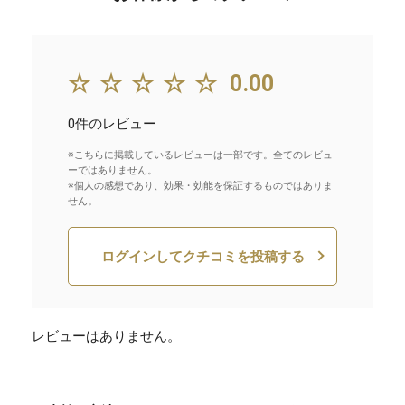
☆☆☆☆☆
0.00
0件のレビュー
※こちらに掲載しているレビューは一部です。全てのレビュ
ーではありません。
※個人の感想であり、効果・効能を保証するものではありま
せん。
ログインしてクチコミを投稿する
レビューはありません。