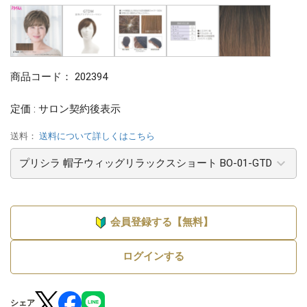
商品コード：
202394
定価 : サロン契約後表示
送料：
送料について詳しくはこちら
会員登録する【無料】
ログインする
シェア