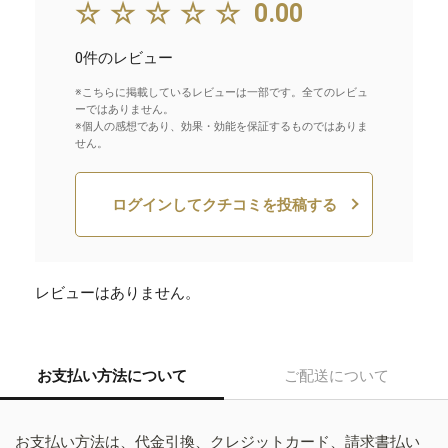
☆☆☆☆☆
0.00
0件のレビュー
※こちらに掲載しているレビューは一部です。全てのレビュ
ーではありません。
※個人の感想であり、効果・効能を保証するものではありま
せん。
ログインしてクチコミを投稿する
レビューはありません。
お支払い方法について
ご配送について
お支払い方法は、代金引換、クレジットカード、請求書払い