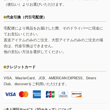
（後払い）よりお選びいただけます。
代金引換（代引宅配便）
宅配便により商品をお届けした際、そのドライバーに現金に
てお支払いください。
直送アイテムのみのご注文、大型アイテムのみのご注文の場
合は、代金引換はできません。
他の支払い方法を選択してください。
クレジットカード
VISA、MasterCard、JCB、AMERICAN EXPRESS、Diners
Club、discoverをご利用いただけます。
本人認証サービス（3Dセキュア）について