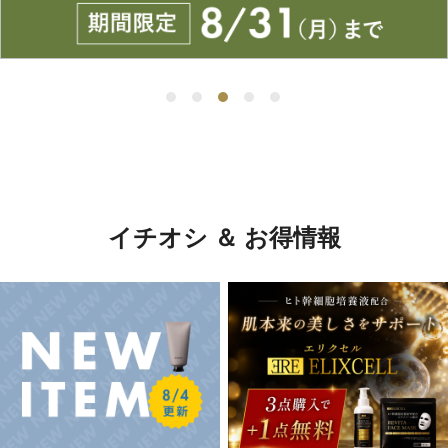
イチオシ ＆ お得情報