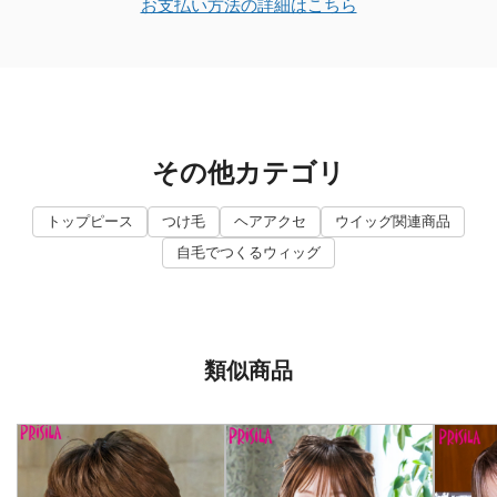
お支払い方法の詳細はこちら
その他カテゴリ
トップピース
つけ毛
ヘアアクセ
ウイッグ関連商品
自毛でつくるウィッグ
類似商品