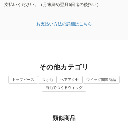
支払いください。（月末締め翌月5日迄の後払い）
お支払い方法の詳細はこちら
その他カテゴリ
トップピース
つけ毛
ヘアアクセ
ウイッグ関連商品
自毛でつくるウィッグ
類似商品