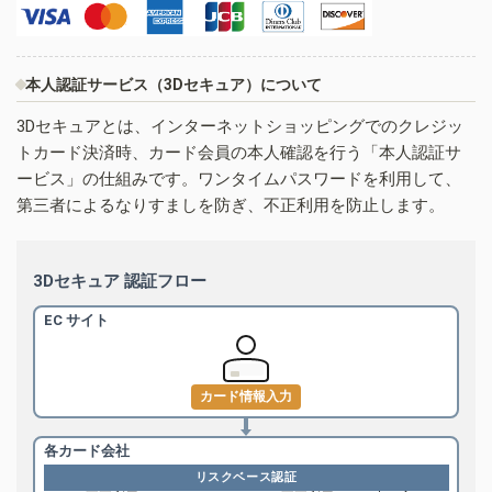
本人認証サービス（3Dセキュア）について
3Dセキュアとは、インターネットショッピングでのクレジッ
トカード決済時、カード会員の本人確認を行う「本人認証サ
ービス」の仕組みです。ワンタイムパスワードを利用して、
第三者によるなりすましを防ぎ、不正利用を防止します。
3Dセキュア 認証フロー
EC サイト
カード情報入力
各カード会社
リスクベース認証