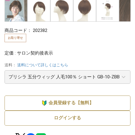
商品コード：
202382
お取り寄せ
定価 : サロン契約後表示
送料：
送料について詳しくはこちら
会員登録する【無料】
ログインする