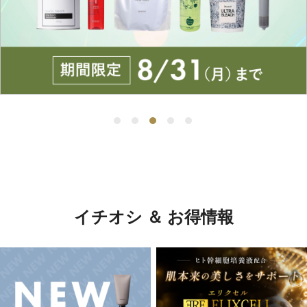
イチオシ ＆ お得情報