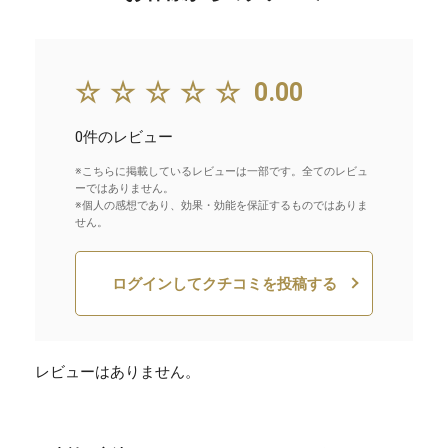
☆☆☆☆☆
0.00
0件のレビュー
※こちらに掲載しているレビューは一部です。全てのレビュ
ーではありません。
※個人の感想であり、効果・効能を保証するものではありま
せん。
ログインしてクチコミを投稿する
レビューはありません。