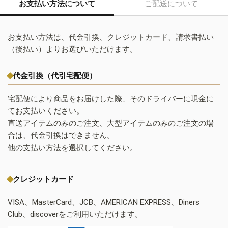
お支払い方法について
ご配送について
お支払い方法は、代金引換、クレジットカード、請求書払い
（後払い）よりお選びいただけます。
代金引換（代引宅配便）
宅配便により商品をお届けした際、そのドライバーに現金に
てお支払いください。
直送アイテムのみのご注文、大型アイテムのみのご注文の場
合は、代金引換はできません。
他の支払い方法を選択してください。
クレジットカード
VISA、MasterCard、JCB、AMERICAN EXPRESS、Diners
Club、discoverをご利用いただけます。