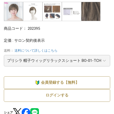
商品コード：
202395
定価 : サロン契約後表示
送料：
送料について詳しくはこちら
会員登録する【無料】
ログインする
シェア