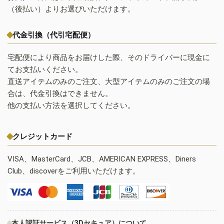
（後払い）よりお選びいただけます。
代金引換（代引宅配便）
宅配便により商品をお届けした際、そのドライバーに現金に
てお支払いください。
直送アイテムのみのご注文、大型アイテムのみのご注文の場
合は、代金引換はできません。
他の支払い方法を選択してください。
クレジットカード
VISA、MasterCard、JCB、AMERICAN EXPRESS、Diners
Club、discoverをご利用いただけます。
本人認証サービス（3Dセキュア）について