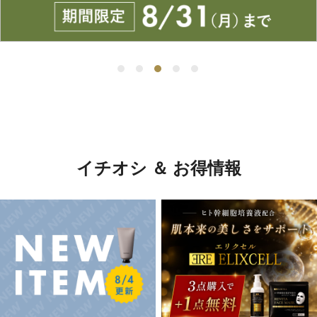
イチオシ ＆ お得情報