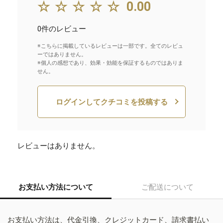
☆☆☆☆☆
0.00
0件のレビュー
※こちらに掲載しているレビューは一部です。全てのレビュ
ーではありません。
※個人の感想であり、効果・効能を保証するものではありま
せん。
ログインしてクチコミを投稿する
レビューはありません。
お支払い方法について
ご配送について
お支払い方法は、代金引換、クレジットカード、請求書払い