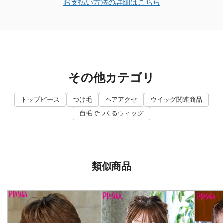
お支払い方法の詳細はこちら
その他カテゴリ
トップピース
つけ毛
ヘアアクセ
ウイッグ関連商品
自毛でつくるウィッグ
類似商品