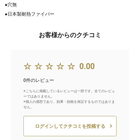
●穴無
●日本製耐熱ファイバー
お客様からのクチコミ
☆☆☆☆☆
0.00
0件のレビュー
※こちらに掲載しているレビューは一部です。全てのレビュ
ーではありません。
※個人の感想であり、効果・効能を保証するものではありま
せん。
ログインしてクチコミを投稿する