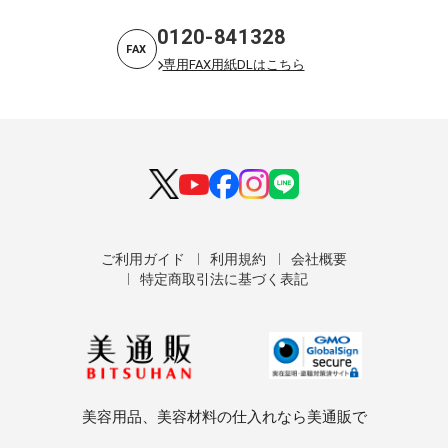
0120-841328
FAX
専用FAX用紙DLはこちら
ご利用ガイド
利用規約
会社概要
特定商取引法に基づく表記
美容用品、美容材料の仕入れなら美通販で