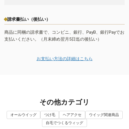
請求書払い（後払い）
商品に同梱の請求書で、コンビニ、銀行、PayB、銀行Payでお
支払いください。（月末締め翌月5日迄の後払い）
お支払い方法の詳細はこちら
その他カテゴリ
オールウイッグ
つけ毛
ヘアアクセ
ウイッグ関連商品
自毛でつくるウィッグ