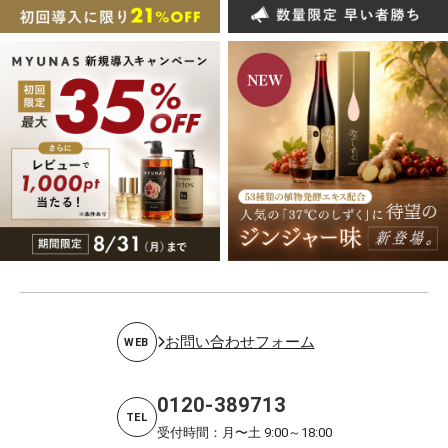
お問い合わせフォーム
WEB
0120-389713
TEL
受付時間：月〜土 9:00～18:00