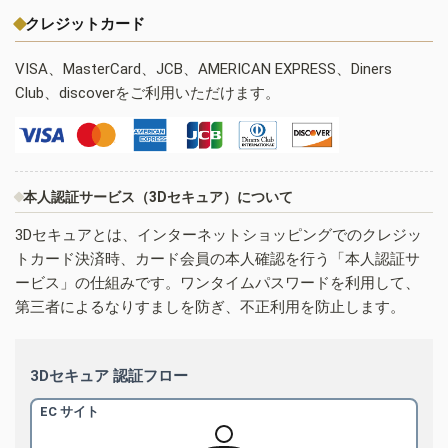
クレジットカード
VISA、MasterCard、JCB、AMERICAN EXPRESS、Diners
Club、discoverをご利用いただけます。
本人認証サービス（3Dセキュア）について
3Dセキュアとは、インターネットショッピングでのクレジッ
トカード決済時、カード会員の本人確認を行う「本人認証サ
ービス」の仕組みです。ワンタイムパスワードを利用して、
第三者によるなりすましを防ぎ、不正利用を防止します。
3Dセキュア 認証フロー
EC サイト