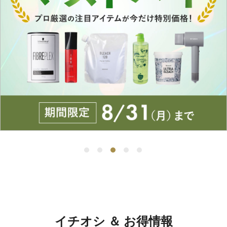
イチオシ ＆ お得情報