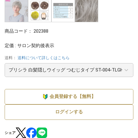
商品コード：
202388
定価 : サロン契約後表示
送料：
送料について詳しくはこちら
会員登録する【無料】
ログインする
シェア