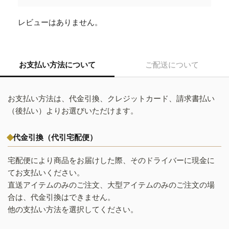
レビューはありません。
お支払い方法について
ご配送について
お支払い方法は、代金引換、クレジットカード、請求書払い
（後払い）よりお選びいただけます。
代金引換（代引宅配便）
宅配便により商品をお届けした際、そのドライバーに現金に
てお支払いください。
直送アイテムのみのご注文、大型アイテムのみのご注文の場
合は、代金引換はできません。
他の支払い方法を選択してください。