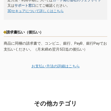
又は
サポート窓口
にてご確認ください。
3Dセキュアについて詳しくはこちら
請求書払い（後払い）
商品に同梱の請求書で、コンビニ、銀行、PayB、銀行Payでお
支払いください。（月末締め翌月5日迄の後払い）
お支払い方法の詳細はこちら
その他カテゴリ