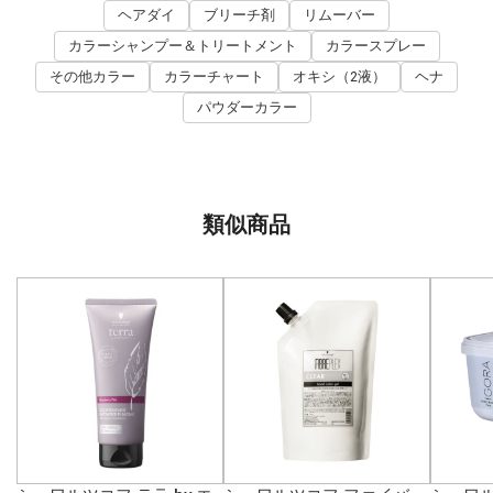
ヘアダイ
ブリーチ剤
リムーバー
カラーシャンプー＆トリートメント
カラースプレー
その他カラー
カラーチャート
オキシ（2液）
ヘナ
パウダーカラー
類似商品