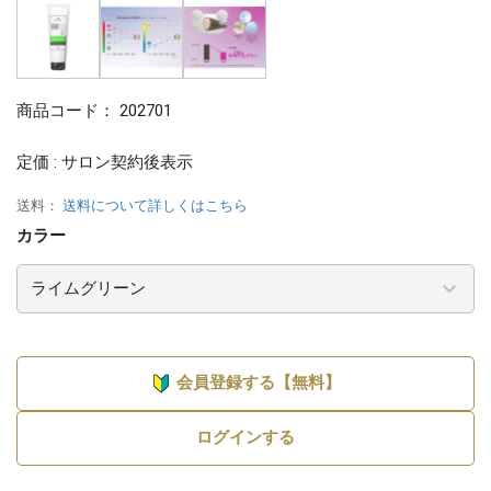
商品コード：
202701
定価 : サロン契約後表示
送料：
送料について詳しくはこちら
カラー
会員登録する【無料】
ログインする