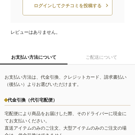
ログインしてクチコミを投稿する
レビューはありません。
お支払い方法について
ご配送について
お支払い方法は、代金引換、クレジットカード、請求書払い
（後払い）よりお選びいただけます。
代金引換（代引宅配便）
宅配便により商品をお届けした際、そのドライバーに現金に
てお支払いください。
直送アイテムのみのご注文、大型アイテムのみのご注文の場