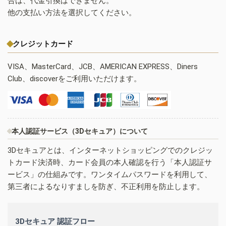
合は、代金引換はできません。
他の支払い方法を選択してください。
クレジットカード
VISA、MasterCard、JCB、AMERICAN EXPRESS、Diners
Club、discoverをご利用いただけます。
本人認証サービス（3Dセキュア）について
3Dセキュアとは、インターネットショッピングでのクレジッ
トカード決済時、カード会員の本人確認を行う「本人認証サ
ービス」の仕組みです。ワンタイムパスワードを利用して、
第三者によるなりすましを防ぎ、不正利用を防止します。
3Dセキュア 認証フロー