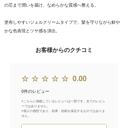
の芯まで潤いを届け、なめらかな質感へ整える。
塗布しやすいジェルクリームタイプで、髪を守りながら鮮や
かな色表現とツヤ感を演出。
お客様からのクチコミ
☆☆☆☆☆
0.00
0件のレビュー
※こちらに掲載しているレビューは一部です。全てのレビュ
ーではありません。
※個人の感想であり、効果・効能を保証するものではありま
せん。