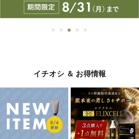
イチオシ ＆ お得情報