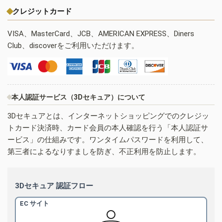
クレジットカード
VISA、MasterCard、JCB、AMERICAN EXPRESS、Diners
Club、discoverをご利用いただけます。
本人認証サービス（3Dセキュア）について
3Dセキュアとは、インターネットショッピングでのクレジッ
トカード決済時、カード会員の本人確認を行う「本人認証サ
ービス」の仕組みです。ワンタイムパスワードを利用して、
第三者によるなりすましを防ぎ、不正利用を防止します。
3Dセキュア 認証フロー
EC サイト