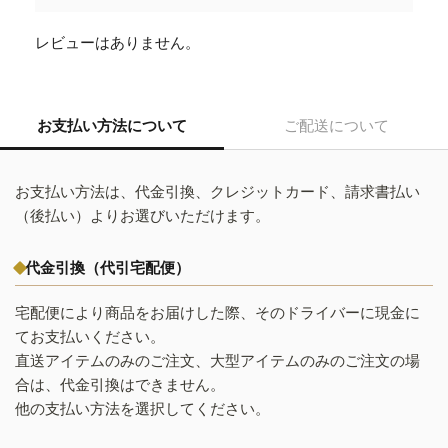
レビューはありません。
お支払い方法について
ご配送について
お支払い方法は、代金引換、クレジットカード、請求書払い
（後払い）よりお選びいただけます。
代金引換（代引宅配便）
宅配便により商品をお届けした際、そのドライバーに現金に
てお支払いください。
直送アイテムのみのご注文、大型アイテムのみのご注文の場
合は、代金引換はできません。
他の支払い方法を選択してください。