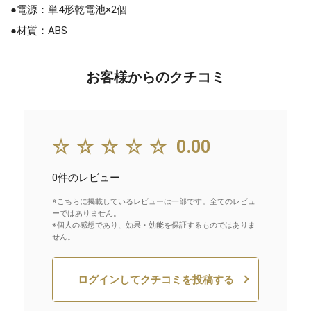
●電源：単4形乾電池×2個
●材質：ABS
お客様からのクチコミ
☆☆☆☆☆
0.00
0件のレビュー
※こちらに掲載しているレビューは一部です。全てのレビュ
ーではありません。
※個人の感想であり、効果・効能を保証するものではありま
せん。
ログインしてクチコミを投稿する