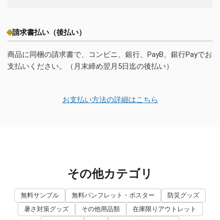
請求書払い（後払い）
商品に同梱の請求書で、コンビニ、銀行、PayB、銀行Payでお
支払いください。（月末締め翌月5日迄の後払い）
お支払い方法の詳細はこちら
その他カテゴリ
無料サンプル
無料パンフレット・ポスター
防災グッズ
暑さ対策グッズ
その他用品類
在庫限りアウトレット