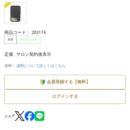
商品コード：
203174
廃番
アウトレット
定価 : サロン契約後表示
送料：
送料について詳しくはこちら
会員登録する【無料】
ログインする
シェア