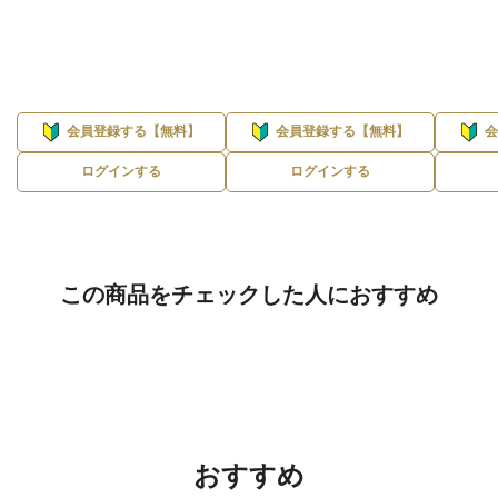
会員登録する【無料】
会員登録する【無料】
ログインする
ログインする
この商品をチェックした人におすすめ
おすすめ