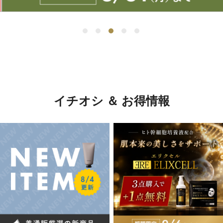
イチオシ ＆ お得情報