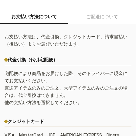
お支払い方法について
ご配送について
お支払い方法は、代金引換、クレジットカード、請求書払い
（後払い）よりお選びいただけます。
代金引換（代引宅配便）
宅配便により商品をお届けした際、そのドライバーに現金に
てお支払いください。
直送アイテムのみのご注文、大型アイテムのみのご注文の場
合は、代金引換はできません。
他の支払い方法を選択してください。
クレジットカード
VISA、MasterCard、JCB、AMERICAN EXPRESS、Diners