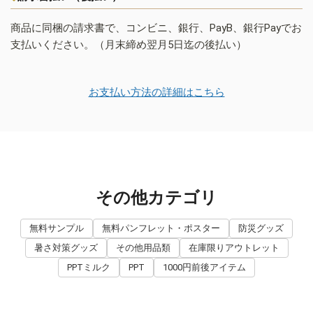
商品に同梱の請求書で、コンビニ、銀行、PayB、銀行Payでお
支払いください。（月末締め翌月5日迄の後払い）
お支払い方法の詳細はこちら
その他カテゴリ
無料サンプル
無料パンフレット・ポスター
防災グッズ
暑さ対策グッズ
その他用品類
在庫限りアウトレット
PPTミルク
PPT
1000円前後アイテム