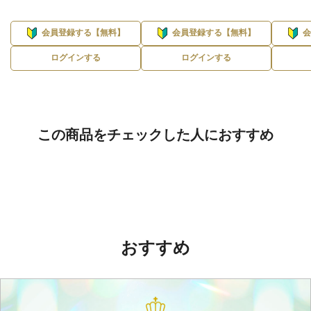
会員登録する【無料】
会員登録する【無料】
ログインする
ログインする
この商品をチェックした人におすすめ
おすすめ