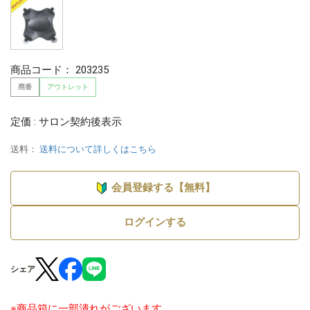
商品コード：
203235
廃番
アウトレット
定価 : サロン契約後表示
送料：
送料について詳しくはこちら
会員登録する【無料】
ログインする
シェア
※商品箱に一部潰れがございます。