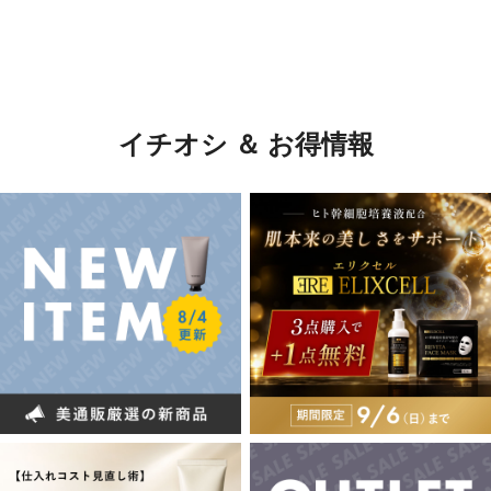
イチオシ ＆ お得情報