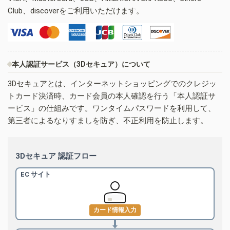
Club、discoverをご利用いただけます。
本人認証サービス（3Dセキュア）について
3Dセキュアとは、インターネットショッピングでのクレジッ
トカード決済時、カード会員の本人確認を行う「本人認証サ
ービス」の仕組みです。ワンタイムパスワードを利用して、
第三者によるなりすましを防ぎ、不正利用を防止します。
3Dセキュア 認証フロー
EC サイト
カード情報入力