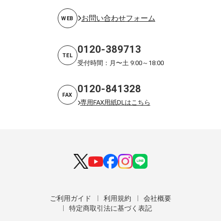
お問い合わせフォーム
WEB
0120-389713
TEL
受付時間：月〜土 9:00～18:00
0120-841328
FAX
専用FAX用紙DLはこちら
ご利用ガイド
利用規約
会社概要
特定商取引法に基づく表記