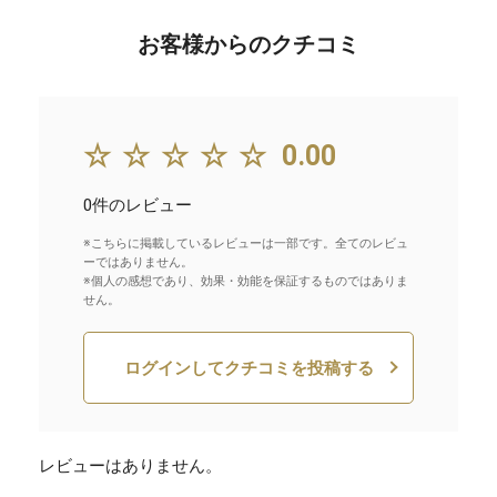
お客様からのクチコミ
☆☆☆☆☆
0.00
0件のレビュー
※こちらに掲載しているレビューは一部です。全てのレビュ
ーではありません。
※個人の感想であり、効果・効能を保証するものではありま
せん。
ログインしてクチコミを投稿する
レビューはありません。