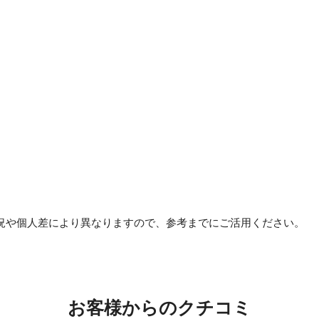
況や個人差により異なりますので、参考までにご活用ください。
お客様からのクチコミ