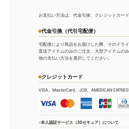
お支払い方法は、代金引換、クレジットカー
代金引換（代引宅配便）
宅配便により商品をお届けした際、そのドラ
直送アイテムのみのご注文、大型アイテムの
他の支払い方法を選択してください。
クレジットカード
VISA、MasterCard、JCB、AMERICAN EXPR
本人認証サービス（3Dセキュア）について