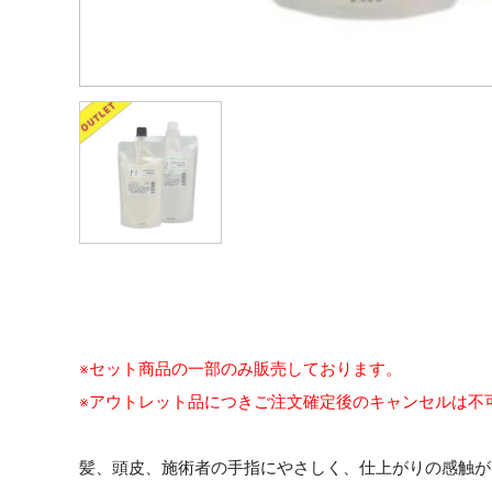
※セット商品の一部のみ販売しております。
※アウトレット品につきご注文確定後のキャンセルは不
髪、頭皮、施術者の手指にやさしく、仕上がりの感触が