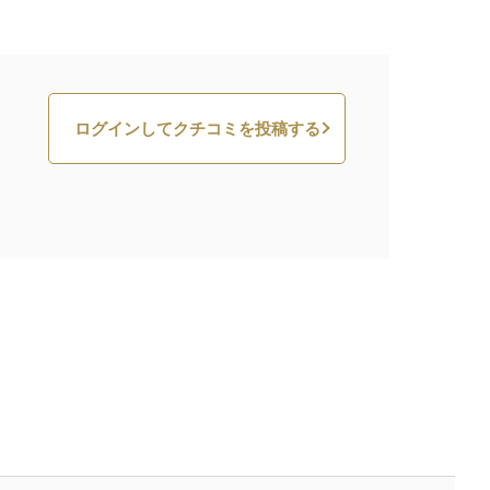
ログインしてクチコミを投稿する