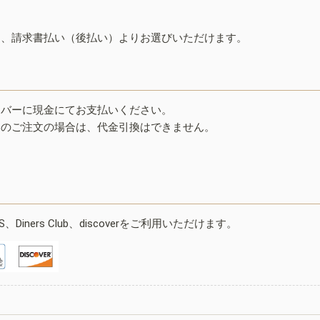
ド、請求書払い（後払い）よりお選びいただけます。
イバーに現金にてお支払いください。
みのご注文の場合は、代金引換はできません。
ESS、Diners Club、discoverをご利用いただけます。