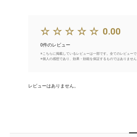
☆☆☆☆☆
0.00
0件のレビュー
※こちらに掲載しているレビューは一部です。全てのレビューで
※個人の感想であり、効果・効能を保証するものではありません
レビューはありません。