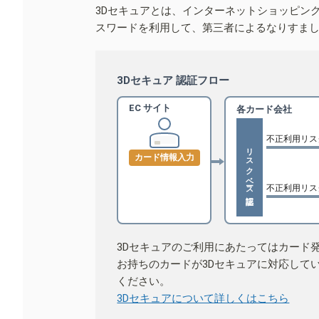
3Dセキュアとは、インターネットショッピン
スワードを利用して、第三者によるなりすま
3Dセキュア 認証フロー
EC サイト
各カード会社
不正利用リス
リスクベース認証
カード情報入力
不正利用リス
3Dセキュアのご利用にあたってはカード
お持ちのカードが3Dセキュアに対応して
ください。
3Dセキュアについて詳しくはこちら