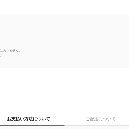
はありません。
。
お支払い方法について
ご配送について