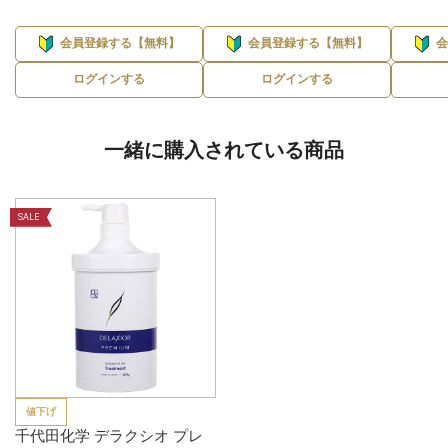
会員登録する【無料】
会員登録する【無料】
ログインする
ログインする
一緒に購入されている商品
SALE
値下げ
千代田化学 デラクシオ プレ