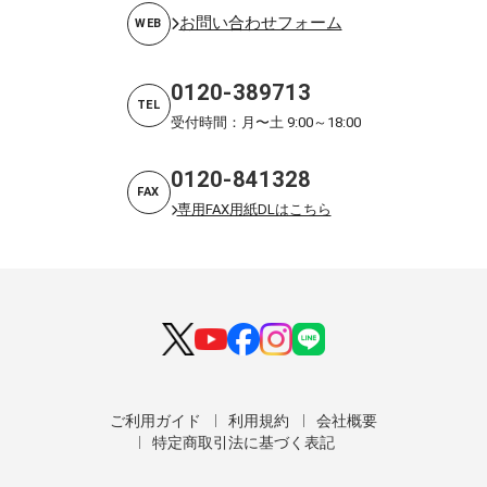
お問い合わせフォーム
WEB
0120-389713
TEL
受付時間：月〜土 9:00～18:00
0120-841328
FAX
専用FAX用紙DLはこちら
ご利用ガイド
利用規約
会社概要
特定商取引法に基づく表記