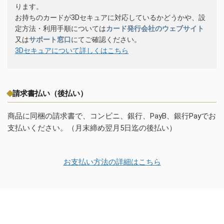
ります。
お持ちのカードが3Dセキュアに対応しているかどうかや、設
定方法・利用手順については
カード発行会社のウェブサイト
又は
サポート窓口
にてご確認ください。
3Dセキュアについて詳しくはこちら
請求書払い（後払い）
商品に同梱の請求書で、コンビニ、銀行、PayB、銀行Payでお
支払いください。（月末締め翌月5日迄の後払い）
お支払い方法の詳細はこちら