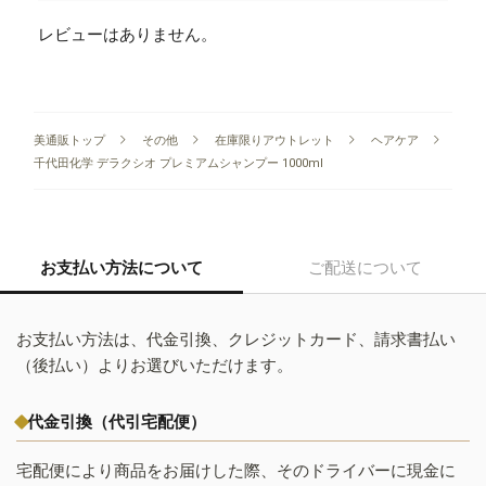
レビューはありません。
美通販トップ
その他
在庫限りアウトレット
ヘアケア
千代田化学 デラクシオ プレミアムシャンプー 1000ml
お支払い方法について
ご配送について
お支払い方法は、代金引換、クレジットカード、請求書払い
（後払い）よりお選びいただけます。
代金引換（代引宅配便）
宅配便により商品をお届けした際、そのドライバーに現金に