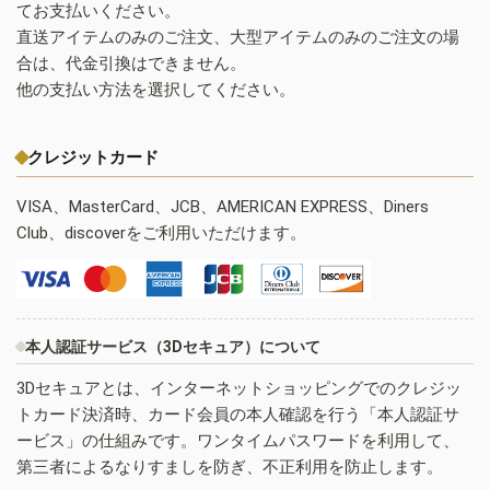
てお支払いください。
直送アイテムのみのご注文、大型アイテムのみのご注文の場
合は、代金引換はできません。
他の支払い方法を選択してください。
クレジットカード
VISA、MasterCard、JCB、AMERICAN EXPRESS、Diners
Club、discoverをご利用いただけます。
本人認証サービス（3Dセキュア）について
3Dセキュアとは、インターネットショッピングでのクレジッ
トカード決済時、カード会員の本人確認を行う「本人認証サ
ービス」の仕組みです。ワンタイムパスワードを利用して、
第三者によるなりすましを防ぎ、不正利用を防止します。