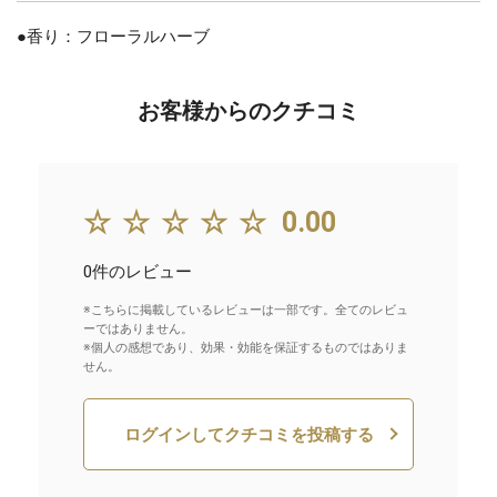
●香り：フローラルハーブ
お客様からのクチコミ
☆☆☆☆☆
0.00
0件のレビュー
※こちらに掲載しているレビューは一部です。全てのレビュ
ーではありません。
※個人の感想であり、効果・効能を保証するものではありま
せん。
ログインしてクチコミを投稿する