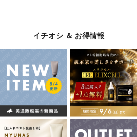
イチオシ ＆ お得情報