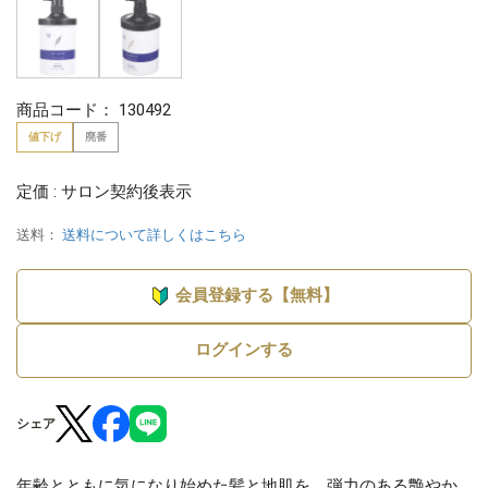
商品コード：
130492
値下げ
廃番
定価 : サロン契約後表示
送料：
送料について詳しくはこちら
会員登録する【無料】
ログインする
シェア
年齢とともに気になり始めた髪と地肌を、弾力のある艶やか