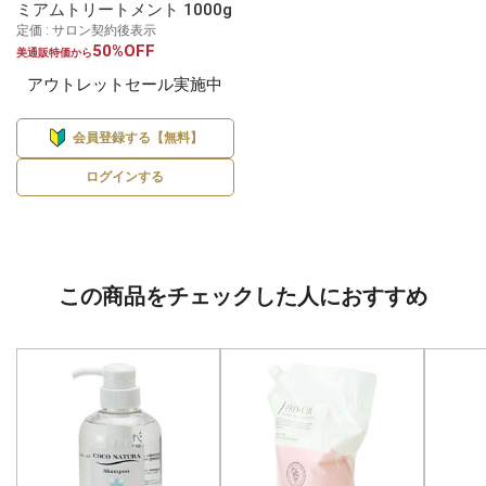
ミアムトリートメント 1000g
定価 : サロン契約後表示
50%OFF
美通販特価から
アウトレットセール実施中
会員登録する【無料】
ログインする
この商品をチェックした人におすすめ