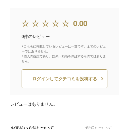
☆☆☆☆☆
0.00
0件のレビュー
※こちらに掲載しているレビューは一部です。全てのレビュ
ーではありません。
※個人の感想であり、効果・効能を保証するものではありま
せん。
ログインしてクチコミを投稿する
レビューはありません。
お支払い方法について
ご配送について