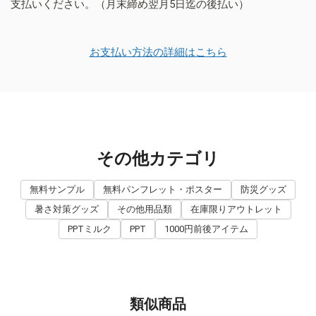
支払いください。（月末締め翌月5日迄の後払い）
お支払い方法の詳細はこちら
その他カテゴリ
無料サンプル
無料パンフレット・ポスター
防災グッズ
暑さ対策グッズ
その他用品類
在庫限りアウトレット
PPTミルク
PPT
1000円前後アイテム
類似商品