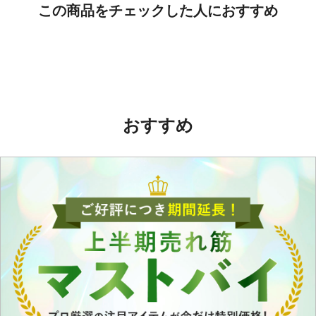
この商品をチェックした人におすすめ
おすすめ