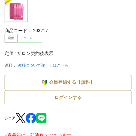
商品コード：
203217
廃番
アウトレット
定価 : サロン契約後表示
送料：
送料について詳しくはこちら
会員登録する【無料】
ログインする
シェア
※商品箱に一部潰れがございます。