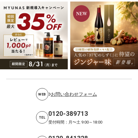
お問い合わせフォーム
WEB
0120-389713
TEL
受付時間：月〜土 9:00～18:00