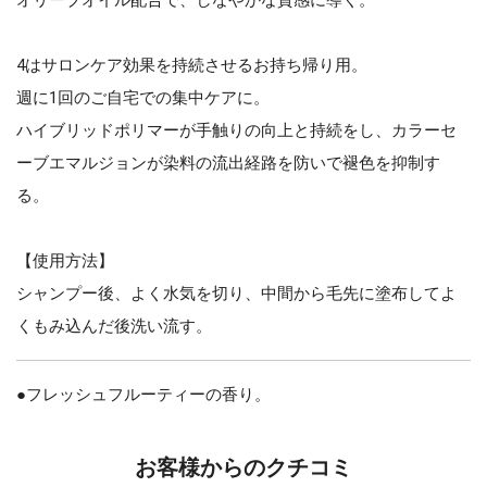
4はサロンケア効果を持続させるお持ち帰り用。
週に1回のご自宅での集中ケアに。
ハイブリッドポリマーが手触りの向上と持続をし、カラーセ
ーブエマルジョンが染料の流出経路を防いで褪色を抑制す
る。
【使用方法】
シャンプー後、よく水気を切り、中間から毛先に塗布してよ
くもみ込んだ後洗い流す。
●フレッシュフルーティーの香り。
お客様からのクチコミ