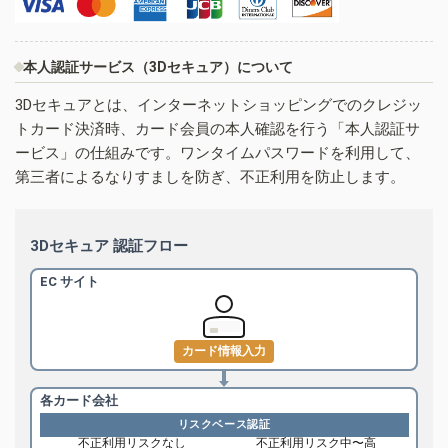
本人認証サービス（3Dセキュア）について
3Dセキュアとは、インターネットショッピングでのクレジッ
トカード決済時、カード会員の本人確認を行う「本人認証サ
ービス」の仕組みです。ワンタイムパスワードを利用して、
第三者によるなりすましを防ぎ、不正利用を防止します。
3Dセキュア 認証フロー
EC サイト
カード情報入力
各カード会社
リスクベース認証
不正利用リスクなし
不正利用リスク中〜高