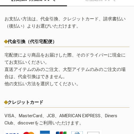
お支払い方法は、代金引換、クレジットカード、請求書払い
（後払い）よりお選びいただけます。
代金引換（代引宅配便）
宅配便により商品をお届けした際、そのドライバーに現金に
てお支払いください。
直送アイテムのみのご注文、大型アイテムのみのご注文の場
合は、代金引換はできません。
他の支払い方法を選択してください。
クレジットカード
VISA、MasterCard、JCB、AMERICAN EXPRESS、Diners
Club、discoverをご利用いただけます。