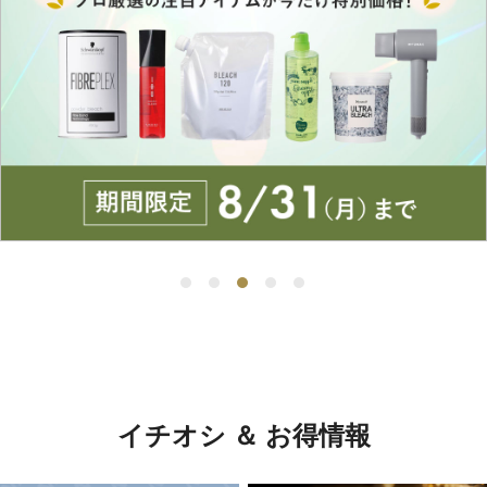
イチオシ ＆ お得情報