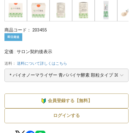
商品コード：
203455
即日発送
定価 : サロン契約後表示
送料：
送料について詳しくはこちら
会員登録する【無料】
ログインする