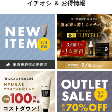
イチオシ ＆ お得情報