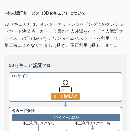
本人認証サービス（3Dセキュア）について
3Dセキュアとは、インターネットショッピングでのクレジッ
トカード決済時、カード会員の本人確認を行う「本人認証サ
ービス」の仕組みです。ワンタイムパスワードを利用して、
第三者によるなりすましを防ぎ、不正利用を防止します。
3Dセキュア 認証フロー
EC サイト
カード情報入力
各カード会社
リスクベース認証
不正利用リスクなし
不正利用リスク中〜高