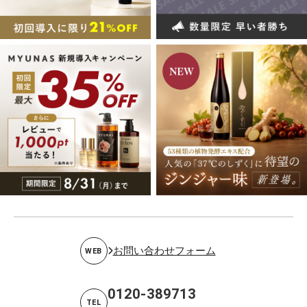
お問い合わせフォーム
WEB
0120-389713
TEL