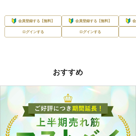
会員登録する【無料】
会員登録する【無料】
ログインする
ログインする
おすすめ