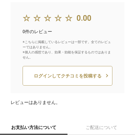
☆☆☆☆☆
0.00
0件のレビュー
※こちらに掲載しているレビューは一部です。全てのレビュ
ーではありません。
※個人の感想であり、効果・効能を保証するものではありま
せん。
ログインしてクチコミを投稿する
レビューはありません。
お支払い方法について
ご配送について