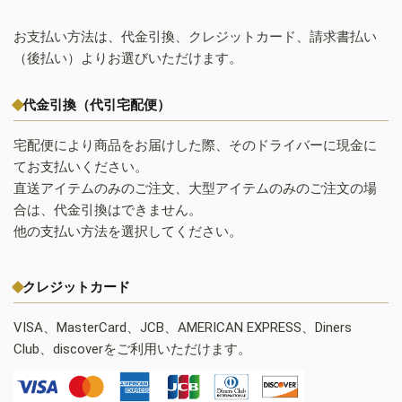
お支払い方法は、代金引換、クレジットカード、請求書払い
（後払い）よりお選びいただけます。
代金引換（代引宅配便）
宅配便により商品をお届けした際、そのドライバーに現金に
てお支払いください。
直送アイテムのみのご注文、大型アイテムのみのご注文の場
合は、代金引換はできません。
他の支払い方法を選択してください。
クレジットカード
VISA、MasterCard、JCB、AMERICAN EXPRESS、Diners
Club、discoverをご利用いただけます。