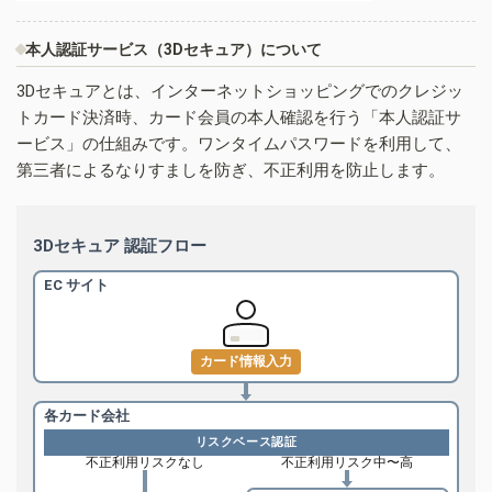
本人認証サービス（3Dセキュア）について
3Dセキュアとは、インターネットショッピングでのクレジッ
トカード決済時、カード会員の本人確認を行う「本人認証サ
ービス」の仕組みです。ワンタイムパスワードを利用して、
第三者によるなりすましを防ぎ、不正利用を防止します。
3Dセキュア 認証フロー
EC サイト
カード情報入力
各カード会社
リスクベース認証
不正利用リスクなし
不正利用リスク中〜高