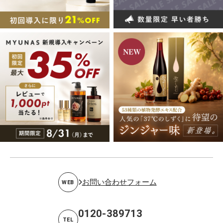
お問い合わせフォーム
WEB
0120-389713
TEL