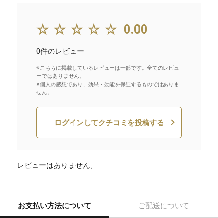
☆☆☆☆☆
0.00
0件のレビュー
※こちらに掲載しているレビューは一部です。全てのレビュ
ーではありません。
※個人の感想であり、効果・効能を保証するものではありま
せん。
ログインしてクチコミを投稿する
レビューはありません。
お支払い方法について
ご配送について