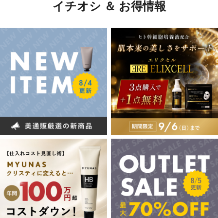
イチオシ ＆ お得情報