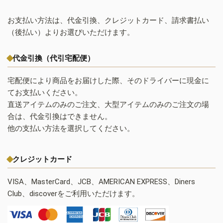
お支払い方法は、代金引換、クレジットカード、請求書払い
（後払い）よりお選びいただけます。
代金引換（代引宅配便）
宅配便により商品をお届けした際、そのドライバーに現金に
てお支払いください。
直送アイテムのみのご注文、大型アイテムのみのご注文の場
合は、代金引換はできません。
他の支払い方法を選択してください。
クレジットカード
VISA、MasterCard、JCB、AMERICAN EXPRESS、Diners
Club、discoverをご利用いただけます。