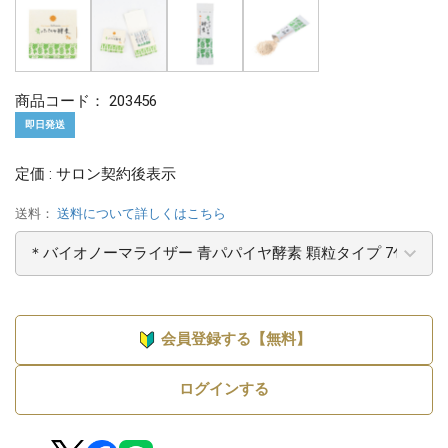
商品コード：
203456
即日発送
定価 : サロン契約後表示
送料：
送料について詳しくはこちら
会員登録する【無料】
ログインする