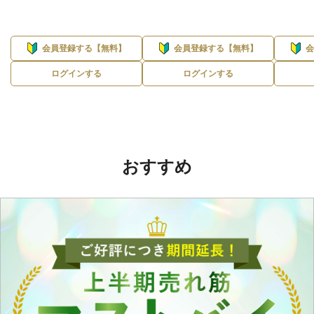
会員登録する【無料】
会員登録する【無料】
ログインする
ログインする
おすすめ