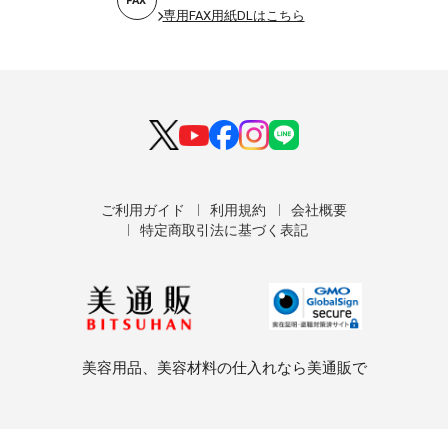
FAX
専用FAX用紙DLはこちら
ご利用ガイド
利用規約
会社概要
特定商取引法に基づく表記
美容用品、美容材料の仕入れなら美通販で