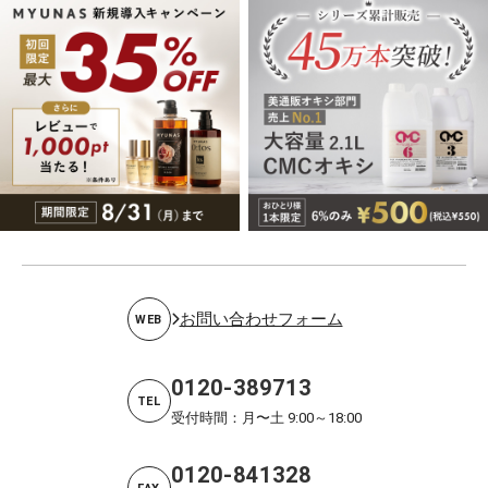
お問い合わせフォーム
WEB
0120-389713
TEL
受付時間：月〜土 9:00～18:00
0120-841328