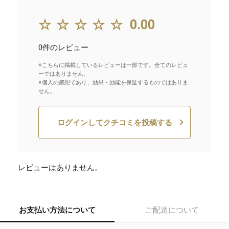
☆☆☆☆☆
0.00
0件のレビュー
※こちらに掲載しているレビューは一部です。全てのレビュ
ーではありません。
※個人の感想であり、効果・効能を保証するものではありま
せん。
ログインしてクチコミを投稿する
レビューはありません。
お支払い方法について
ご配送について