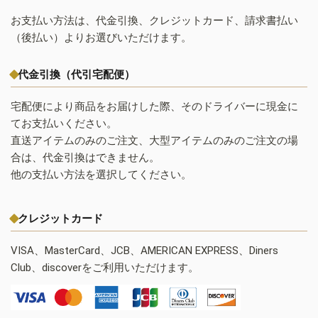
お支払い方法は、代金引換、クレジットカード、請求書払い
（後払い）よりお選びいただけます。
代金引換（代引宅配便）
宅配便により商品をお届けした際、そのドライバーに現金に
てお支払いください。
直送アイテムのみのご注文、大型アイテムのみのご注文の場
合は、代金引換はできません。
他の支払い方法を選択してください。
クレジットカード
VISA、MasterCard、JCB、AMERICAN EXPRESS、Diners
Club、discoverをご利用いただけます。