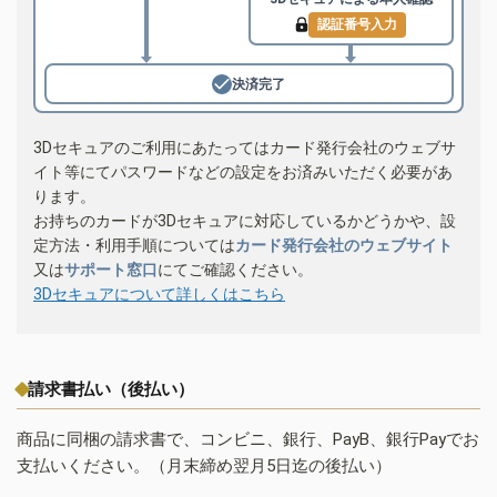
認証番号入力
決済完了
3Dセキュアのご利用にあたってはカード発行会社のウェブサ
イト等にてパスワードなどの設定をお済みいただく必要があ
ります。
お持ちのカードが3Dセキュアに対応しているかどうかや、設
定方法・利用手順については
カード発行会社のウェブサイト
又は
サポート窓口
にてご確認ください。
3Dセキュアについて詳しくはこちら
請求書払い（後払い）
商品に同梱の請求書で、コンビニ、銀行、PayB、銀行Payでお
支払いください。（月末締め翌月5日迄の後払い）