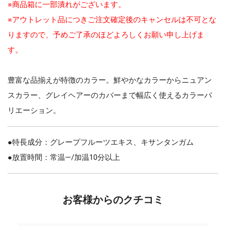
※商品箱に一部潰れがございます。
※アウトレット品につきご注文確定後のキャンセルは不可とな
りますので、予めご了承のほどよろしくお願い申し上げま
す。
豊富な品揃えが特徴のカラー。鮮やかなカラーからニュアン
スカラー、グレイヘアーのカバーまで幅広く使えるカラーバ
リエーション。
●特長成分：グレープフルーツエキス、キサンタンガム
●放置時間：常温—/加温10分以上
お客様からのクチコミ