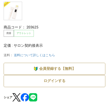
商品コード：
203625
廃番
アウトレット
定価 : サロン契約後表示
送料：
送料について詳しくはこちら
会員登録する【無料】
ログインする
シェア