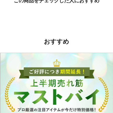
この商品をチェックした人におすすめ
おすすめ