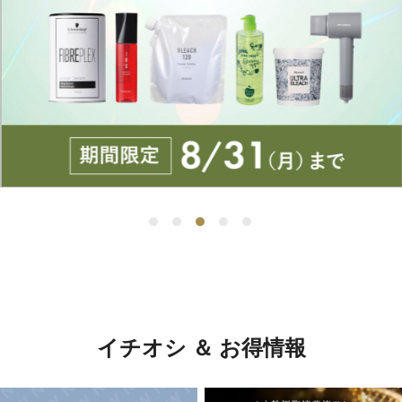
イチオシ ＆ お得情報