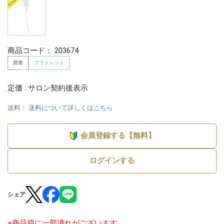
商品コード：
203674
廃番
アウトレット
定価 : サロン契約後表示
送料：
送料について詳しくはこちら
会員登録する【無料】
ログインする
シェア
※商品箱に一部潰れがございます。