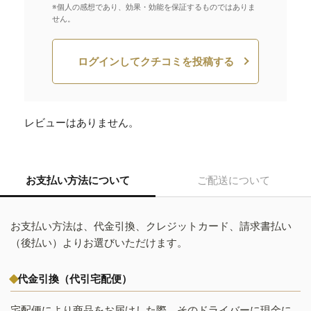
※個人の感想であり、効果・効能を保証するものではありま
せん。
ログインしてクチコミを投稿する
レビューはありません。
お支払い方法について
ご配送について
お支払い方法は、代金引換、クレジットカード、請求書払い
（後払い）よりお選びいただけます。
代金引換（代引宅配便）
宅配便により商品をお届けした際、そのドライバーに現金に