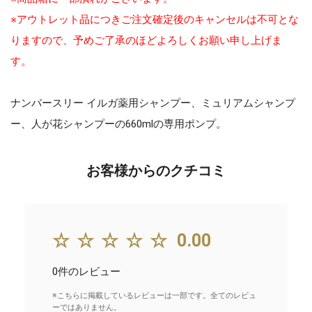
※アウトレット品につきご注文確定後のキャンセルは不可とな
りますので、予めご了承のほどよろしくお願い申し上げま
す。
ナンバースリー イルガ薬用シャンプー、ミュリアムシャンプ
ー、人が花シャンプーの660mlの専用ポンプ。
お客様からのクチコミ
☆☆☆☆☆
0.00
0件のレビュー
※こちらに掲載しているレビューは一部です。全てのレビュ
ーではありません。