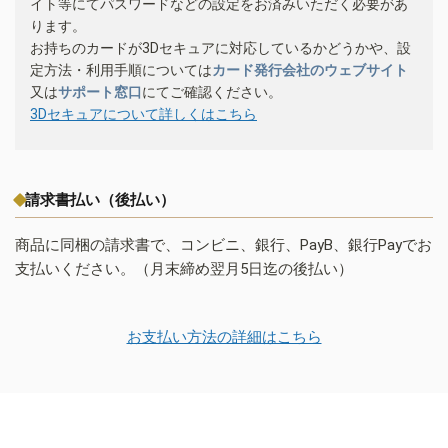
イト等にてパスワードなどの設定をお済みいただく必要があ
ります。
お持ちのカードが3Dセキュアに対応しているかどうかや、設
定方法・利用手順については
カード発行会社のウェブサイト
又は
サポート窓口
にてご確認ください。
3Dセキュアについて詳しくはこちら
請求書払い（後払い）
商品に同梱の請求書で、コンビニ、銀行、PayB、銀行Payでお
支払いください。（月末締め翌月5日迄の後払い）
お支払い方法の詳細はこちら