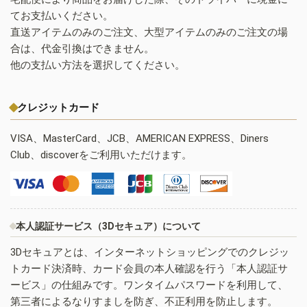
てお支払いください。
直送アイテムのみのご注文、大型アイテムのみのご注文の場
合は、代金引換はできません。
他の支払い方法を選択してください。
クレジットカード
VISA、MasterCard、JCB、AMERICAN EXPRESS、Diners
Club、discoverをご利用いただけます。
本人認証サービス（3Dセキュア）について
3Dセキュアとは、インターネットショッピングでのクレジッ
トカード決済時、カード会員の本人確認を行う「本人認証サ
ービス」の仕組みです。ワンタイムパスワードを利用して、
第三者によるなりすましを防ぎ、不正利用を防止します。