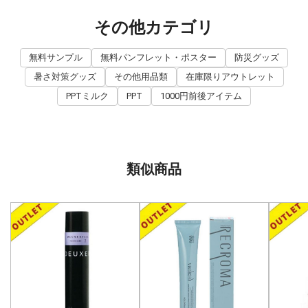
その他カテゴリ
無料サンプル
無料パンフレット・ポスター
防災グッズ
暑さ対策グッズ
その他用品類
在庫限りアウトレット
PPTミルク
PPT
1000円前後アイテム
類似商品