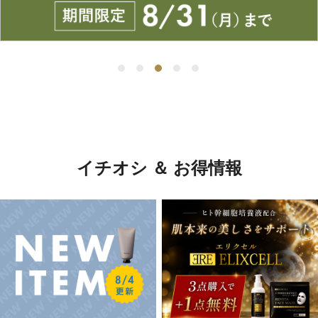
イチオシ ＆ お得情報