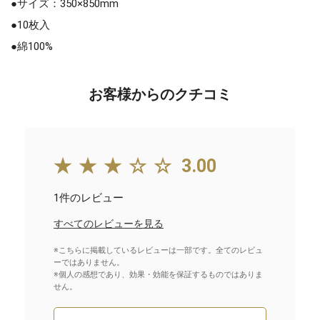
●サイズ：350×850mm
●10枚入
●綿100%
お客様からのクチコミ
★★★☆☆
3.00
1件のレビュー
すべてのレビューを見る
※こちらに掲載しているレビューは一部です。全てのレビュ
ーではありません。
※個人の感想であり、効果・効能を保証するものではありま
せん。