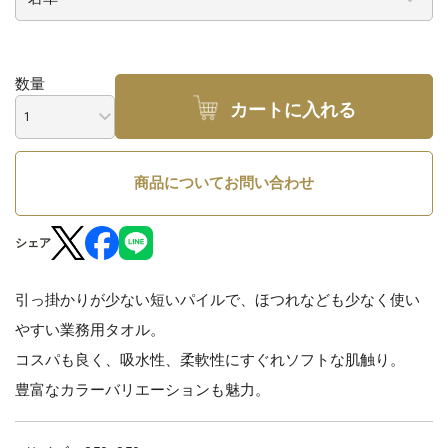
数量
カートに入れる
商品についてお問い合わせ
シェア
引っ掛かりが少ない短いパイルで、ほつれなども少なく使い
やすい業務用タオル。
コスパも良く、吸水性、柔軟性にすぐれソフトな肌触り。
豊富なカラーバリエーションも魅力。