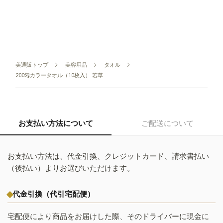
美通販トップ
美容用品
タオル
200匁カラータオル（10枚入） 若草
お支払い方法について
ご配送について
お支払い方法は、代金引換、クレジットカード、請求書払い
（後払い）よりお選びいただけます。
代金引換（代引宅配便）
宅配便により商品をお届けした際、そのドライバーに現金に