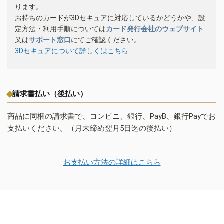
ります。
お持ちのカードが3Dセキュアに対応しているかどうかや、設
定方法・利用手順については
カード発行会社のウェブサイト
又は
サポート窓口
にてご確認ください。
3Dセキュアについて詳しくはこちら
請求書払い（後払い）
商品に同梱の請求書で、コンビニ、銀行、PayB、銀行Payでお
支払いください。（月末締め翌月5日迄の後払い）
お支払い方法の詳細はこちら