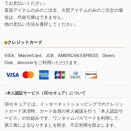
てお支払いください。
直送アイテムのみのご注文、大型アイテムのみのご注文の場
合は、代金引換はできません。
他の支払い方法を選択してください。
クレジットカード
VISA、MasterCard、JCB、AMERICAN EXPRESS、Diners
Club、discoverをご利用いただけます。
本人認証サービス（3Dセキュア）について
3Dセキュアとは、インターネットショッピングでのクレジッ
トカード決済時、カード会員の本人確認を行う「本人認証サ
ービス」の仕組みです。ワンタイムパスワードを利用して、
第三者によるなりすましを防ぎ、不正利用を防止します。