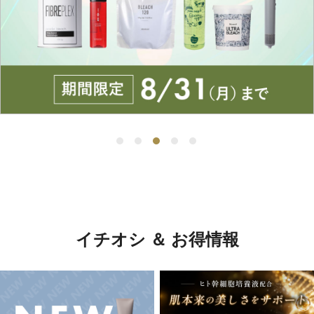
イチオシ ＆ お得情報