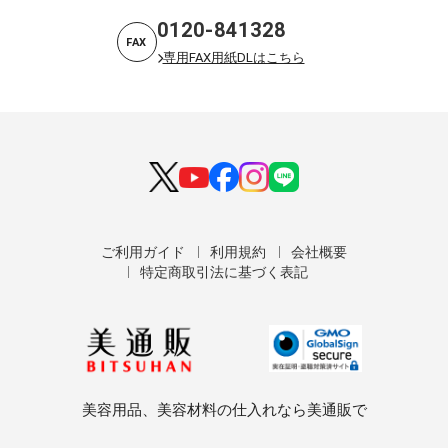
0120-841328
FAX
専用FAX用紙DLはこちら
ご利用ガイド
利用規約
会社概要
特定商取引法に基づく表記
美容用品、美容材料の仕入れなら美通販で