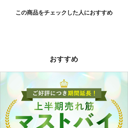
この商品をチェックした人におすすめ
おすすめ