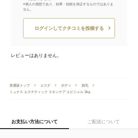
※個人の感想であり、効果・効能を保証するものではありま
せん。
ログインしてクチコミを投稿する
レビューはありません。
美通販トップ
エステ
ボディ
脱毛
ミュナス エステティック スキンケア エピジェル 2kg
お支払い方法について
ご配送について