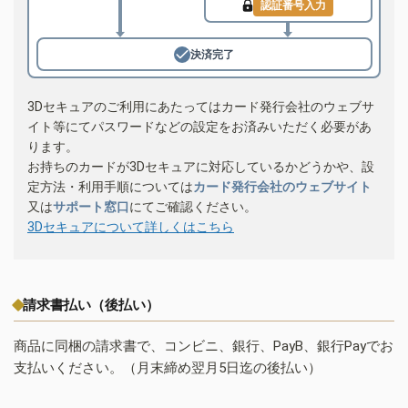
認証番号入力
決済完了
3Dセキュアのご利用にあたってはカード発行会社のウェブサ
イト等にてパスワードなどの設定をお済みいただく必要があ
ります。
お持ちのカードが3Dセキュアに対応しているかどうかや、設
定方法・利用手順については
カード発行会社のウェブサイト
又は
サポート窓口
にてご確認ください。
3Dセキュアについて詳しくはこちら
請求書払い（後払い）
商品に同梱の請求書で、コンビニ、銀行、PayB、銀行Payでお
支払いください。（月末締め翌月5日迄の後払い）