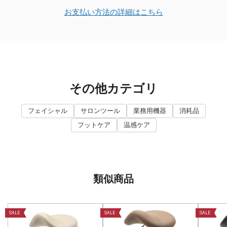
お支払い方法の詳細はこちら
その他カテゴリ
フェイシャル
サロンツール
業務用機器
消耗品
フットケア
温感ケア
類似商品
SALE
SALE
SALE