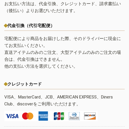
お支払い方法は、代金引換、クレジットカード、請求書払い
（後払い）よりお選びいただけます。
代金引換（代引宅配便）
宅配便により商品をお届けした際、そのドライバーに現金に
てお支払いください。
直送アイテムのみのご注文、大型アイテムのみのご注文の場
合は、代金引換はできません。
他の支払い方法を選択してください。
クレジットカード
VISA、MasterCard、JCB、AMERICAN EXPRESS、Diners
Club、discoverをご利用いただけます。