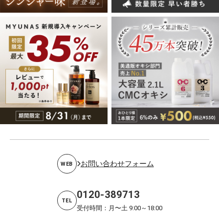
お問い合わせフォーム
WEB
0120-389713
TEL
受付時間：月〜土 9:00～18:00