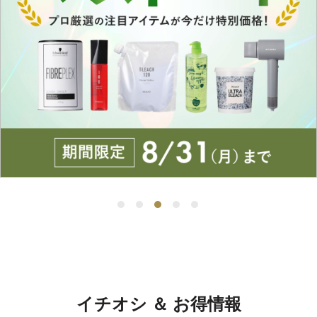
イチオシ ＆ お得情報