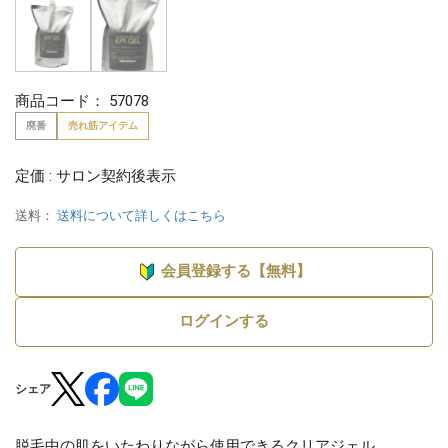
商品コード：
57078
廃番
売れ筋アイテム
定価 : サロン契約後表示
送料：
送料について詳しくはこちら
会員登録する【無料】
ログインする
シェア
脱毛中の肌をいたわりながら使用できるクリアジェル。