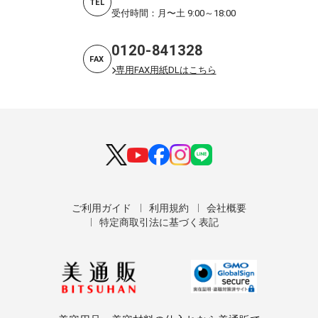
TEL
受付時間：月〜土 9:00～18:00
0120-841328
FAX
専用FAX用紙DLはこちら
ご利用ガイド
利用規約
会社概要
特定商取引法に基づく表記