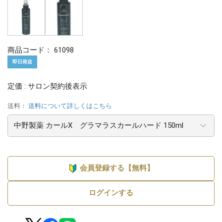
商品コード：
61098
即日発送
定価 : サロン契約後表示
送料：
送料について詳しくはこちら
会員登録する【無料】
ログインする