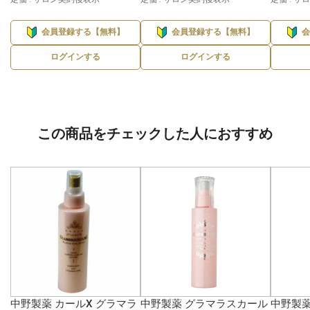
会員登録する【無料】
会員登録する【無料】
ログインする
ログインする
この商品をチェックした人におすすめ
中野製薬 カールX グラマラ
中野製薬 グラマラスカール
中野製薬