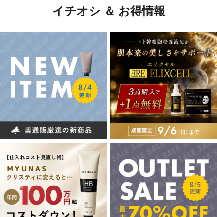
イチオシ ＆ お得情報