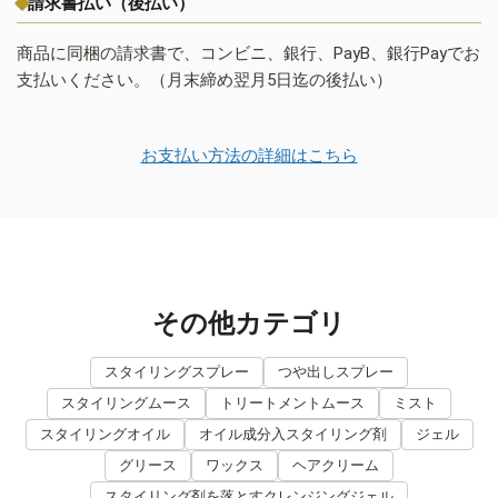
請求書払い（後払い）
商品に同梱の請求書で、コンビニ、銀行、PayB、銀行Payでお
支払いください。（月末締め翌月5日迄の後払い）
お支払い方法の詳細はこちら
その他カテゴリ
スタイリングスプレー
つや出しスプレー
スタイリングムース
トリートメントムース
ミスト
スタイリングオイル
オイル成分入スタイリング剤
ジェル
グリース
ワックス
ヘアクリーム
スタイリング剤を落とすクレンジングジェル