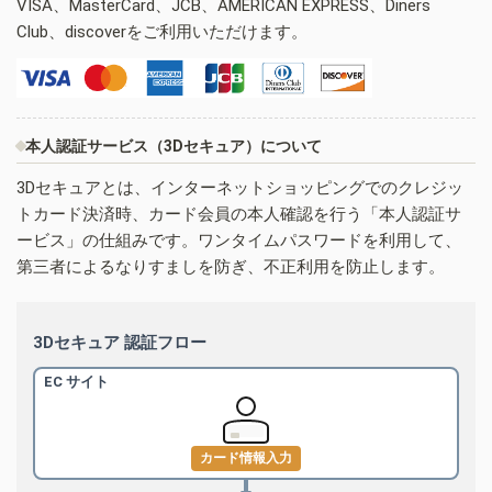
VISA、MasterCard、JCB、AMERICAN EXPRESS、Diners
Club、discoverをご利用いただけます。
本人認証サービス（3Dセキュア）について
3Dセキュアとは、インターネットショッピングでのクレジッ
トカード決済時、カード会員の本人確認を行う「本人認証サ
ービス」の仕組みです。ワンタイムパスワードを利用して、
第三者によるなりすましを防ぎ、不正利用を防止します。
3Dセキュア 認証フロー
EC サイト
カード情報入力