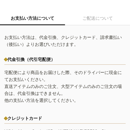
お支払い方法について
ご配送について
お支払い方法は、代金引換、クレジットカード、請求書払い
（後払い）よりお選びいただけます。
代金引換（代引宅配便）
宅配便により商品をお届けした際、そのドライバーに現金に
てお支払いください。
直送アイテムのみのご注文、大型アイテムのみのご注文の場
合は、代金引換はできません。
他の支払い方法を選択してください。
クレジットカード