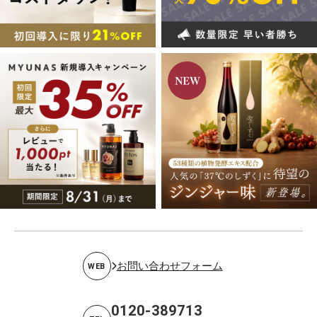
お問い合わせフォーム
WEB
0120-389713