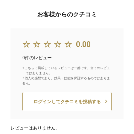
お客様からのクチコミ
☆☆☆☆☆
0.00
0件のレビュー
※こちらに掲載しているレビューは一部です。全てのレビュ
ーではありません。
※個人の感想であり、効果・効能を保証するものではありま
せん。
ログインしてクチコミを投稿する
レビューはありません。