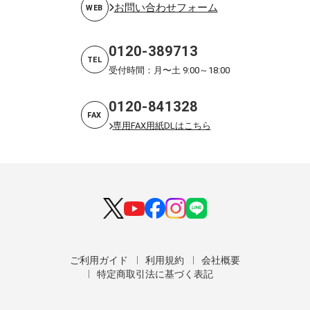
お問い合わせフォーム
WEB
0120-389713
TEL
受付時間：月〜土 9:00～18:00
0120-841328
FAX
専用FAX用紙DLはこちら
ご利用ガイド
利用規約
会社概要
特定商取引法に基づく表記