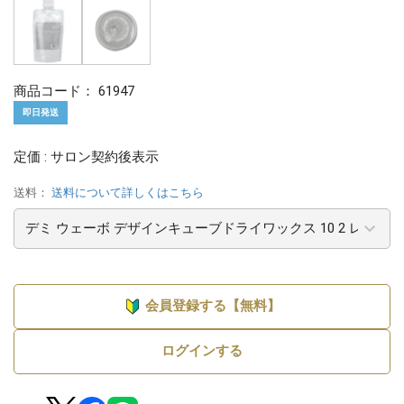
商品コード：
61947
即日発送
定価 : サロン契約後表示
送料：
送料について詳しくはこちら
会員登録する【無料】
ログインする