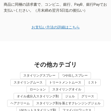
商品に同梱の請求書で、コンビニ、銀行、PayB、銀行Payでお
支払いください。（月末締め翌月5日迄の後払い）
お支払い方法の詳細はこちら
その他カテゴリ
スタイリングスプレー
つや出しスプレー
スタイリングムース
トリートメントムース
ミスト
ローション
スタイリングオイル
オイル成分入スタイリング剤
ジェル
グリース
ヘアクリーム
スタイリング剤を落とすクレンジングジェル
UVカットスタイリング剤
ファイバーワックス