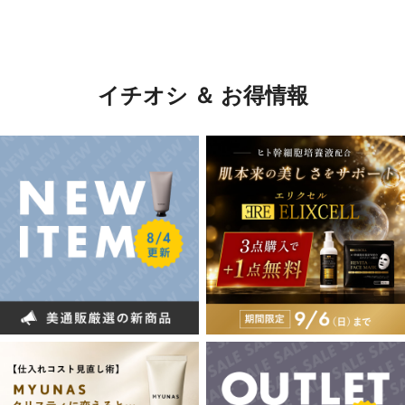
イチオシ ＆ お得情報