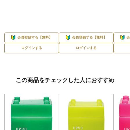
会員登録する【無料】
会員登録する【無料】
ログインする
ログインする
この商品をチェックした人におすすめ