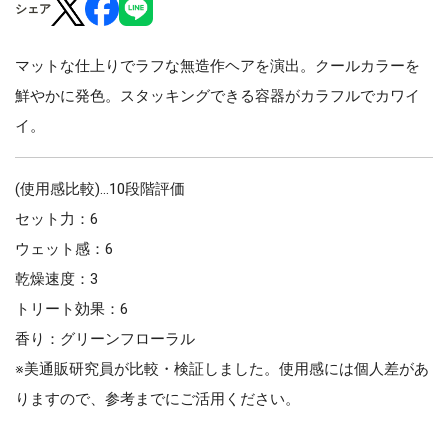
シェア
マットな仕上りでラフな無造作ヘアを演出。クールカラーを
鮮やかに発色。スタッキングできる容器がカラフルでカワイ
イ。
(使用感比較)…10段階評価
セット力：6
ウェット感：6
乾燥速度：3
トリート効果：6
香り：グリーンフローラル
※美通販研究員が比較・検証しました。使用感には個人差があ
りますので、参考までにご活用ください。