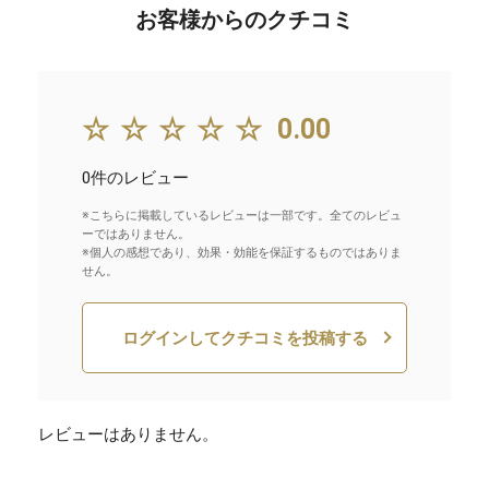
お客様からのクチコミ
☆☆☆☆☆
0.00
0件のレビュー
※こちらに掲載しているレビューは一部です。全てのレビュ
ーではありません。
※個人の感想であり、効果・効能を保証するものではありま
せん。
ログインしてクチコミを投稿する
レビューはありません。