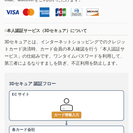
本人認証サービス（3Dセキュア）について
3Dセキュアとは、インターネットショッピングでのクレジッ
トカード決済時、カード会員の本人確認を行う「本人認証サ
ービス」の仕組みです。ワンタイムパスワードを利用して、
第三者によるなりすましを防ぎ、不正利用を防止します。
3Dセキュア 認証フロー
EC サイト
カード情報入力
各カード会社