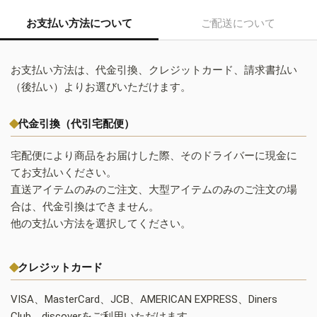
お支払い方法について
ご配送について
お支払い方法は、代金引換、クレジットカード、請求書払い
（後払い）よりお選びいただけます。
代金引換（代引宅配便）
宅配便により商品をお届けした際、そのドライバーに現金に
てお支払いください。
直送アイテムのみのご注文、大型アイテムのみのご注文の場
合は、代金引換はできません。
他の支払い方法を選択してください。
クレジットカード
VISA、MasterCard、JCB、AMERICAN EXPRESS、Diners
Club、discoverをご利用いただけます。