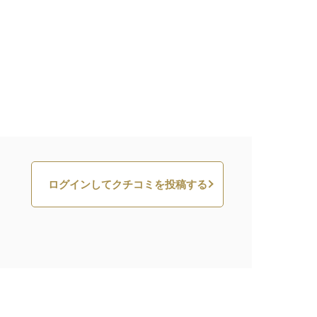
ログインしてクチコミを投稿する