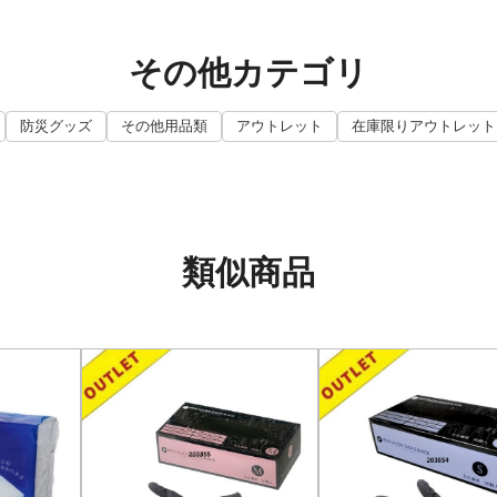
その他カテゴリ
防災グッズ
その他用品類
アウトレット
在庫限りアウトレット
類似商品