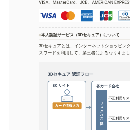
VISA、MasterCard、JCB、AMERICAN EXPR
本人認証サービス（3Dセキュア）について
3Dセキュアとは、インターネットショッピン
スワードを利用して、第三者によるなりすま
3Dセキュア 認証フロー
EC サイト
各カード会社
不正利用リス
リスクベース認証
カード情報入力
不正利用リス