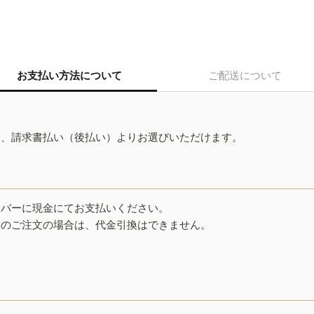
お支払い方法について
ご配送について
ド、請求書払い（後払い）よりお選びいただけます。
イバーに現金にてお支払いください。
みのご注文の場合は、代金引換はできません。