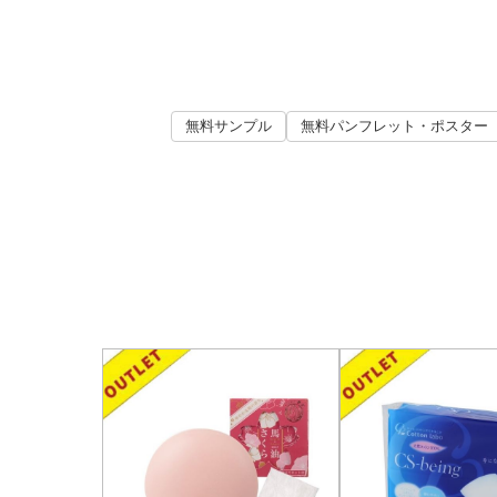
無料サンプル
無料パンフレット・ポスター