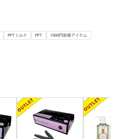
PPTミルク
PPT
1000円前後アイテム