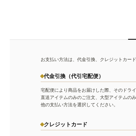
お支払い方法は、代金引換、クレジットカー
代金引換（代引宅配便）
宅配便により商品をお届けした際、そのドラ
直送アイテムのみのご注文、大型アイテムの
他の支払い方法を選択してください。
クレジットカード