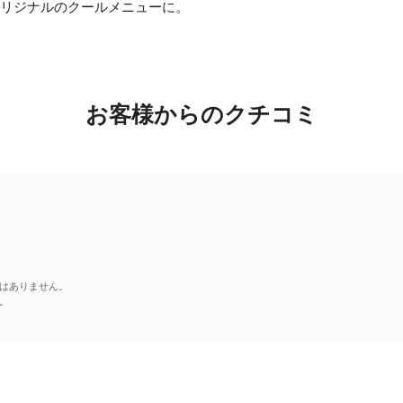
オリジナルのクールメニューに。
お客様からのクチコミ
はありません。
。