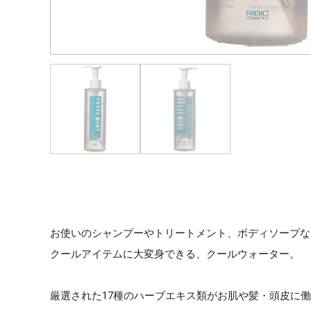
お使いのシャンプーやトリートメント、ボディソープな
クールアイテムに大変身できる、クールウォーター。
厳選された17種のハーブエキス類がお肌や髪・頭皮に