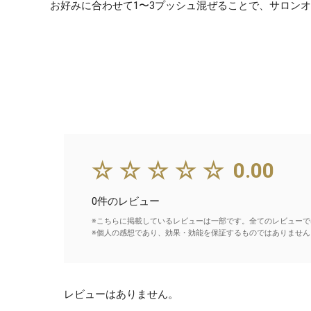
お好みに合わせて1〜3プッシュ混ぜることで、サロン
☆☆☆☆☆
0.00
0件のレビュー
※こちらに掲載しているレビューは一部です。全てのレビューで
※個人の感想であり、効果・効能を保証するものではありません
レビューはありません。