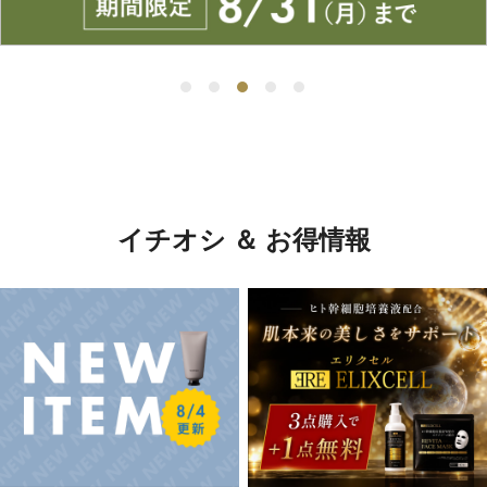
イチオシ ＆ お得情報