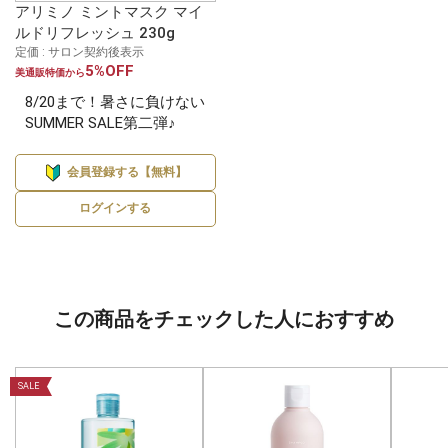
アリミノ ミントマスク マイ
ルドリフレッシュ 230g
定価 : サロン契約後表示
5%OFF
美通販特価から
8/20まで！暑さに負けない
SUMMER SALE第二弾♪
会員登録する【無料】
ログインする
この商品をチェックした人におすすめ
SALE