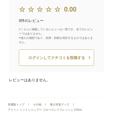
☆☆☆☆☆
0.00
0件のレビュー
※こちらに掲載しているレビューは一部です。全てのレビュ
ーではありません。
※個人の感想であり、効果・効能を保証するものではありま
せん。
ログインしてクチコミを投稿する
レビューはありません。
美通販トップ
その他
暑さ対策グッズ
アリミノ ミントシャンプー フローズンリフレッシュ 275ml