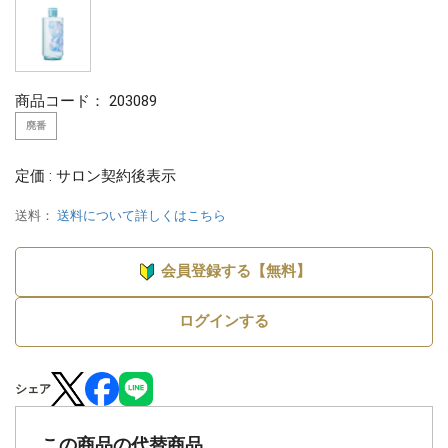
商品コード：
203089
廃番
定価 : サロン契約後表示
送料：
送料について詳しくはこちら
会員登録する【無料】
ログインする
シェア
この商品の代替商品