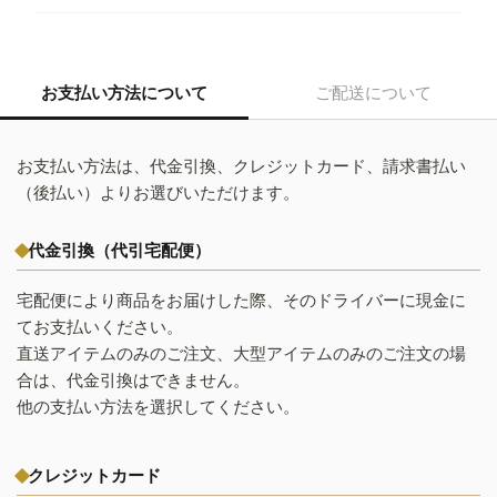
お支払い方法について
ご配送について
お支払い方法は、代金引換、クレジットカード、請求書払い
（後払い）よりお選びいただけます。
代金引換（代引宅配便）
宅配便により商品をお届けした際、そのドライバーに現金に
てお支払いください。
直送アイテムのみのご注文、大型アイテムのみのご注文の場
合は、代金引換はできません。
他の支払い方法を選択してください。
クレジットカード