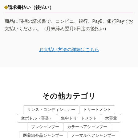
請求書払い（後払い）
商品に同梱の請求書で、コンビニ、銀行、PayB、銀行Payでお
支払いください。（月末締め翌月5日迄の後払い）
お支払い方法の詳細はこちら
その他カテゴリ
リンス・コンディショナー
トリートメント
空ボトル（容器）
集中トリートメント
大容量
プレシャンプー
カラーヘアシャンプー
医薬部外品シャンプー
ノーマルヘアシャンプー