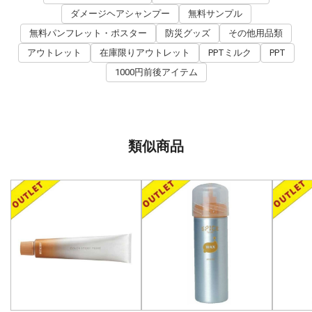
ダメージヘアシャンプー
無料サンプル
無料パンフレット・ポスター
防災グッズ
その他用品類
アウトレット
在庫限りアウトレット
PPTミルク
PPT
1000円前後アイテム
類似商品