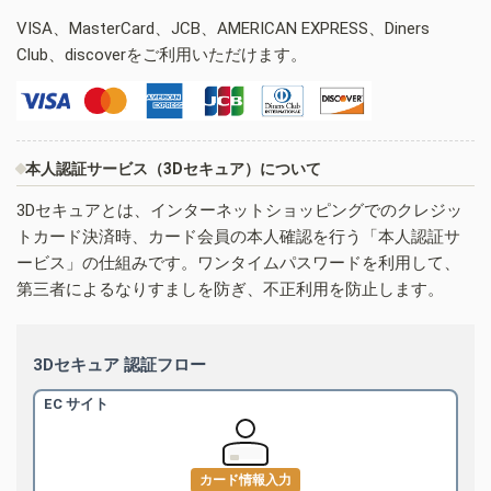
VISA、MasterCard、JCB、AMERICAN EXPRESS、Diners
Club、discoverをご利用いただけます。
本人認証サービス（3Dセキュア）について
3Dセキュアとは、インターネットショッピングでのクレジッ
トカード決済時、カード会員の本人確認を行う「本人認証サ
ービス」の仕組みです。ワンタイムパスワードを利用して、
第三者によるなりすましを防ぎ、不正利用を防止します。
3Dセキュア 認証フロー
EC サイト
カード情報入力