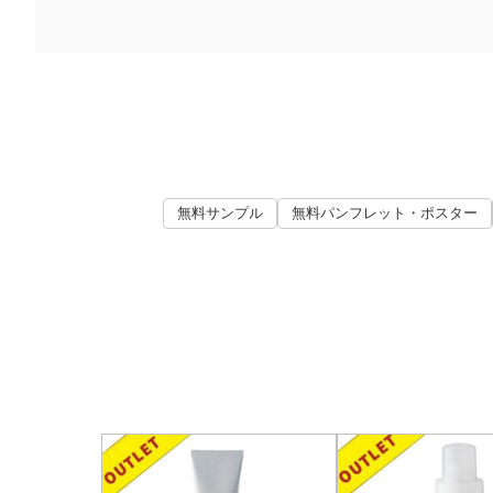
無料サンプル
無料パンフレット・ポスター