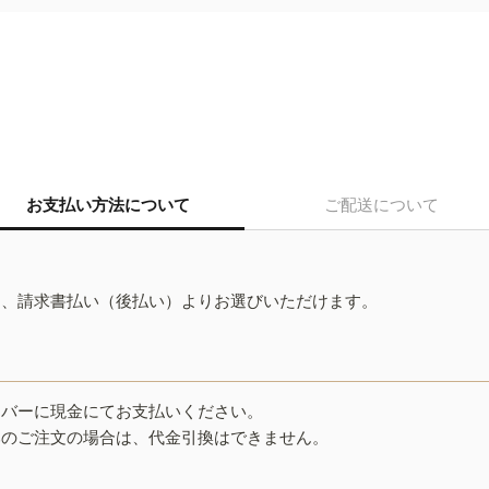
お支払い方法について
ご配送について
ド、請求書払い（後払い）よりお選びいただけます。
イバーに現金にてお支払いください。
みのご注文の場合は、代金引換はできません。