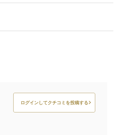
ログインしてクチコミを投稿する