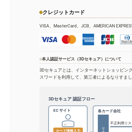
クレジットカード
VISA、MasterCard、JCB、AMERICAN EXPR
本人認証サービス（3Dセキュア）について
3Dセキュアとは、インターネットショッピン
スワードを利用して、第三者によるなりすま
3Dセキュア 認証フロー
EC サイト
各カード会社
不正利用リス
カード情報入力