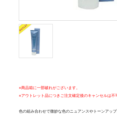
※商品箱に一部破れがございます。
※アウトレット品につきご注文確定後のキャンセルは不
色の組み合わせで微妙な色のニュアンスやトーンアップ