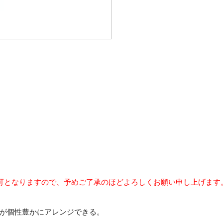
可となりますので、予めご了承のほどよろしくお願い申し上げます
が個性豊かにアレンジできる。