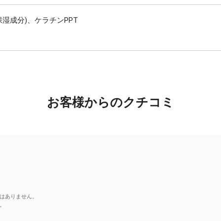
(保湿成分)、ケラチンPPT
お客様からのクチコミ
はありません。
。