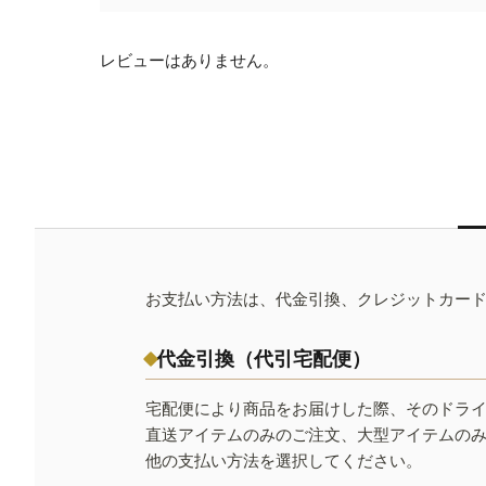
レビューはありません。
お支払い方法は、代金引換、クレジットカー
代金引換（代引宅配便）
宅配便により商品をお届けした際、そのドラ
直送アイテムのみのご注文、大型アイテムの
他の支払い方法を選択してください。