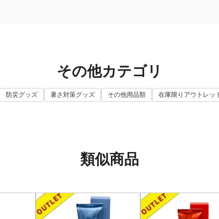
その他カテゴリ
防災グッズ
暑さ対策グッズ
その他用品類
在庫限りアウトレッ
類似商品