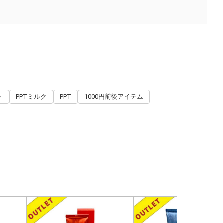
ト
PPTミルク
PPT
1000円前後アイテム