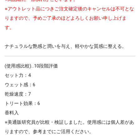
※アウトレット品につきご注文確定後のキャンセルは不可とな
りますので、予めご了承のほどよろしくお願い申し上げま
す。
ナチュラルな艶感と潤いを与え、軽やかな質感に整える。
(使用感比較)…10段階評価
セット力：4
ウェット感：6
乾燥速度：7
トリート効果：6
香料入
※美通販研究員が比較・検証しました。使用感には個人差があ
りますので、参考までにご活用ください。