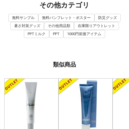
その他カテゴリ
無料サンプル
無料パンフレット・ポスター
防災グッズ
暑さ対策グッズ
その他用品類
在庫限りアウトレット
PPTミルク
PPT
1000円前後アイテム
類似商品