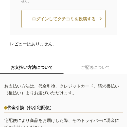
せん。
ログインしてクチコミを投稿する
レビューはありません。
お支払い方法について
ご配送について
お支払い方法は、代金引換、クレジットカード、請求書払い
（後払い）よりお選びいただけます。
代金引換（代引宅配便）
宅配便により商品をお届けした際、そのドライバーに現金に