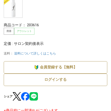
商品コード：
203616
廃番
アウトレット
定価 : サロン契約後表示
送料：
送料について詳しくはこちら
会員登録する【無料】
ログインする
シェア
※商品箱に一部潰れがございます。