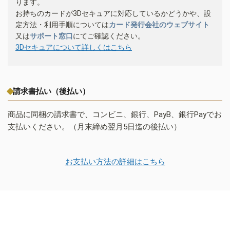
ります。
お持ちのカードが3Dセキュアに対応しているかどうかや、設
定方法・利用手順については
カード発行会社のウェブサイト
又は
サポート窓口
にてご確認ください。
3Dセキュアについて詳しくはこちら
請求書払い（後払い）
商品に同梱の請求書で、コンビニ、銀行、PayB、銀行Payでお
支払いください。（月末締め翌月5日迄の後払い）
お支払い方法の詳細はこちら