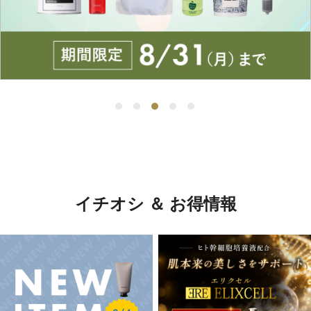
イチオシ ＆ お得情報