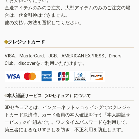
てお支払いください。
直送アイテムのみのご注文、大型アイテムのみのご注文の場
合は、代金引換はできません。
他の支払い方法を選択してください。
クレジットカード
VISA、MasterCard、JCB、AMERICAN EXPRESS、Diners
Club、discoverをご利用いただけます。
本人認証サービス（3Dセキュア）について
3Dセキュアとは、インターネットショッピングでのクレジッ
トカード決済時、カード会員の本人確認を行う「本人認証サ
ービス」の仕組みです。ワンタイムパスワードを利用して、
第三者によるなりすましを防ぎ、不正利用を防止します。