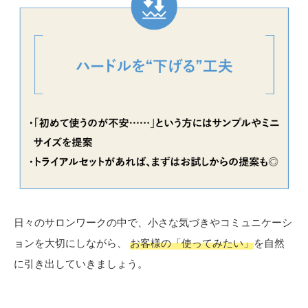
日々のサロンワークの中で、小さな気づきやコミュニケーシ
ョンを大切にしながら、
お客様の「使ってみたい」
を自然
に引き出していきましょう。