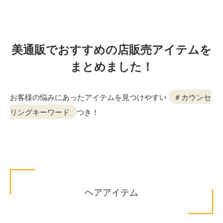
美通販でおすすめの店販売アイテムを
まとめました！
お客様の悩みにあったアイテムを見つけやすい
＃カウンセ
リングキーワード
つき！
ヘアアイテム