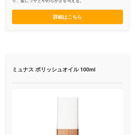
り、髪にツヤとやわらかさを与える。
詳細はこちら
ミュナス ポリッシュオイル 100ml