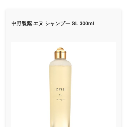
中野製薬 エヌ シャンプー SL 300ml