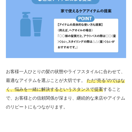
お客様一人ひとりの髪の状態やライフスタイルに合わせて、
最適なアイテムを選ぶことが大切です。
ただ“売る”のではな
く、悩みを一緒に解決するというスタンスで提案
すること
で、お客様との信頼関係が深まり、継続的な来店やアイテム
のリピートにもつながります。