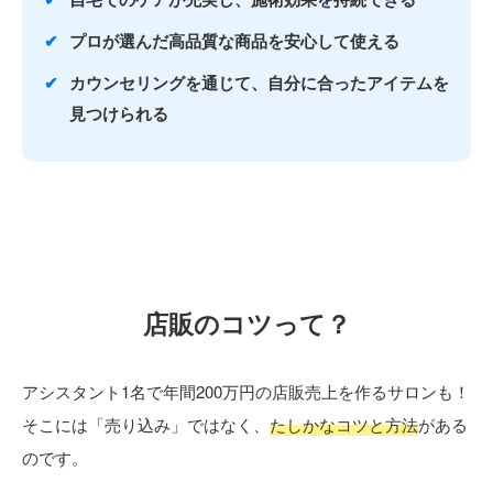
プロが選んだ高品質な商品を安心して使える
カウンセリングを通じて、自分に合ったアイテムを
見つけられる
店販のコツって？
アシスタント1名で年間200万円の店販売上を作るサロンも！
そこには「売り込み」ではなく、
たしかなコツと方法
がある
のです。