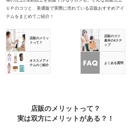
ＵＰのコツと、美通販で実際に売れている店販おすすめアイ
テムをまとめてご紹介！
店販のコツ
店販のメリッ
基本の4ステ
トって？
ップ
オススメアイ
よくある質問
テムのご紹介
店販のメリットって？
実は双方にメリットがある？！