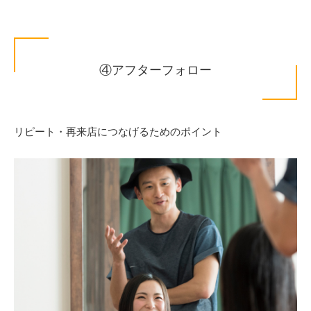
④アフターフォロー
リピート・再来店につなげるためのポイント