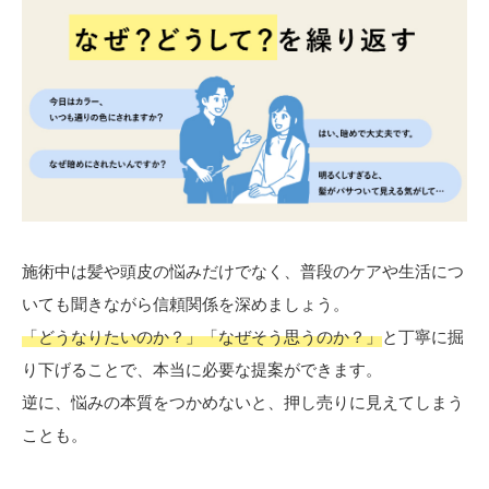
施術中は髪や頭皮の悩みだけでなく、普段のケアや生活につ
いても聞きながら信頼関係を深めましょう。
「どうなりたいのか？」「なぜそう思うのか？」
と丁寧に掘
り下げることで、本当に必要な提案ができます。
逆に、悩みの本質をつかめないと、押し売りに見えてしまう
ことも。