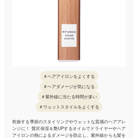
＃ヘアアイロンをよくする
＃ヘアダメージが気になる
＃紫外線に当たる時間が多い
＃ウェットスタイルをよくする
乾燥する季節のスタイリングやウェットな質感のヘアアレ
ンジに！ 贅沢保湿＆艶UPするオイルでドライヤーやヘア
アイロンの熱によるダメージを防止し、紫外線からも髪を