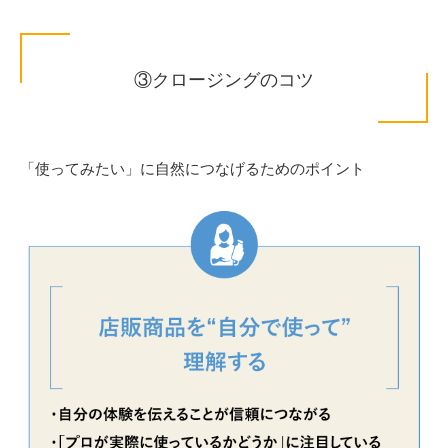
③クロージングのコツ
「使ってみたい」に自然につなげるためのポイント