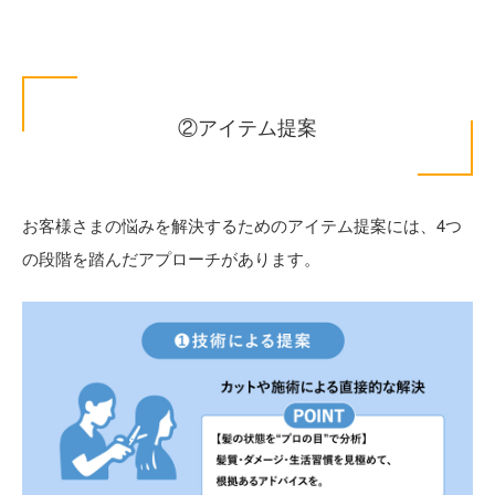
②アイテム提案
お客様さまの悩みを解決するためのアイテム提案には、4つ
の段階を踏んだアプローチがあります。