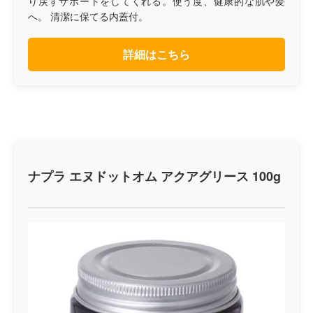
り戻すサポートをしてくれる。使う度、健康的な肌や髪
へ。 清潔に保てる内蓋付。
詳細はこちら
ナプラ エヌドットオム アクアグリース 100g