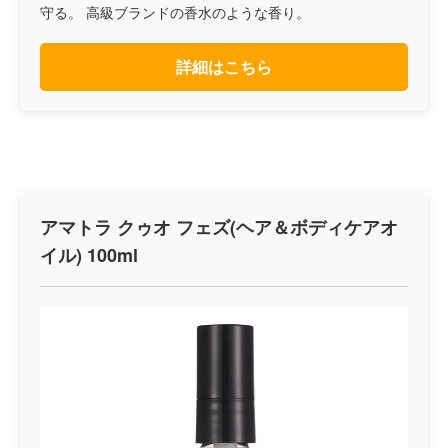
守る。 高級ブランドの香水のような香り。
詳細はこちら
アマトラ クゥオ フェズ(ヘア＆ボディケアオ
イル) 100ml