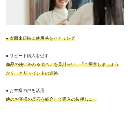
● 次回来店時に使用感をヒアリング
● リピート購入を促す
商品の使い終わる頃合いを見計らい、「ご用意しましょう
か？」とリマインドの連絡
● お客様の声を活用
他のお客様の反応を紹介して購入の後押しに！