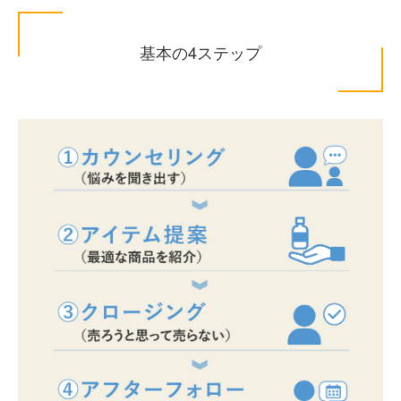
基本の4ステップ