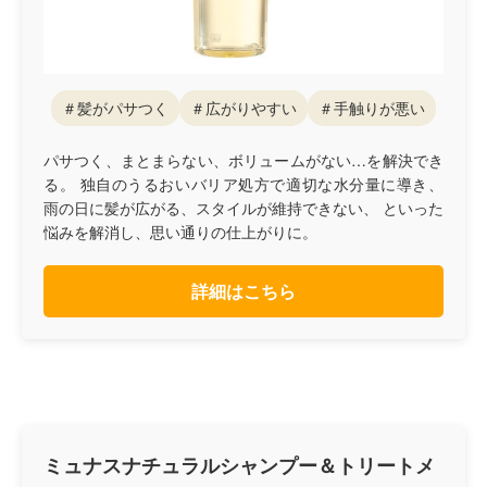
＃髪がパサつく
＃広がりやすい
＃手触りが悪い
パサつく、まとまらない、ボリュームがない…を解決でき
る。 独自のうるおいバリア処方で適切な水分量に導き、
雨の日に髪が広がる、スタイルが維持できない、 といった
悩みを解消し、思い通りの仕上がりに。
詳細はこちら
ミュナスナチュラルシャンプー＆トリートメ