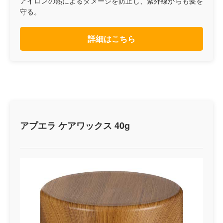
アイロンの熱によるダメージを防止し、紫外線からも髪を
守る。
詳細はこちら
アプエラ ケアワックス 40g