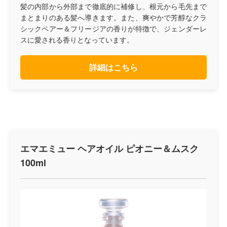
髪の内部から外部まで徹底的に補修し、根元から毛先まで
まとまりのある髪へ導きます。また、爽やかで芳醇なクラ
シックペアー＆フリージアの香りが特徴で、ジェンダーレ
スに愛される香りとなっています。
詳細はこちら
エマエミュー ヘアオイル ピオニー＆ムスク
100ml