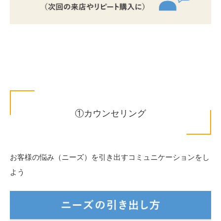
①カウンセリング
お客様の悩み（ニーズ）を引き出すコミュニケーションをし
よう