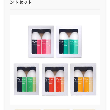
ントセット