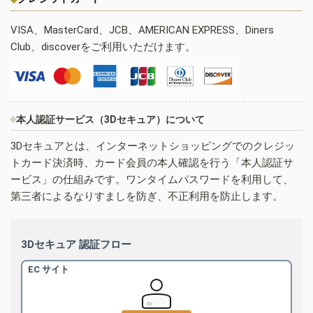
VISA、MasterCard、JCB、AMERICAN EXPRESS、Diners
Club、discoverをご利用いただけます。
本人認証サービス（3Dセキュア）について
3Dセキュアとは、インターネットショッピングでのクレジッ
トカード決済時、カード会員の本人確認を行う「本人認証サ
ービス」の仕組みです。ワンタイムパスワードを利用して、
第三者によるなりすましを防ぎ、不正利用を防止します。
3Dセキュア 認証フロー
EC サイト