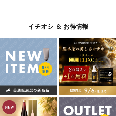
イチオシ ＆ お得情報