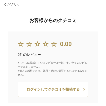
ください。
お客様からのクチコミ
☆☆☆☆☆
0.00
0件のレビュー
※こちらに掲載しているレビューは一部です。全てのレビュ
ーではありません。
※個人の感想であり、効果・効能を保証するものではありま
せん。
ログインしてクチコミを投稿する