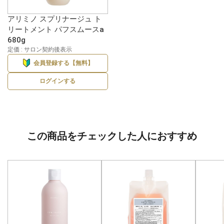
アリミノ スプリナージュ ト
リートメント パフスムースa
680g
定価 : サロン契約後表示
会員登録する【無料】
ログインする
この商品をチェックした人におすすめ