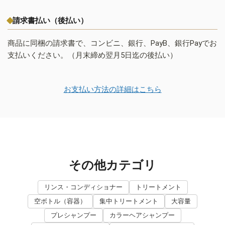
請求書払い（後払い）
商品に同梱の請求書で、コンビニ、銀行、PayB、銀行Payでお
支払いください。（月末締め翌月5日迄の後払い）
お支払い方法の詳細はこちら
その他カテゴリ
リンス・コンディショナー
トリートメント
空ボトル（容器）
集中トリートメント
大容量
プレシャンプー
カラーヘアシャンプー