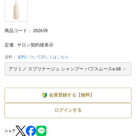
商品コード：
202659
定価 : サロン契約後表示
送料：
送料について詳しくはこちら
会員登録する【無料】
ログインする
シェア