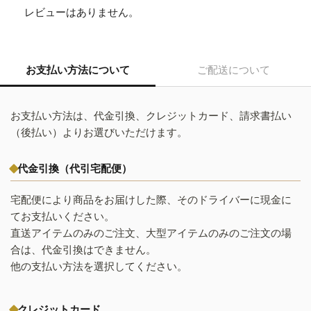
レビューはありません。
お支払い方法について
ご配送について
お支払い方法は、代金引換、クレジットカード、請求書払い
（後払い）よりお選びいただけます。
代金引換（代引宅配便）
宅配便により商品をお届けした際、そのドライバーに現金に
てお支払いください。
直送アイテムのみのご注文、大型アイテムのみのご注文の場
合は、代金引換はできません。
他の支払い方法を選択してください。
クレジットカード