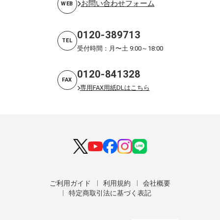
お問い合わせフォーム
WEB
0120-389713
TEL
受付時間：月〜土 9:00～18:00
0120-841328
FAX
専用FAX用紙DLはこちら
ご利用ガイド
利用規約
会社概要
特定商取引法に基づく表記