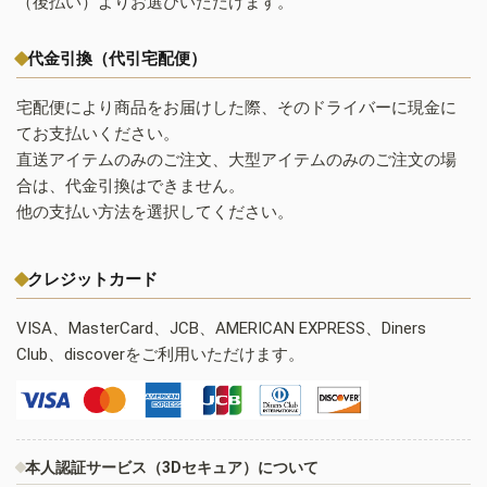
（後払い）よりお選びいただけます。
代金引換（代引宅配便）
宅配便により商品をお届けした際、そのドライバーに現金に
てお支払いください。
直送アイテムのみのご注文、大型アイテムのみのご注文の場
合は、代金引換はできません。
他の支払い方法を選択してください。
クレジットカード
VISA、MasterCard、JCB、AMERICAN EXPRESS、Diners
Club、discoverをご利用いただけます。
本人認証サービス（3Dセキュア）について