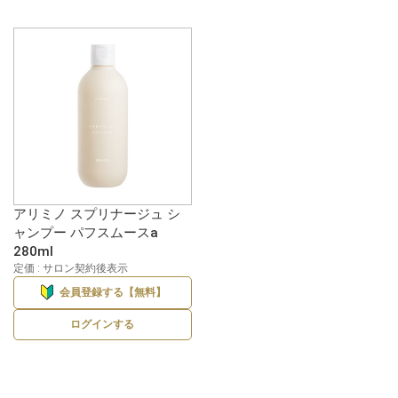
アリミノ スプリナージュ シ
ャンプー パフスムースa
280ml
定価 : サロン契約後表示
会員登録する【無料】
ログインする