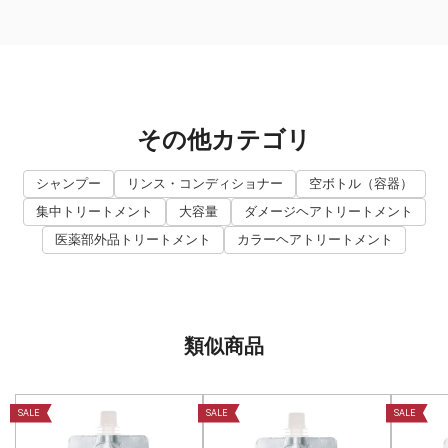
その他カテゴリ
シャンプー
リンス・コンディショナー
空ボトル（容器）
集中トリートメント
大容量
ダメージヘアトリートメント
医薬部外品トリートメント
カラーヘアトリートメント
類似商品
SALE
SALE
SALE