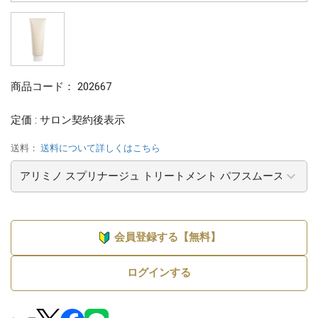
商品コード：
202667
定価 : サロン契約後表示
送料：
送料について詳しくはこちら
会員登録する【無料】
ログインする