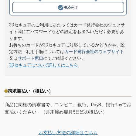
決済完了
3Dセキュアのご利用にあたってはカード発行会社のウェブサ
イト等にてパスワードなどの設定をお済みいただく必要があ
ります。
お持ちのカードが3Dセキュアに対応しているかどうかや、設
定方法・利用手順については
カード発行会社のウェブサイト
又は
サポート窓口
にてご確認ください。
3Dセキュアについて詳しくはこちら
請求書払い（後払い）
商品に同梱の請求書で、コンビニ、銀行、PayB、銀行Payでお
支払いください。（月末締め翌月5日迄の後払い）
お支払い方法の詳細はこちら