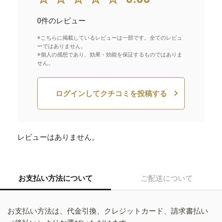
0件のレビュー
※こちらに掲載しているレビューは一部です。全てのレビュ
ーではありません。
※個人の感想であり、効果・効能を保証するものではありま
せん。
ログインしてクチコミを投稿する
レビューはありません。
お支払い方法について
ご配送について
お支払い方法は、代金引換、クレジットカード、請求書払い