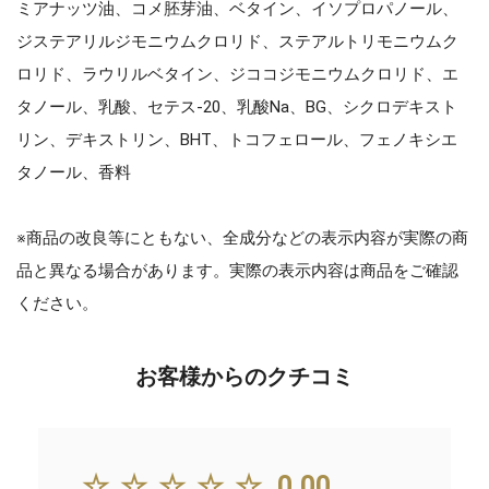
ミアナッツ油、コメ胚芽油、ベタイン、イソプロパノール、
ジステアリルジモニウムクロリド、ステアルトリモニウムク
ロリド、ラウリルベタイン、ジココジモニウムクロリド、エ
タノール、乳酸、セテス-20、乳酸Na、BG、シクロデキスト
リン、デキストリン、BHT、トコフェロール、フェノキシエ
タノール、香料
※商品の改良等にともない、全成分などの表示内容が実際の商
品と異なる場合があります。実際の表示内容は商品をご確認
ください。
お客様からのクチコミ
☆☆☆☆☆
0.00