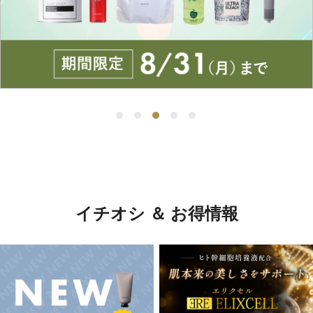
イチオシ ＆ お得情報