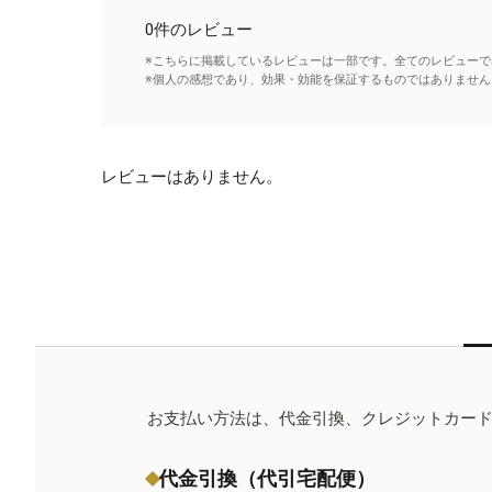
0件のレビュー
※こちらに掲載しているレビューは一部です。全てのレビューで
※個人の感想であり、効果・効能を保証するものではありません
レビューはありません。
お支払い方法は、代金引換、クレジットカー
代金引換（代引宅配便）