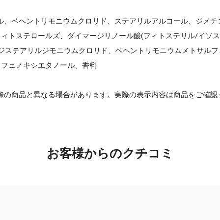
ル、ベヘントリモニウムクロリド、ステアリルアルコール、ジメチ
フィトステロールズ、ダイマージリノール酸(フィトステリル/イソス
ン、ジステアリルジモニウムクロリド、ベヘントリモニウムメトサル
、フェノキシエタノール、香料
際の商品と異なる場合があります。実際の表示内容は商品をご確認
お客様からのクチコミ