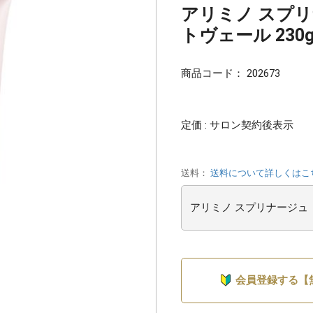
アリミノ スプリ
トヴェール 230
商品コード：
202673
定価 : サロン契約後表示
送料：
送料について詳しくはこ
会員登録する【