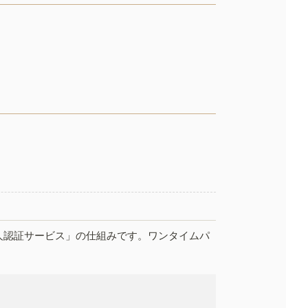
人認証サービス」の仕組みです。ワンタイムパ