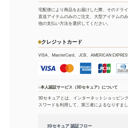
宅配便により商品をお届けした際、そのドラ
直送アイテムのみのご注文、大型アイテムの
他の支払い方法を選択してください。
クレジットカード
VISA、MasterCard、JCB、AMERICAN EXPR
本人認証サービス（3Dセキュア）について
3Dセキュアとは、インターネットショッピン
スワードを利用して、第三者によるなりすま
3Dセキュア 認証フロー