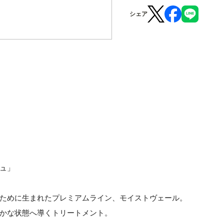
シェア
ュ」
ために生まれたプレミアムライン、モイストヴェール。
かな状態へ導くトリートメント。