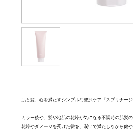
肌と髪、心を満たすシンプルな贅沢ケア「スプリナージ
カラー後や、髪や地肌の乾燥が気になる不調時の肌髪の
乾燥やダメージを受けた髪を、潤いで満たしながら健や