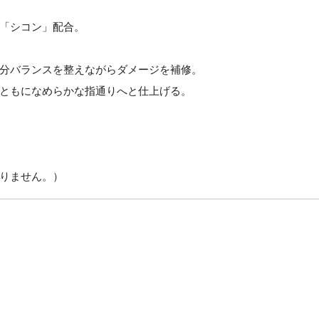
「シコン」配合。
分バランスを整えながらダメージを補修。
ともになめらかな指通りへと仕上げる。
りません。）
）