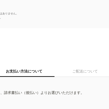
はありません。
。
お支払い方法について
ご配送について
ド、請求書払い（後払い）よりお選びいただけます。