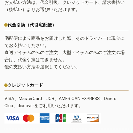
お支払い方法は、代金引換、クレジットカード、請求書払い
（後払い）よりお選びいただけます。
代金引換（代引宅配便）
宅配便により商品をお届けした際、そのドライバーに現金に
てお支払いください。
直送アイテムのみのご注文、大型アイテムのみのご注文の場
合は、代金引換はできません。
他の支払い方法を選択してください。
クレジットカード
VISA、MasterCard、JCB、AMERICAN EXPRESS、Diners
Club、discoverをご利用いただけます。