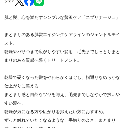
シェア
肌と髪、心を満たすシンプルな贅沢ケア「スプリナージュ」
まとまりのある肌髪エイジングケアラインのジェントルモイ
スト。
乾燥やパサつきで広がりやすい髪を、毛先までしっとりまと
まりのある質感へ導くトリートメント。
乾燥で硬くなった髪をやわらかくほぐし、指通りなめらかな
仕上がりに整える。
まとまり感と自然なツヤを与え、毛先までしなやかで扱いや
すい髪へ。
乾燥が気になる方や広がりを抑えたい方におすすめ。
ずっと触れていたくなるような、手触りのよさ、まとまり