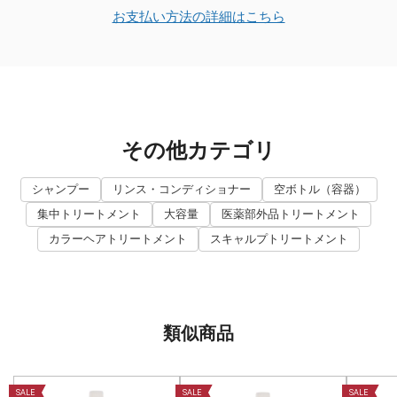
お支払い方法の詳細はこちら
その他カテゴリ
シャンプー
リンス・コンディショナー
空ボトル（容器）
集中トリートメント
大容量
医薬部外品トリートメント
カラーヘアトリートメント
スキャルプトリートメント
類似商品
SALE
SALE
SALE