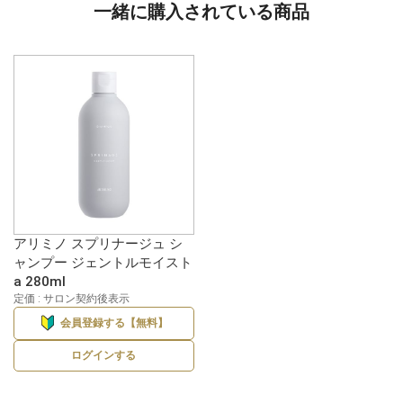
一緒に購入されている商品
アリミノ スプリナージュ シ
ャンプー ジェントルモイスト
a 280ml
定価 : サロン契約後表示
会員登録する【無料】
ログインする