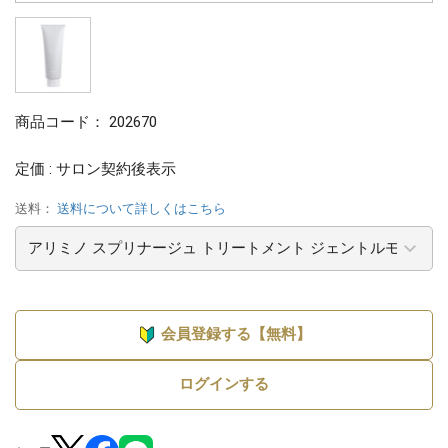
商品コード：
202670
定価 : サロン契約後表示
送料：
送料について詳しくはこちら
会員登録する【無料】
ログインする