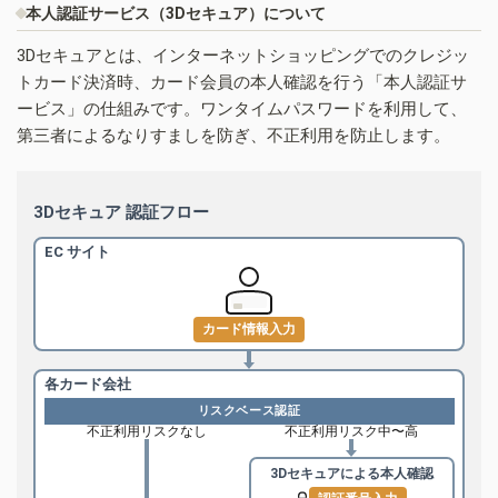
本人認証サービス（3Dセキュア）について
3Dセキュアとは、インターネットショッピングでのクレジッ
トカード決済時、カード会員の本人確認を行う「本人認証サ
ービス」の仕組みです。ワンタイムパスワードを利用して、
第三者によるなりすましを防ぎ、不正利用を防止します。
3Dセキュア 認証フロー
EC サイト
カード情報入力
各カード会社
リスクベース認証
不正利用リスクなし
不正利用リスク中〜高
3Dセキュアによる
本人確認