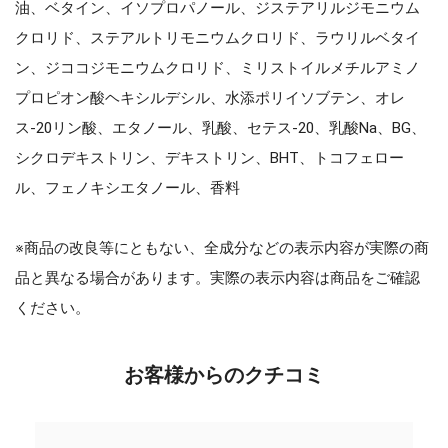
油、ベタイン、イソプロパノール、ジステアリルジモニウム
クロリド、ステアルトリモニウムクロリド、ラウリルベタイ
ン、ジココジモニウムクロリド、ミリストイルメチルアミノ
プロピオン酸ヘキシルデシル、水添ポリイソブテン、オレ
ス-20リン酸、エタノール、乳酸、セテス-20、乳酸Na、BG、
シクロデキストリン、デキストリン、BHT、トコフェロー
ル、フェノキシエタノール、香料
※商品の改良等にともない、全成分などの表示内容が実際の商
品と異なる場合があります。実際の表示内容は商品をご確認
ください。
お客様からのクチコミ