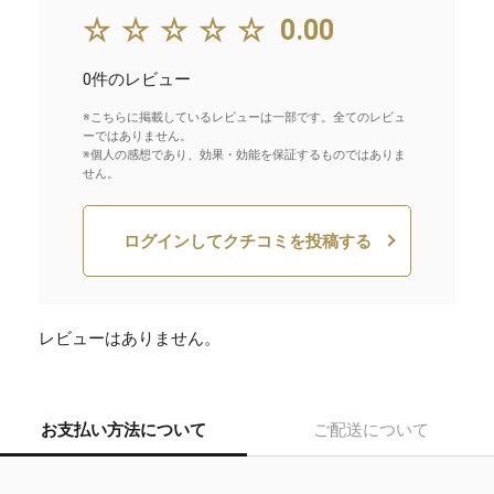
☆☆☆☆☆
0.00
0件のレビュー
※こちらに掲載しているレビューは一部です。全てのレビュ
ーではありません。
※個人の感想であり、効果・効能を保証するものではありま
せん。
ログインしてクチコミを投稿する
レビューはありません。
お支払い方法について
ご配送について