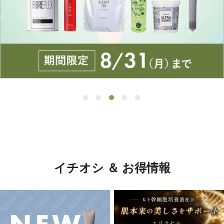
イチオシ ＆ お得情報