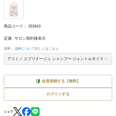
商品コード：
202663
定価 : サロン契約後表示
送料：
送料について詳しくはこちら
会員登録する【無料】
ログインする
シェア