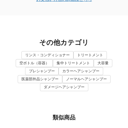
その他カテゴリ
リンス・コンディショナー
トリートメント
空ボトル（容器）
集中トリートメント
大容量
プレシャンプー
カラーヘアシャンプー
医薬部外品シャンプー
ノーマルヘアシャンプー
ダメージヘアシャンプー
類似商品