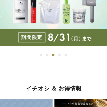
イチオシ ＆ お得情報