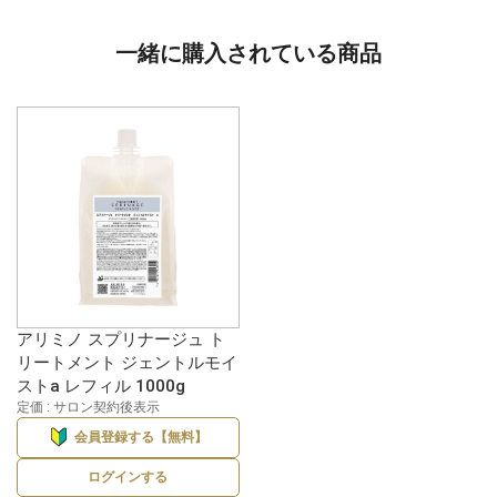
一緒に購入されている商品
アリミノ スプリナージュ ト
リートメント ジェントルモイ
ストa レフィル 1000g
定価 : サロン契約後表示
会員登録する【無料】
ログインする