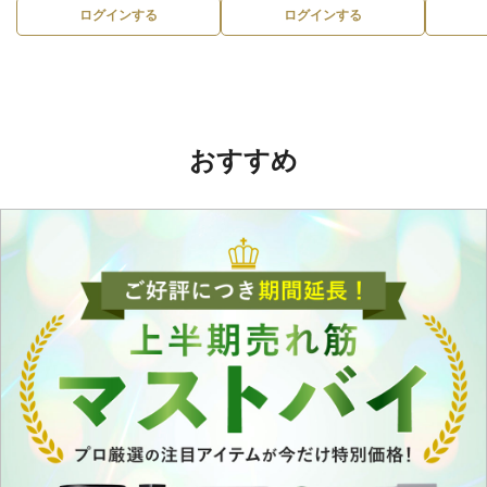
ログインする
ログインする
おすすめ