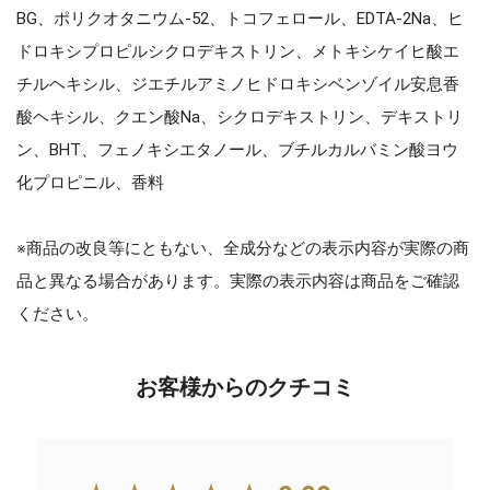
BG、ポリクオタニウム-52、トコフェロール、EDTA-2Na、ヒ
ドロキシプロピルシクロデキストリン、メトキシケイヒ酸エ
チルヘキシル、ジエチルアミノヒドロキシベンゾイル安息香
酸ヘキシル、クエン酸Na、シクロデキストリン、デキストリ
ン、BHT、フェノキシエタノール、ブチルカルバミン酸ヨウ
化プロピニル、香料
※商品の改良等にともない、全成分などの表示内容が実際の商
品と異なる場合があります。実際の表示内容は商品をご確認
ください。
お客様からのクチコミ