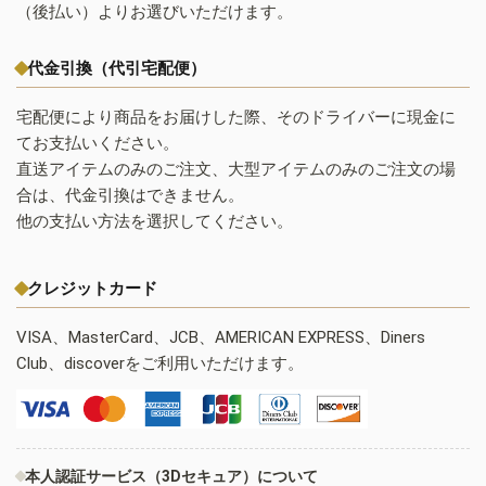
（後払い）よりお選びいただけます。
代金引換（代引宅配便）
宅配便により商品をお届けした際、そのドライバーに現金に
てお支払いください。
直送アイテムのみのご注文、大型アイテムのみのご注文の場
合は、代金引換はできません。
他の支払い方法を選択してください。
クレジットカード
VISA、MasterCard、JCB、AMERICAN EXPRESS、Diners
Club、discoverをご利用いただけます。
本人認証サービス（3Dセキュア）について