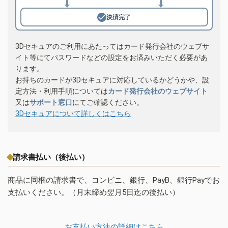
決済完了
3Dセキュアのご利用にあたってはカード発行会社のウェブサ
イト等にてパスワードなどの設定をお済みいただく必要があ
ります。
お持ちのカードが3Dセキュアに対応しているかどうかや、設
定方法・利用手順については
カード発行会社のウェブサイト
又は
サポート窓口
にてご確認ください。
3Dセキュアについて詳しくはこちら
請求書払い（後払い）
商品に同梱の請求書で、コンビニ、銀行、PayB、銀行Payでお
支払いください。（月末締め翌月5日迄の後払い）
お支払い方法の詳細はこちら