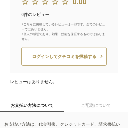
☆☆☆☆☆
0.00
0件のレビュー
※こちらに掲載しているレビューは一部です。全てのレビュ
ーではありません。
※個人の感想であり、効果・効能を保証するものではありま
せん。
ログインしてクチコミを投稿する
レビューはありません。
お支払い方法について
ご配送について
お支払い方法は、代金引換、クレジットカード、請求書払い