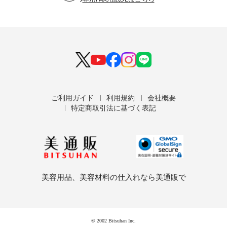
ご利用ガイド
利用規約
会社概要
特定商取引法に基づく表記
美容用品、美容材料の仕入れなら美通販で
© 2002 Bitsuhan Inc.