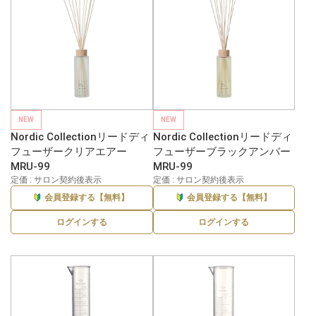
NEW
NEW
Nordic Collectionリードディ
Nordic Collectionリードディ
フューザークリアエアー
フューザーブラックアンバー
MRU-99
MRU-99
定価 : サロン契約後表示
定価 : サロン契約後表示
会員登録する【無料】
会員登録する【無料】
ログインする
ログインする