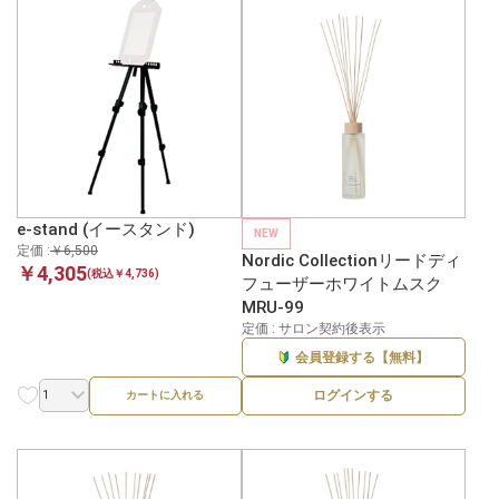
e-stand (イースタンド)
NEW
定価 :
￥6,500
Nordic Collectionリードディ
￥4,305
(税込￥4,736)
フューザーホワイトムスク
MRU-99
定価 : サロン契約後表示
会員登録する【無料】
ログインする
カートに入れる