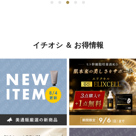
イチオシ ＆ お得情報