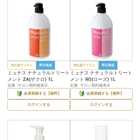
売れ筋アイテム
即日発送
売れ筋アイテム
即日発送
ミュナス ナチュラルトリート
ミュナス ナチュラルトリート
メント ZA(ザクロ) 1L
メント RO(ローズ) 1L
定価 : サロン契約後表示
定価 : サロン契約後表示
会員登録する【無料】
会員登録する【無料】
ログインする
ログインする