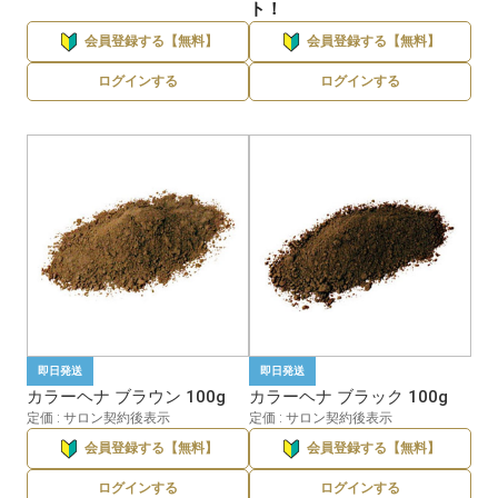
ト！
会員登録する【無料】
会員登録する【無料】
ログインする
ログインする
即日発送
即日発送
カラーヘナ ブラウン 100g
カラーヘナ ブラック 100g
定価 : サロン契約後表示
定価 : サロン契約後表示
会員登録する【無料】
会員登録する【無料】
ログインする
ログインする